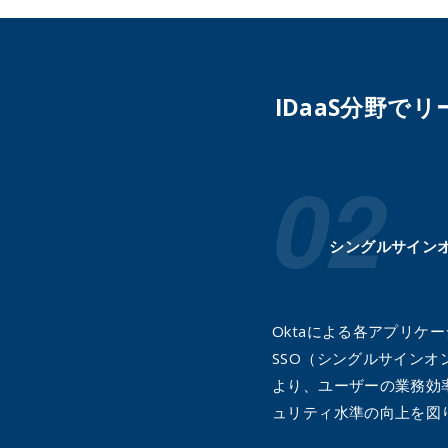
IDaaS分野で
シングルサイン
Oktaによる各アプリケ
SSO（シングルサインオ
より、ユーザーの業務効
ュリティ水準の向上を図