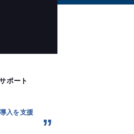
にサポート
の導入を支援