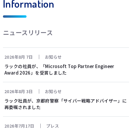
Information
ニュースリリース
2026年8月 7日
お知らせ
ラックの社員が、「Microsoft Top Partner Engineer
Award 2026」を受賞しました
2026年8月 3日
お知らせ
ラック社員が、京都府警察「サイバー戦略アドバイザー」に
再委嘱されました
2026年7月17日
プレス