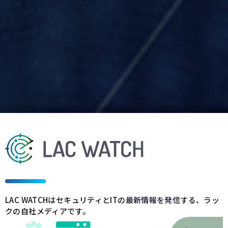
LAC WATCHはセキュリティとITの最新情報を発信する、ラッ
クの自社メディアです。