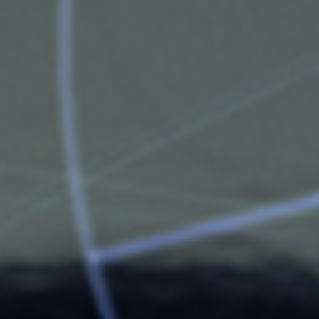
メールマガジ
公式SNS