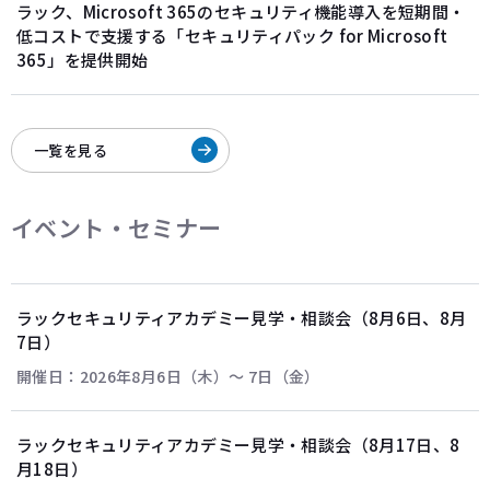
ラック、Microsoft 365のセキュリティ機能導入を短期間・
低コストで支援する「セキュリティパック for Microsoft
365」を提供開始
一覧を見る
イベント・セミナー
ラックセキュリティアカデミー見学・相談会（8月6日、8月
7日）
開催日：2026年8月6日（木）〜 7日（金）
ラックセキュリティアカデミー見学・相談会（8月17日、8
月18日）