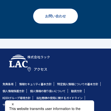
お問い合わせ
株式会社ラック
アクセス
免責条項
情報セキュリティ基本方針
特定個人情報についての基本方針
個人情報保護方針
個人情報の取り扱いについて
勧誘方針
KDDIグループ環境方針
当社商標の使用に関するガイドライン
サイトのご利用条件
サイトマップ