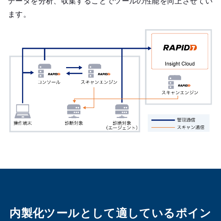
データを分析、収集することでツールの性能を向上させてい
ます。
内製化ツールとして適しているポイン