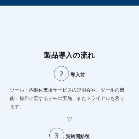
製品導入の流れ
導入前
ツール・内製化支援サービスの説明会や、ツールの機
能・操作に関するデモの実施、またトライアルも承り
ます。
契約開始後