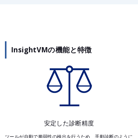
InsightVMの機能と特徴
安定した診断精度
ツールが自動で脆弱性の検出を行うため、手動診断のように