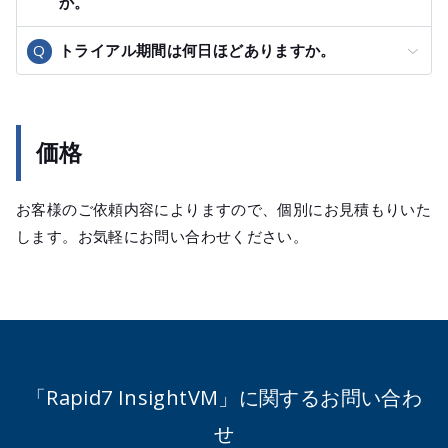
か。
トライアル期間は何日ほどありますか。
価格
お客様のご依頼内容によりますので、個別にお見積もりいた
します。お気軽にお問い合わせください。
「Rapid7 InsightVM」に関するお問い合わ
せ