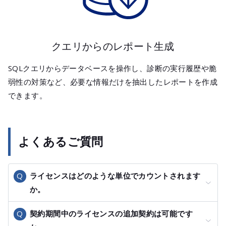
クエリからのレポート生成
SQLクエリからデータベースを操作し、診断の実行履歴や脆
弱性の対策など、必要な情報だけを抽出したレポートを作成
できます。
よくあるご質問
ライセンスはどのような単位でカウントされます
か。
契約期間中のライセンスの追加契約は可能です