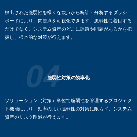
検出された脆弱性を様々な観点から統計・分析するダッシュ
ボードにより、問題点を可視化できます。脆弱性に着目する
だけでなく、システム資産のどこに課題や問題があるかを把
握し、根本的な対策が行えます。
脆弱性対策の効率化
ソリューション（対策）単位で脆弱性を管理するプロジェク
ト機能により、効率のよい脆弱性の対策に限らず、システム
資産のリスク削減が行えます。