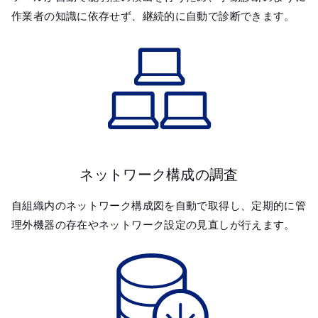
作業者の知識に依存せず、継続的に自動で診断できます。
ネットワーク構成の調査
自組織内のネットワーク構成図を自動で取得し、定期的に管
理外機器の存在やネットワーク設定の見直しが行えます。