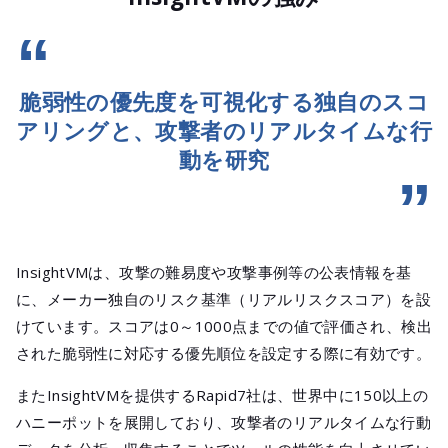
脆弱性の優先度を可視化する独自のスコ
アリングと、
攻撃者のリアルタイムな行
動を研究
InsightVMは、攻撃の難易度や攻撃事例等の公表情報を基
に、メーカー独自のリスク基準（リアルリスクスコア）を設
けています。スコアは0～1000点までの値で評価され、検出
された脆弱性に対応する優先順位を設定する際に有効です。
またInsightVMを提供するRapid7社は、世界中に150以上の
ハニーポットを展開しており、攻撃者のリアルタイムな行動