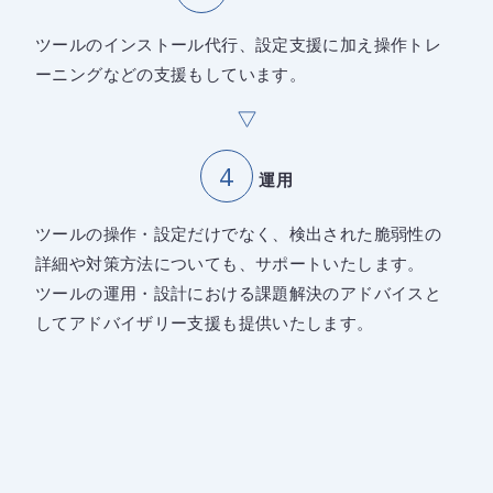
ツールのインストール代行、設定支援に加え操作トレ
ーニングなどの支援もしています。
運用
ツールの操作・設定だけでなく、検出された脆弱性の
詳細や対策方法についても、サポートいたします。
ツールの運用・設計における課題解決のアドバイスと
してアドバイザリー支援も提供いたします。