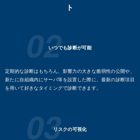
ト
いつでも診断が可能
定期的な診断はもちろん、影響力の大きな脆弱性の公開や、
新たに自組織内にサーバ等を設置した際に、最新の診断項目
を用いて好きなタイミングで診断できます。
リスクの可視化