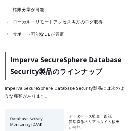
権限分掌が可能
ローカル・リモートアクセス両方のログ取得
サポート可能なDBが豊富
Imperva SecureSphere Database
Security製品のラインナップ
Imperva SecureSphere Database Security製品には次のよ
うな種類があります。
データベース監査・監視
Database Activity
異常操作のリアルタイム検出
Monitoring (DAM)
が可能