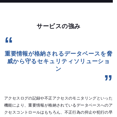
サービスの強み
重要情報が格納されるデータベースを
脅
威から守るセキュリティソリューショ
ン
アクセスログの記録や不正アクセスのモニタリングといった
機能により、重要情報が格納されているデータベースへのア
クセスコントロールはもちろん、不正行為の抑止や犯行の早