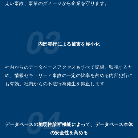
えい事故、事業のダメージから企業を守ります。
内部犯行による被害を極小化
社内からのデータベースアクセスもすべて記録、監視するた
め、情報セキュリティ事故の一定の比率を占める内部犯行に
も有効。社内からの不法行為発生を抑止します。
データベースの脆弱性診断機能によって、データベース本体
の安全性を高める