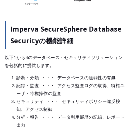
Imperva SecureSphere Database
Securityの機能詳細
以下1から4のデータベース・セキュリティソリューション
を包括的に提供します。
診断・分類 ・・・ データベースの脆弱性の有無
記録・監査 ・・・ アクセス監査ログの取得、特権ユ
ーザ・特権操作の監査
セキュリティ ・・・ セキュリティポリシー違反検
知、アクセス制御
分析・報告 ・・・ データ利用履歴の記録、レポート
出力