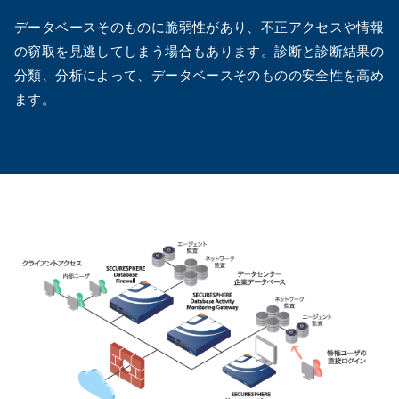
データベースそのものに脆弱性があり、不正アクセスや情報
の窃取を見逃してしまう場合もあります。診断と診断結果の
分類、分析によって、データベースそのものの安全性を高め
ます。