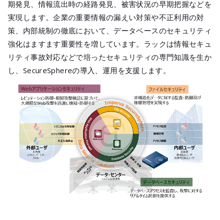
期発見、情報流出時の経路発見、被害状況の早期把握などを
実現します。企業の重要情報の漏えい対策や不正利用の対
策、内部統制の徹底において、データベースのセキュリティ
強化はますます重要性を増しています。ラックは情報セキュ
リティ事故対応などで培ったセキュリティの専門知識を生か
し、SecureSphereの導入、運用を支援します。