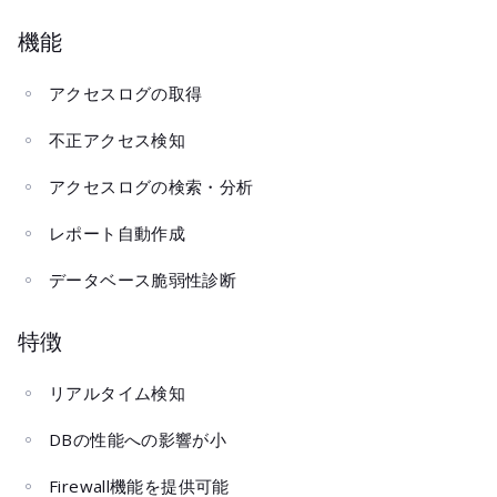
機能
アクセスログの取得
不正アクセス検知
アクセスログの検索・分析
レポート自動作成
データベース脆弱性診断
特徴
リアルタイム検知
DBの性能への影響が小
Firewall機能を提供可能