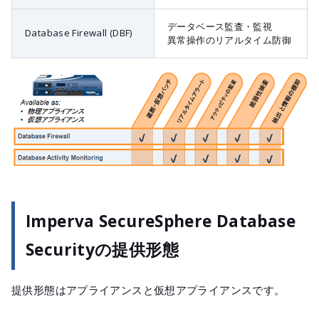
データベース監査・監視
Database Firewall (DBF)
異常操作のリアルタイム防御
Imperva SecureSphere Database
Securityの提供形態
提供形態はアプライアンスと仮想アプライアンスです。