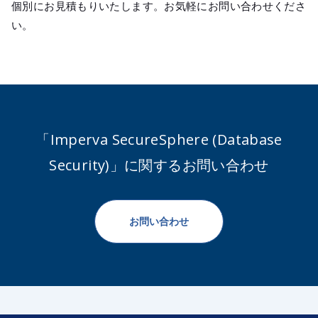
個別にお見積もりいたします。お気軽にお問い合わせくださ
い。
「Imperva SecureSphere (Database
Security)」に関するお問い合わせ
お問い合わせ