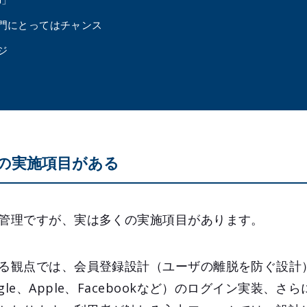
門にとってはチャンス
ジ
くの実施項目がある
D管理ですが、実は多くの実施項目があります。
する観点では、会員登録設計（ユーザの離脱を防ぐ設計
le、Apple、Facebookなど）のログイン実装、さ