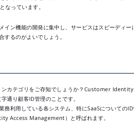
目となっています。
メイン機能の開発に集中し、サービスはスピーディー
合するのがよいでしょう。
カテゴリをご存知でしょうか？Customer Identity A
、文字通り顧客ID管理のことです。
業務利用している各システム、特にSaaSについてのI
entity Access Management）と呼ばれます。