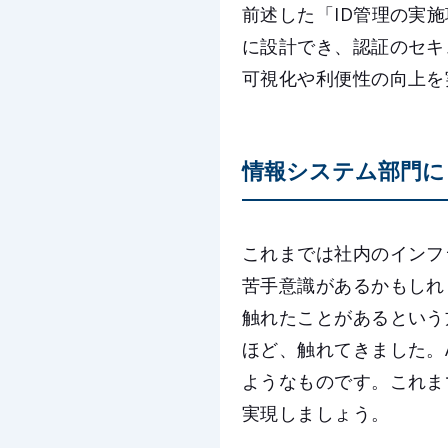
前述した「ID管理の実施
に設計でき、認証のセキ
可視化や利便性の向上を
情報システム部門に
これまでは社内のインフ
苦手意識があるかもしれませ
触れたことがあるという方は
ほど、触れてきました。Ac
ようなものです。これま
実現しましょう。