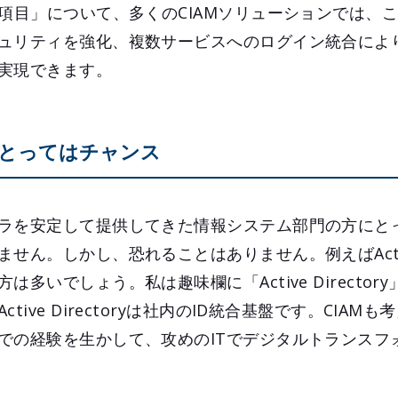
項目」について、多くのCIAMソリューションでは、こ
ュリティを強化、複数サービスへのログイン統合によ
実現できます。
とってはチャンス
ラを安定して提供してきた情報システム部門の方にとっ
ん。しかし、恐れることはありません。例えばActive D
多いでしょう。私は趣味欄に「Active Director
tive Directoryは社内のID統合基盤です。CIAM
での経験を生かして、攻めのITでデジタルトランスフ