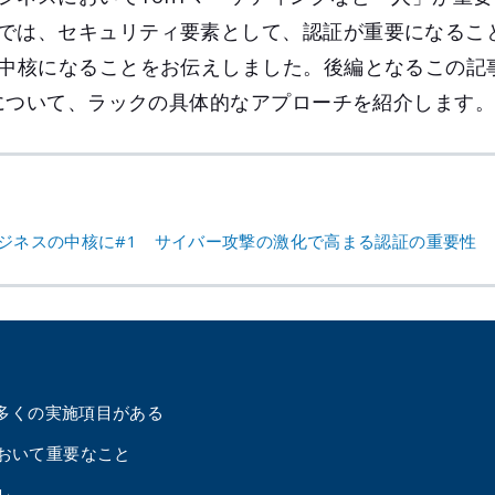
では、セキュリティ要素として、認証が重要になるこ
の中核になることをお伝えしました。後編となるこの記事
管理について、ラックの具体的なアプローチを紹介します
ビジネスの中核に#1 サイバー攻撃の激化で高まる認証の重要性
、多くの実施項目がある
おいて重要なこと
M」