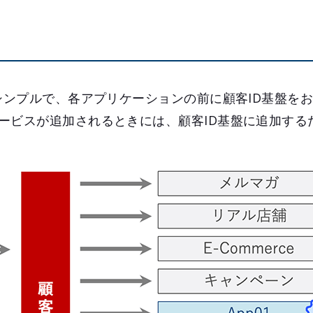
シンプルで、各アプリケーションの前に顧客ID基盤をお
ービスが追加されるときには、顧客ID基盤に追加する