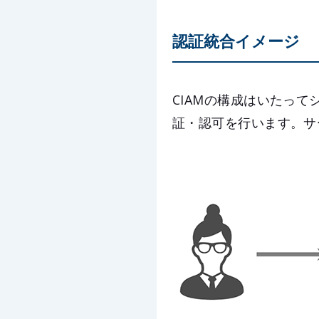
認証統合イメージ
CIAMの構成はいたって
証・認可を行います。サ