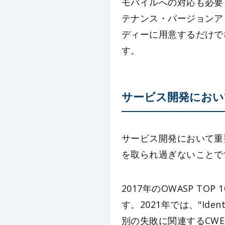
モバイルへの対応も必要
テナンス・バージョンア
ディーに用意するだけで
す。
サービス開発におい
サービス開発において重
を取られ過ぎないことで
2017年のOWASP TOP
す。2021年では、"Identi
別の失敗に関連するCW