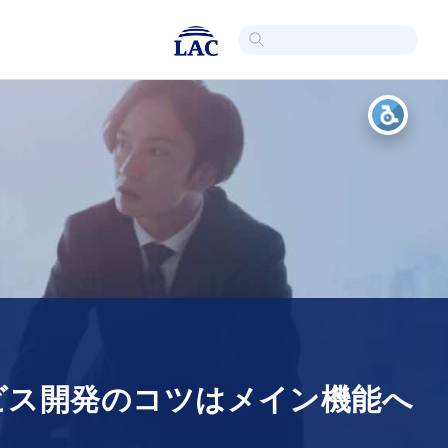
ビス開発のコツはメイン機能へ