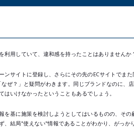
を利用していて、違和感を持ったことはありませんか
ーンサイトに登録し、さらにその先のECサイトでまた
でも、「なぜ？」と疑問がわきます。同じブランドなのに、
てはいけなかったということもあるでしょう。
報を基に施策を検討しようとしてはいるものの、その
ず、結局"使えない"情報であることがわかり、がっか