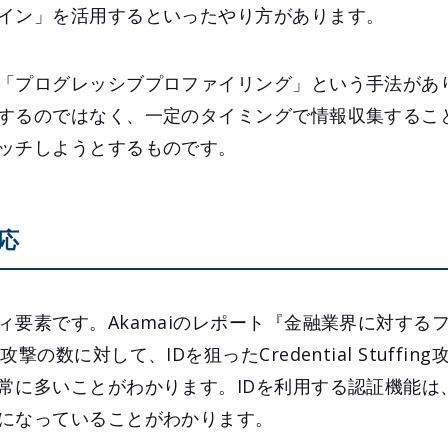
イン」を活用するといったやり方があります。
「プログレッシブプロファイリング」という手法があ
するのではなく、一定のタイミングで情報収集するこ
ッチしようとするものです。
応
ィ要素です。Akamaiのレポート『金融業界に対する
の数に対して、IDを狙ったCredential Stuffi
常に多いことがわかります。IDを利用する認証機能は
になっていることがわかります。