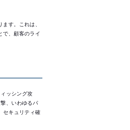
ります。これは、
とで、顧客のライ
フィッシング攻
ng攻撃、いわゆるパ
、セキュリティ確