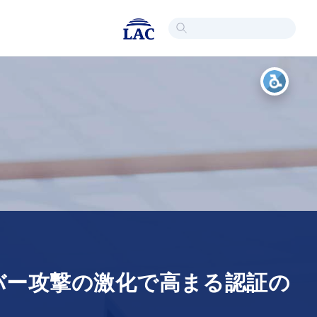
バー攻撃の激化で高まる認証の