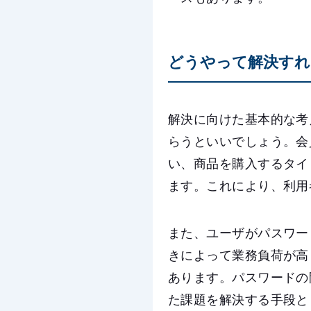
どうやって解決すれ
解決に向けた基本的な考
らうといいでしょう。会
い、商品を購入するタイ
ます。これにより、利用
また、ユーザがパスワー
きによって業務負荷が高
あります。パスワードの
た課題を解決する手段として