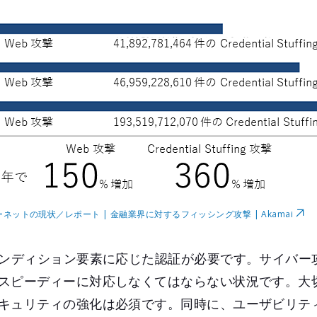
ネットの現状／レポート | 金融業界に対するフィッシング攻撃 | Akamai
コンディション要素に応じた認証が必要です。サイバー
スピーディーに対応しなくてはならない状況です。大
キュリティの強化は必須です。同時に、ユーザビリテ