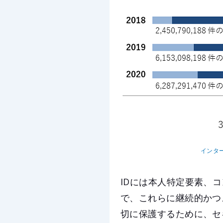
インター
IDには本人特定要素、
で、これらに継続的かつ
切に保護するために、セ