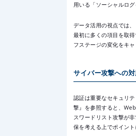
用いる「ソーシャルログ
データ活用の視点では、
最初に多くの項目を取得
フステージの変化をキャ
サイバー攻撃への対
認証は重要なセキュリテ
撃』を参照すると、Web攻撃
スワードリスト攻撃が非
保を考える上でポイント