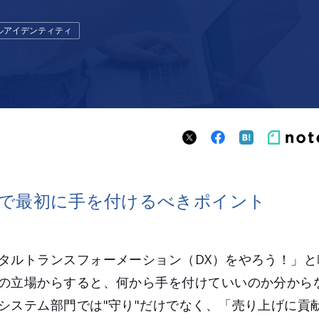
ルアイデンティティ
で最初に手を付けるべきポイント
タルトランスフォーメーション（DX）をやろう！」と
の立場からすると、何から手を付けていいのか分から
システム部門では"守り"だけでなく、「売り上げに貢