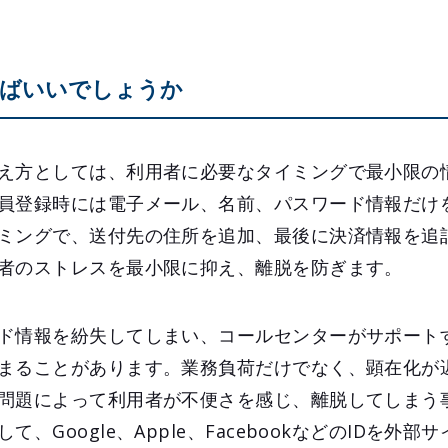
ばいいでしょうか
え方としては、利用者に必要なタイミングで最小限の
員登録時には電子メール、名前、パスワード情報だけ
ミングで、送付先の住所を追加、最後に決済情報を追
者のストレスを最小限に抑え、離脱を防ぎます。
ド情報を紛失してしまい、コールセンターがサポート
まることがあります。業務負荷だけでなく、顕在化が
問題によって利用者が不便さを感じ、離脱してしまう
、Google、Apple、FacebookなどのIDを外