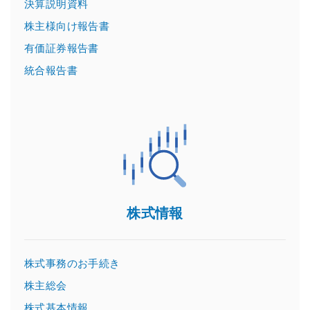
決算説明資料
株主様向け報告書
有価証券報告書
統合報告書
株式情報
株式事務のお手続き
株主総会
株式基本情報