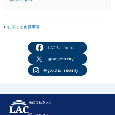
IRに関する免責事項
LAC Facebook
@lac_security
@goodlac_security
株式会社ラック