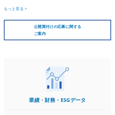
もっと見る >
公開買付けの応募に関する
ご案内
業績・財務・ESGデータ