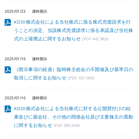
2025/01/23
適時開示
KDDI株式会社による当社株式に係る株式売渡請求を行
うことの決定、当該株式売渡請求に係る承認及び当社株
式の上場廃止に関するお知らせ
(PDF 442.9KB)
2025/01/16
適時開示
（開示事項の経過）臨時株主総会の不開催及び基準日の
取消しに関するお知らせ
(PDF 105.5KB)
2025/01/16
適時開示
KDDI株式会社による当社株式に対する公開買付けの結
果並びに親会社、その他の関係会社及び主要株主の異動
に関するお知らせ
(PDF 389.3KB)