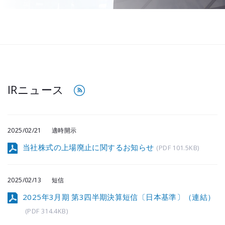
メールマガジ
公式SNS
IRニュース
2025/02/21
適時開示
当社株式の上場廃止に関するお知らせ
(PDF 101.5KB)
2025/02/13
短信
2025年3月期 第3四半期決算短信〔日本基準〕（連結）
(PDF 314.4KB)