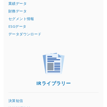
業績データ
財務データ
セグメント情報
ESGデータ
データダウンロード
IRライブラリー
決算短信