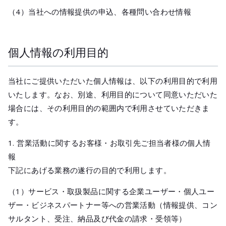
（4）当社への情報提供の申込、各種問い合わせ情報
個人情報の利用目的
当社にご提供いただいた個人情報は、以下の利用目的で利用
いたします。なお、別途、利用目的について同意いただいた
場合には、その利用目的の範囲内で利用させていただきま
す。
1. 営業活動に関するお客様・お取引先ご担当者様の個人情
報
下記にあげる業務の遂行の目的で利用します。
（1）サービス・取扱製品に関する企業ユーザー・個人ユー
ザー・ビジネスパートナー等への営業活動（情報提供、コン
サルタント、受注、納品及び代金の請求・受領等）