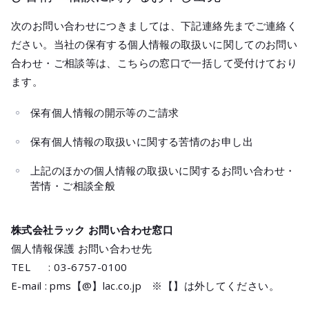
次のお問い合わせにつきましては、下記連絡先までご連絡く
ださい。当社の保有する個人情報の取扱いに関してのお問い
合わせ・ご相談等は、こちらの窓口で一括して受付けており
ます。
保有個人情報の開示等のご請求
保有個人情報の取扱いに関する苦情のお申し出
上記のほかの個人情報の取扱いに関するお問い合わせ・
苦情・ご相談全般
株式会社ラック お問い合わせ窓口
個人情報保護 お問い合わせ先
TEL : 03-6757-0100
E-mail : pms【@】lac.co.jp ※【】は外してください。