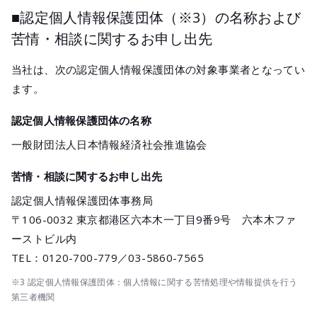
■認定個人情報保護団体（※3）の名称および
苦情・相談に関するお申し出先
当社は、次の認定個人情報保護団体の対象事業者となってい
ます。
認定個人情報保護団体の名称
一般財団法人日本情報経済社会推進協会
苦情・相談に関するお申し出先
認定個人情報保護団体事務局
〒106-0032 東京都港区六本木一丁目9番9号 六本木ファ
ーストビル内
TEL：0120-700-779／03-5860-7565
※3 認定個人情報保護団体：個人情報に関する苦情処理や情報提供を行う
第三者機関