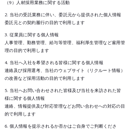
（9）人材採用業務に関する活動
2. 当社の受託業務に伴い、委託元から提供された個人情報
委託元との契約履行の目的で利用します
3. 従業員に関する個人情報
人事管理、勤務管理、給与等管理、福利厚生管理など雇用管
理の目的で利用します
4. 当社へ入社を希望される皆様に関する個人情報
連絡及び採用選考、当社のウェブサイト（リクルート情報）
の改善など採用活動の目的で利用します
5. 当社へお問い合わせされた皆様及び当社を来訪された皆
様に関する個人情報
連絡、情報提供及び対応管理などお問い合わせへの対応の目
的で利用します
6. 個人情報を提示されるか否かはご自身でご判断くださ