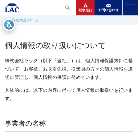
緊急窓口
お問い合わせ
個人情報保護方針
サービス
ニュースリリース
個人情報の取り扱いについて
会社情報
株式会社ラック（以下「当社」）は、個人情報保護方針に基
づいて、お客様、お取引先様、従業員の方々の個人情報を適
切に管理し、個人情報の保護に努めています。
IR情報
具体的には、以下の内容に従って個人情報の取扱いを行いま
採用
す。
事業者の名称