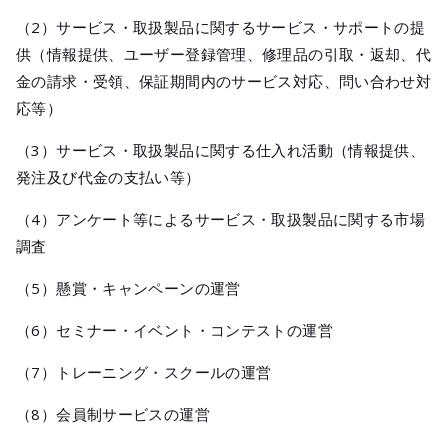
（2）サービス・取扱製品に関するサービス・サポートの提
供（情報提供、ユーザー登録管理、修理品の引取・返却、代
金の請求・受領、保証期間内のサービス対応、問い合わせ対
応等）
（3）サービス・取扱製品に関する仕入れ活動（情報提供、
発注及び代金の支払い等）
（4）アンケート等によるサービス・取扱製品に関する市場
調査
（5）懸賞・キャンペーンの運営
（6）セミナー・イベント・コンテストの運営
（7）トレーニング・スクールの運営
（8）会員制サービスの運営