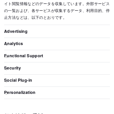
イト閲覧情報などのデータを収集しています。外部サービス
の一覧および、各サービスが収集するデータ、利用目的、停
止方法などは、以下のとおりです。