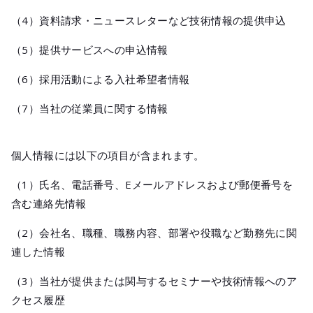
（4）資料請求・ニュースレターなど技術情報の提供申込
（5）提供サービスへの申込情報
（6）採用活動による入社希望者情報
（7）当社の従業員に関する情報
個人情報には以下の項目が含まれます。
（1）氏名、電話番号、Eメールアドレスおよび郵便番号を
含む連絡先情報
（2）会社名、職種、職務内容、部署や役職など勤務先に関
連した情報
（3）当社が提供または関与するセミナーや技術情報へのア
クセス履歴