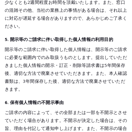
少なくとも2週間程度お時間を頂戴いたします。また、窓口
の混雑その他、当社の業務上の事情がある場合は、それ以上
に対応が遅延する場合がありますので、あらかじめご了承く
ださい。
5. 開示等のご請求に伴い取得した個人情報の利用目的
開示等のご請求に伴い取得した個人情報は、開示等のご請求
に必要な範囲内でのみ取扱うものとします。提出していただ
きました個人情報の開示・訂正・削除等請求書は5年間保存
後、適切な方法で廃棄させていただきます。また、本人確認
書類は、3年間保存した後、適切な方法で廃棄させていただ
きます。
6. 保有個人情報の不開示事由
ご請求の内容によって、その全部または一部を不開示とさせ
ていただく場合があります。不開示が決定した場合は、その
旨、理由を付記して通知申し上げます。また、不開示の場合