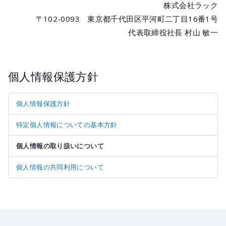
株式会社ラック
〒102-0093 東京都千代田区平河町二丁目16番1号
代表取締役社長 村山 敏一
個人情報保護方針
個人情報保護方針
特定個人情報についての基本方針
個人情報の取り扱いについて
個人情報の共同利用について