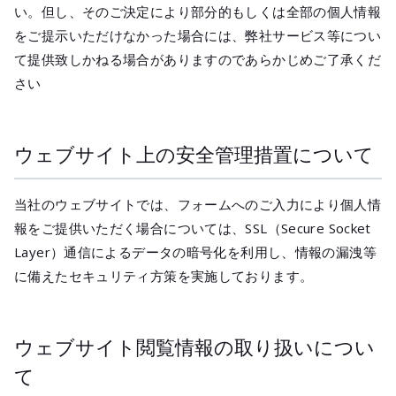
い。但し、そのご決定により部分的もしくは全部の個人情報
をご提示いただけなかった場合には、弊社サービス等につい
て提供致しかねる場合がありますのであらかじめご了承くだ
さい
ウェブサイト上の安全管理措置について
当社のウェブサイトでは、フォームへのご入力により個人情
報をご提供いただく場合については、SSL（Secure Socket
Layer）通信によるデータの暗号化を利用し、情報の漏洩等
に備えたセキュリティ方策を実施しております。
ウェブサイト閲覧情報の取り扱いについ
て