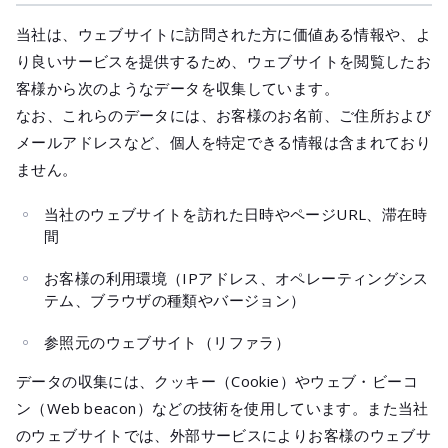
当社は、ウェブサイトに訪問された方に価値ある情報や、よ
り良いサービスを提供するため、ウェブサイトを閲覧したお
客様から次のようなデータを収集しています。
なお、これらのデータには、お客様のお名前、ご住所および
メールアドレスなど、個人を特定できる情報は含まれており
ません。
当社のウェブサイトを訪れた日時やページURL、滞在時
間
お客様の利用環境（IPアドレス、オペレーティングシス
テム、ブラウザの種類やバージョン）
参照元のウェブサイト（リファラ）
データの収集には、クッキー（Cookie）やウェブ・ビーコ
ン（Web beacon）などの技術を使用しています。また当社
のウェブサイトでは、外部サービスによりお客様のウェブサ