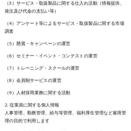
（3）サービス・取扱製品に関する仕入れ活動（情報提供、
発注及び代金の支払い等）
（4）アンケート等によるサービス・取扱製品に関する市場
調査
（5）懸賞・キャンペーンの運営
（6）セミナー・イベント・コンテストの運営
（7）トレーニング・スクールの運営
（8）会員制サービスの運営
（9）人材採用業務に関する活動
2. 従業員に関する個人情報
人事管理、勤務管理、給与等管理、福利厚生管理など雇用管
理の目的で利用します