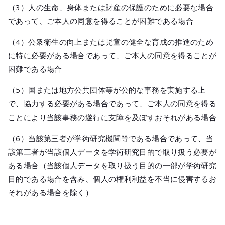
（3）人の生命、身体または財産の保護のために必要な場合
であって、ご本人の同意を得ることが困難である場合
（4）公衆衛生の向上または児童の健全な育成の推進のため
に特に必要がある場合であって、ご本人の同意を得ることが
困難である場合
（5）国または地方公共団体等が公的な事務を実施する上
で、協力する必要がある場合であって、ご本人の同意を得る
ことにより当該事務の遂行に支障を及ぼすおそれがある場合
（6）当該第三者が学術研究機関等である場合であって、当
該第三者が当該個人データを学術研究目的で取り扱う必要が
ある場合（当該個人データを取り扱う目的の一部が学術研究
目的である場合を含み、個人の権利利益を不当に侵害するお
それがある場合を除く）