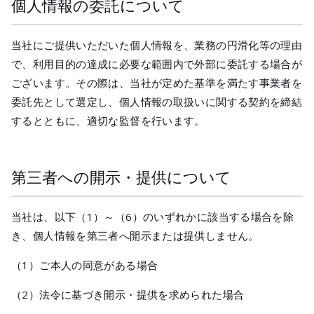
個人情報の委託について
当社にご提供いただいた個人情報を、業務の円滑化等の理由
で、利用目的の達成に必要な範囲内で外部に委託する場合が
ございます。その際は、当社が定めた基準を満たす事業者を
委託先として選定し、個人情報の取扱いに関する契約を締結
するとともに、適切な監督を行います。
第三者への開示・提供について
当社は、以下（1）～（6）のいずれかに該当する場合を除
き、個人情報を第三者へ開示または提供しません。
（1）ご本人の同意がある場合
（2）法令に基づき開示・提供を求められた場合