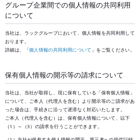
グループ企業間での個人情報の共同利用
について
当社は、ラックグループにおいて、個人情報を共同利用して
おります。
詳細は、「
個人情報の共同利用について
」をご覧ください。
保有個人情報の開示等の請求について
当社は、当社が取得し、現に保有している「保有個人情報」
について、ご本人（代理人を含む）より開示等のご請求があ
った場合は、手続きに沿って遅滞なく対応いたします。
ご本人（代理人を含む）は、保有個人情報について、以下
（1）～（3）の請求を行うことができます。
（1）当社が保有する個人情報の開示、第三者への提供記録