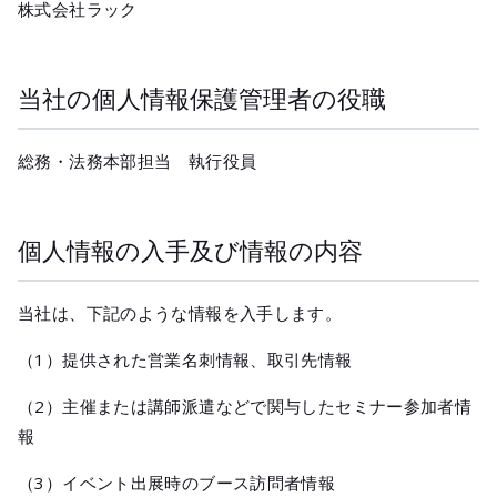
メールマガジ
株式会社ラック
公式SNS
当社の個人情報保護管理者の役職
総務・法務本部担当 執行役員
個人情報の入手及び情報の内容
当社は、下記のような情報を入手します。
（1）提供された営業名刺情報、取引先情報
（2）主催または講師派遣などで関与したセミナー参加者情
報
（3）イベント出展時のブース訪問者情報