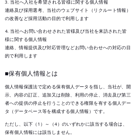
3. 当社へ入社を希望される皆様に関する個人情報
連絡及び採用選考、当社のウェブサイト（リクルート情報）
の改善など採用活動の目的で利用します
4. 当社へお問い合わせされた皆様及び当社を来訪された皆
様に関する個人情報
連絡、情報提供及び対応管理などお問い合わせへの対応の目
的で利用します
■保有個人情報とは
個人情報保護法で定める保有個人データを指し、当社が、開
示、内容の訂正、追加又は削除、利用の停止、消去及び第三
者への提供の停止を行うことのできる権限を有する個人デー
タ（データベース等を構成する個人情報）です。
ただし、以下（1）～（4）のいずれかに該当する場合は、
保有個人情報には該当しません。