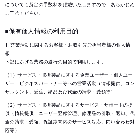
についても所定の手数料を頂戴いたしますので、あらかじめ
ご了承ください。
■保有個人情報の利用目的
1. 営業活動に関するお客様・お取引先ご担当者様の個人情
報
下記にあげる業務の遂行の目的で利用します。
（1）サービス・取扱製品に関する企業ユーザー・個人ユー
ザー・ビジネスパートナー等への営業活動（情報提供、コン
サルタント、受注、納品及び代金の請求・受領等）
（2）サービス・取扱製品に関するサービス・サポートの提
供（情報提供、ユーザー登録管理、修理品の引取・返却、代
金の請求・受領、保証期間内のサービス対応、問い合わせ対
応等）