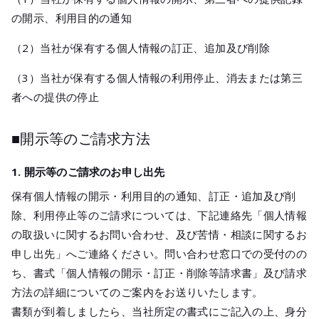
の開示、利用目的の通知
（2）当社が保有する個人情報の訂正、追加及び削除
（3）当社が保有する個人情報の利用停止、消去または第三
者への提供の停止
■開示等のご請求方法
1. 開示等のご請求のお申し出先
保有個人情報の開示・利用目的の通知、訂正・追加及び削
除、利用停止等のご請求については、下記連絡先「個人情報
の取扱いに関するお問い合わせ、及び苦情・相談に関するお
申し出先」へご連絡ください。問い合わせ窓口での受付のの
ち、書式「個人情報の開示・訂正・削除等請求書」及び請求
方法の詳細についてのご案内をお送りいたします。
書類が到着しましたら、当社所定の書式にご記入の上、身分