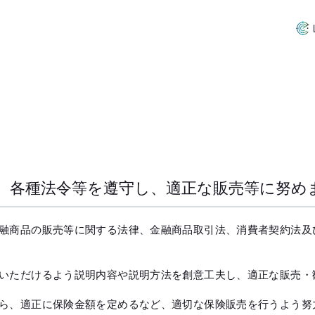
、各種法令等を遵守し、適正な販売等に努め
融商品の販売等に関する法律、金融商品取引法、消費者契約法及
いただけるよう説明内容や説明方法を創意工夫し、適正な販売・
ら、適正に保険金額を定めるなど、適切な保険販売を行うよう努