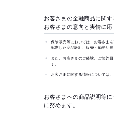
お客さまの金融商品に関す
お客さまの意向と実情に応
保険販売等においては、お客さまを
配慮した商品設計、販売・勧誘活動
また、お客さまのご経験、ご契約目
す。
お客さまに関する情報については、
お客さまへの商品説明等に
に努めます。