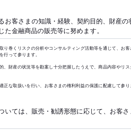
るお客さまの知識・経験、契約目的、財産の
じた金融商品の販売等に努めます。
取り巻くリスクの分析やコンサルティング活動等を通じて、お客
を行って参ります。
的、財産の状況等を勘案し十分把握したうえで、商品内容やリス
適正な取扱いを行い、お客さまの権利利益の保護に配慮して参り
ついては、販売・勧誘形態に応じて、お客さ