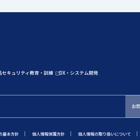
品
セキュリティ教育・訓練
DX・システム開発
お
の基本方針
個人情報保護方針
個人情報の取り扱いについて