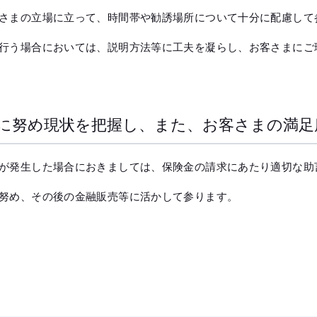
さまの立場に立って、時間帯や勧誘場所について十分に配慮して
行う場合においては、説明方法等に工夫を凝らし、お客さまにご
に努め現状を把握し、また、お客さまの満足
が発生した場合におきましては、保険金の請求にあたり適切な助
努め、その後の金融販売等に活かして参ります。