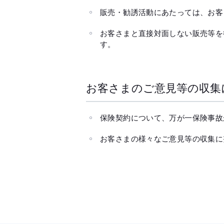
販売・勧誘活動にあたっては、お客
お客さまと直接対面しない販売等を
す。
お客さまのご意見等の収集
保険契約について、万が一保険事故
お客さまの様々なご意見等の収集に