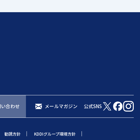
問い合わせ
メールマガジン
公式SNS
勧誘方針
KDDIグループ環境方針