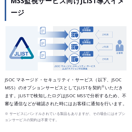
MSS監視サービス向けJLIST導入イメ
ージ
JSOC マネージド・セキュリティ・サービス（以下、JSOC
※
MSS）のオプションサービスとしてJLISTを契約
いただき
ます。JLISTで検知したログはJSOC MSSで分析するため、不
審な通信などが確認された時にはお客様に通知を行います。
※ サービスにバンドルされている製品もありますが、その場合にはオプシ
ョンサービスの契約は不要です。