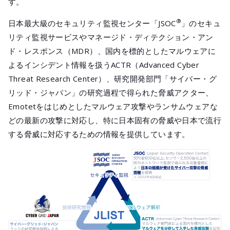
す。
®
日本最大級のセキュリティ監視センター「JSOC
」のセキュ
リティ監視サービスやマネージド・ディテクション・アン
ド・レスポンス（MDR）、国内を標的としたマルウェアに
よるインシデント情報を扱うACTR（Advanced Cyber
Threat Research Center）、研究開発部門「サイバー・グ
リッド・ジャパン」の研究過程で得られた脅威アクター、
Emotetをはじめとしたマルウェア攻撃やランサムウェアな
どの最新の攻撃に対応し、特に日本固有の脅威や日本で流行
する脅威に対応するための情報を提供しています。