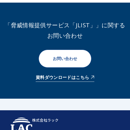
「脅威情報提供サービス「JLIST」」に関する
お問い合わせ
お問い合わせ
資料ダウンロードはこちら
株式会社ラック