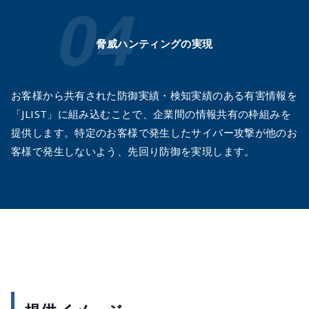
脅威ハンティングの実現
お客様から共有された防御実績・検知実績のある有害情報を
「JLIST」に組み込むことで、企業間の情報共有の枠組みを
提供します。特定のお客様で発生したサイバー攻撃が他のお
客様で発生しないよう、先回り防御を実現します。