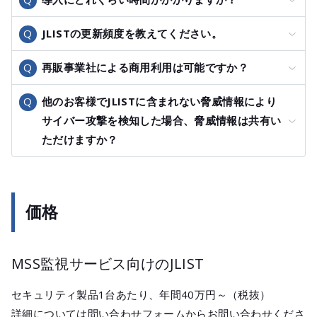
JLISTの更新頻度を教えてください。
再販事業社による商用利用は可能ですか？
他のお客様でJLISTに含まれない脅威情報により
サイバー攻撃を検知した場合、脅威情報は共有い
ただけますか？
価格
MSS監視サービス向けのJLIST
セキュリティ製品1台あたり、年間40万円～（税抜）
詳細については問い合わせフォームからお問い合わせくださ