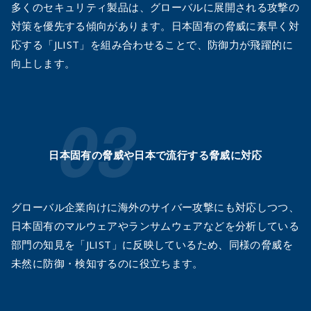
多くのセキュリティ製品は、グローバルに展開される攻撃の
対策を優先する傾向があります。日本固有の脅威に素早く対
応する「JLIST」を組み合わせることで、防御力が飛躍的に
向上します。
日本固有の脅威や
日本で流行する脅威に対応
グローバル企業向けに海外のサイバー攻撃にも対応しつつ、
日本固有のマルウェアやランサムウェアなどを分析している
部門の知見を「JLIST」に反映しているため、同様の脅威を
未然に防御・検知するのに役立ちます。