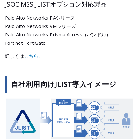
JSOC MSS JLISTオプション対応製品
Palo Alto Networks PAシリーズ
Palo Alto Networks VMシリーズ
Palo Alto Networks Prisma Access（バンドル）
Fortinet FortiGate
詳しくは
こちら
。
自社利用向けJLIST導入イメージ