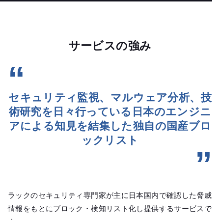
サービスの強み
セキュリティ監視、マルウェア分析、技
術研究を日々行っている
日本のエンジニ
アによる知見を結集した
独自の国産ブロ
ックリスト
ラックのセキュリティ専門家が主に日本国内で確認した脅威
情報をもとにブロック・検知リスト化し提供するサービスで