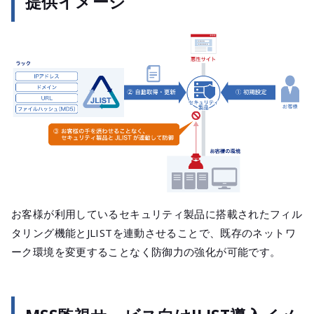
提供イメージ
お客様が利用しているセキュリティ製品に搭載されたフィル
タリング機能とJLISTを連動させることで、既存のネットワ
ーク環境を変更することなく防御力の強化が可能です。