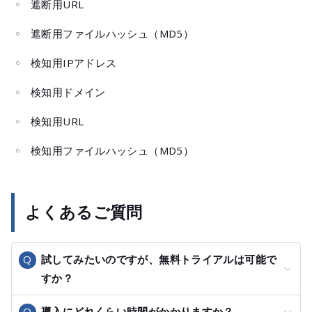
遮断用URL
遮断用ファイルハッシュ（MD5）
検知用IPアドレス
検知用ドメイン
検知用URL
検知用ファイルハッシュ（MD5）
よくあるご質問
試してみたいのですが、無料トライアルは可能で
すか？
導入にどれくらい時間がかかりますか？