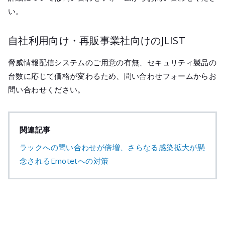
い。
自社利用向け・再販事業社向けのJLIST
脅威情報配信システムのご用意の有無、セキュリティ製品の
台数に応じて価格が変わるため、問い合わせフォームからお
問い合わせください。
関連記事
ラックへの問い合わせが倍増、さらなる感染拡大が懸
念されるEmotetへの対策