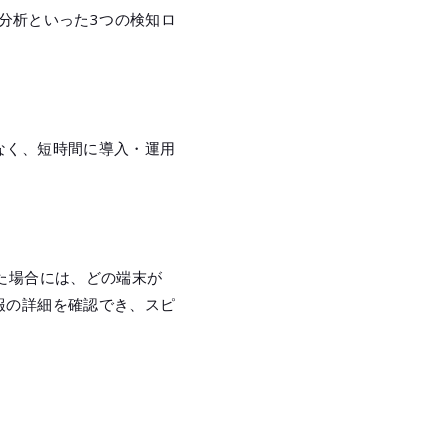
）・相関分析といった3つの検知ロ
なく、短時間に導入・運用
た場合には、どの端末が
報の詳細を確認でき、スピ