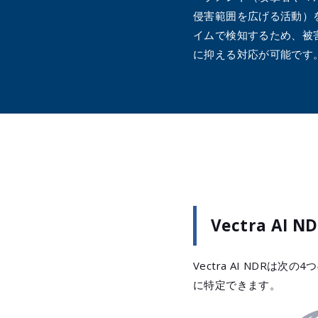
侵害範囲を広げる活動）
イムで検知するため、被
に抑える対応が可能です
Vectra AI 
Vectra AI ND
に特定できます。