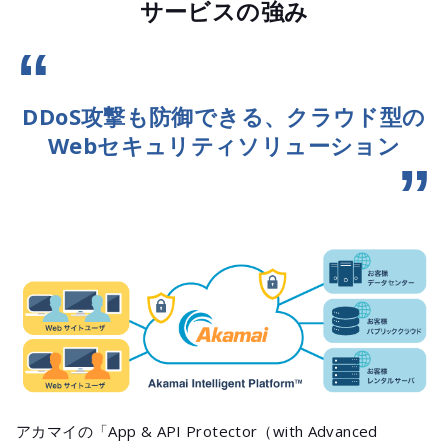
サービスの強み
DDoS攻撃も防御できる、クラウド型の
Webセキュリティソリューション
アカマイの「App & API Protector（with Advanced