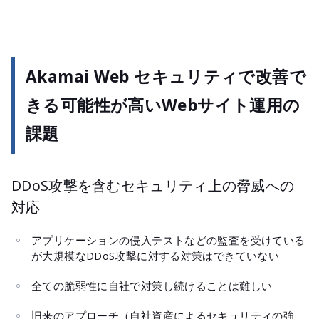
Akamai Web セキュリティで改善で
きる可能性が高いWebサイト運用の
課題
DDoS攻撃を含むセキュリティ上の脅威への
対応
アプリケーションの侵入テストなどの監査を受けている
が大規模なDDoS攻撃に対する対策はできていない
全ての脆弱性に自社で対策し続けることは難しい
旧来のアプローチ（自社資産によるセキュリティの強