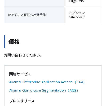
Edge DNS
オプション
IPアドレス直打ち攻撃予防
Site Shield
価格
お問い合わせください。
関連サービス
Akamai Enterprise Application Access（EAA）
Akamai Guardicore Segmentation（AGS）
プレスリリース