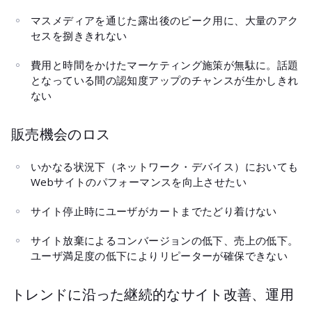
マスメディアを通じた露出後のピーク用に、大量のアク
セスを捌ききれない
費用と時間をかけたマーケティング施策が無駄に。話題
となっている間の認知度アップのチャンスが生かしきれ
ない
販売機会のロス
いかなる状況下（ネットワーク・デバイス）においても
Webサイトのパフォーマンスを向上させたい
サイト停止時にユーザがカートまでたどり着けない
サイト放棄によるコンバージョンの低下、売上の低下。
ユーザ満足度の低下によりリピーターが確保できない
トレンドに沿った継続的なサイト改善、運用