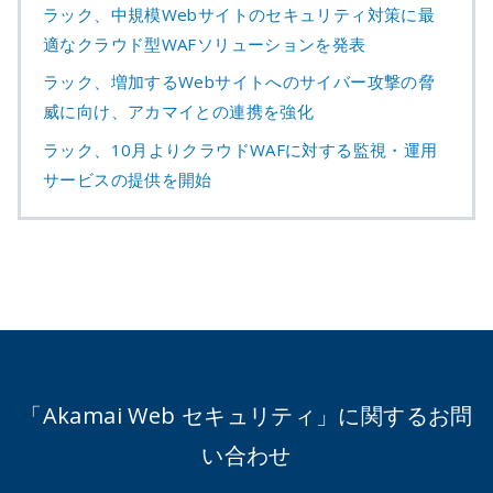
ラック、中規模Webサイトのセキュリティ対策に最
適なクラウド型WAFソリューションを発表
ラック、増加するWebサイトへのサイバー攻撃の脅
威に向け、アカマイとの連携を強化
ラック、10月よりクラウドWAFに対する監視・運用
サービスの提供を開始
「Akamai Web セキュリティ」に関するお問
い合わせ