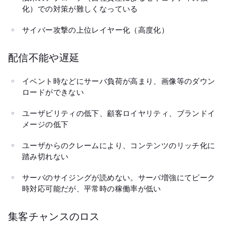
化）での対策が難しくなっている
サイバー攻撃の上位レイヤー化（高度化）
配信不能や遅延
イベント時などにサーバ負荷が高まり、画像等のダウン
ロードができない
ユーザビリティの低下、顧客ロイヤリティ、ブランドイ
メージの低下
ユーザからのクレームにより、コンテンツのリッチ化に
踏み切れない
サーバのサイジングが読めない。サーバ増強にてピーク
時対応可能だが、平常時の稼働率が低い
集客チャンスのロス