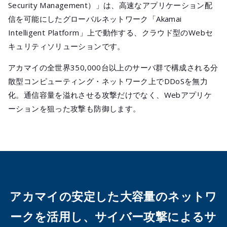
Security Management）」は、高速なアプリケーション配
信を可能にしたグローバルネットワーク「Akamai
Intelligent Platform」上で動作する、クラウド型のWebセ
キュリティソリューションです。
アカマイの全世界350,000台以上のサーバ群で構成される分
散型コンピューティング・ネットワーク上でDDoSを無力
化。通信容量を溢れさせる攻撃だけでなく、Webアプリケ
ーションを狙った攻撃も防御します。
アカマイの安定した大容量のネットワ
ークを活用し、
サイバー攻撃によるサ