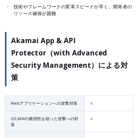
技術やフレームワークの変革スピードが早く、開発者の
リソース確保が困難
Akamai App & API
Protector（with Advanced
Security Management）による対
策
Webアプリケーションへの攻撃対策
○
OS,MWの脆弱性を狙った攻撃への対
○
策