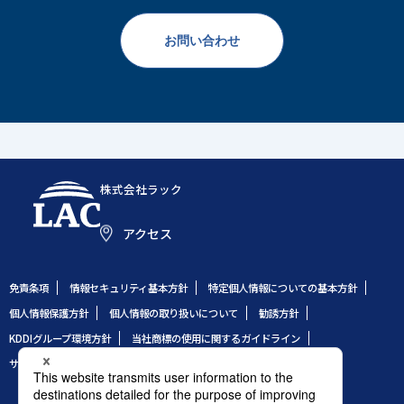
お問い合わせ
株式会社ラック
アクセス
免責条項
情報セキュリティ基本方針
特定個人情報についての基本方針
個人情報保護方針
個人情報の取り扱いについて
勧誘方針
KDDIグループ環境方針
当社商標の使用に関するガイドライン
サイトのご利用条件
サイトマップ