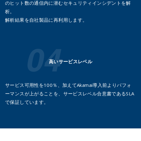
のヒット数の通信内に潜むセキュリティインシデントを解
析。
解析結果を自社製品に再利用します。
高いサービスレベル
サービス可用性を100％、加えてAkamai導入前よりパフォ
ーマンスが上がることを、サービスレベル合意書であるSLA
で保証しています。