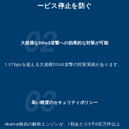
ービス停止を防ぐ
大規模なDDoS攻撃への
効果的な対策が可能
1.3Tbpsを超える大規模DDoS攻撃の対策実績があります。
高い精度のセキュリティポリシー
Akamai独自の解析エンジンが、1秒あたり5千6百万件以上