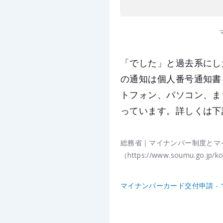
「でした」と過去系にし
の通知は個人番号通知書
トフォン、パソコン、ま
っています。詳しくは下
総務省｜マイナンバー制度とマイナン
（https://www.soumu.go.jp/ko
マイナンバーカード交付申請 - マイナ