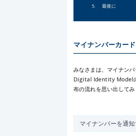
最後に
マイナンバーカード
みなさまは、マイナンバ
Digital Identi
布の流れを思い出してみ
マイナンバーを通知