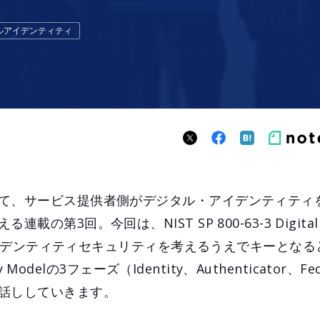
ルアイデンティティ
て、サービス提供者側がデジタル・アイデンティティ
第3回。今回は、NIST SP 800-63-3 Digital Id
の、アイデンティティセキュリティを考えるうえでキーとな
ty Modelの3フェーズ（Identity、Authenticator、F
話ししていきます。