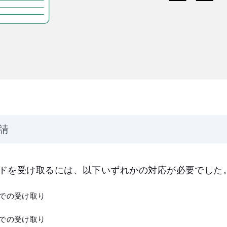
請
ドを受け取るには、以下いずれかの対応が必要でした
での受け取り
での受け取り