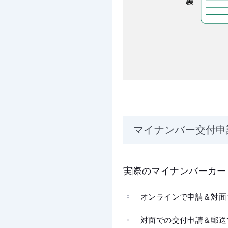
マイナンバー交付申
実際のマイナンバーカー
オンラインで申請＆対面
対面での交付申請＆郵送