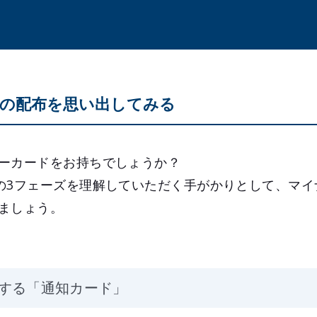
の配布を思い出してみる
ーカードをお持ちでしょうか？
ty Modelの3フェーズを理解していただく手がかりとして、
ましょう。
する「通知カード」