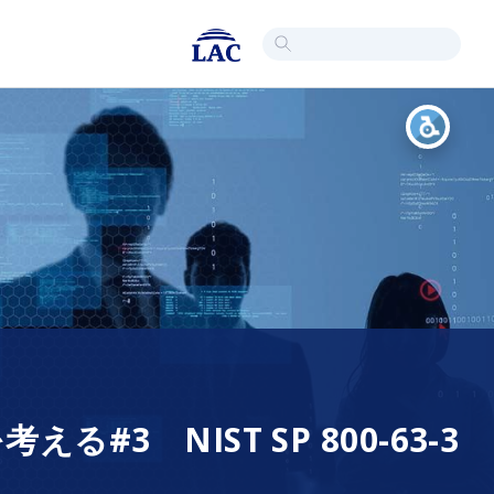
 NIST SP 800-63-3