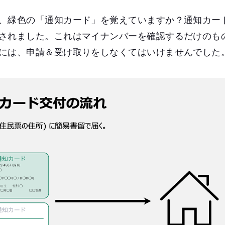
、緑色の「通知カード」を覚えていますか？通知カー
されました。これはマイナンバーを確認するだけのも
には、申請＆受け取りをしなくてはいけませんでした