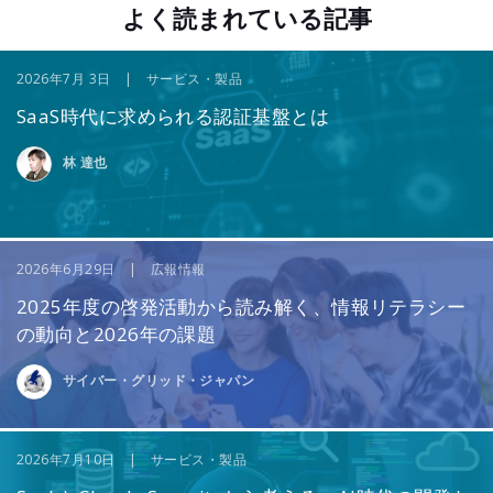
よく読まれている記事
2026年7月 3日 | サービス・製品
SaaS時代に求められる認証基盤とは
林 達也
2026年6月29日 | 広報情報
2025年度の啓発活動から読み解く、情報リテラシー
の動向と2026年の課題
サイバー・グリッド・ジャパン
2026年7月10日 | サービス・製品