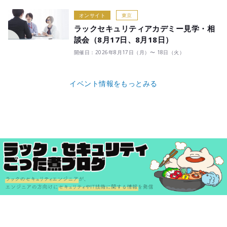
オンサイト
東京
ラックセキュリティアカデミー見学・相
談会（8月17日、8月18日）
開催日：2026年8月17日（月）〜 18日（火）
イベント情報をもっとみる