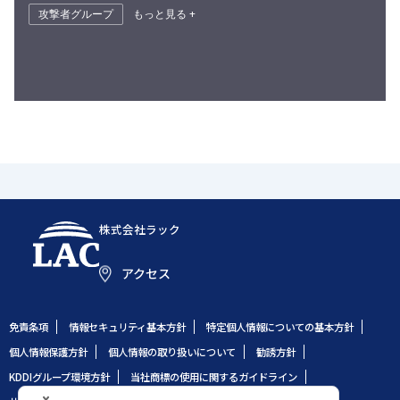
攻撃者グループ
もっと見る +
株式会社ラック
アクセス
免責条項
情報セキュリティ基本方針
特定個人情報についての基本方針
個人情報保護方針
個人情報の取り扱いについて
勧誘方針
KDDIグループ環境方針
当社商標の使用に関するガイドライン