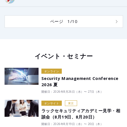
ページ 1/10
イベント・セミナー
オンライン
Security Management Conference
2026 夏
開催日：2026年8月26日（水）〜 27日（木）
オンサイト
東京
ラックセキュリティアカデミー見学・相
談会（8月19日、8月20日）
開催日：2026年8月19日（水）〜 20日（木）