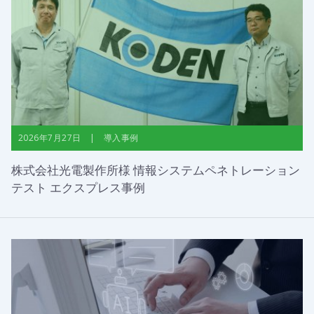
2026年7月27日 | 導入事例
株式会社光電製作所様 情報システムペネトレーション
テスト エクスプレス事例