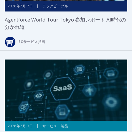
2026年7月 7日 | ラックピープル
Agentforce World Tour Tokyo 参加レポート AI時代の
分かれ道
ECサービス担当
2026年7月 3日 | サービス・製品