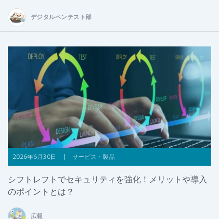
デジタルペンテスト部
2026年6月30日 | サービス・製品
シフトレフトでセキュリティを強化！メリットや導入
のポイントとは？
広報