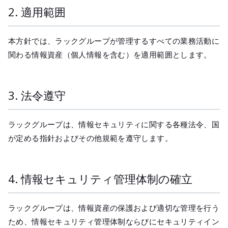
メールマガジ
2. 適用範囲
公式SNS
本方針では、ラックグループが管理するすべての業務活動に
関わる情報資産（個人情報を含む）を適用範囲とします。
3. 法令遵守
ラックグループは、情報セキュリティに関する各種法令、国
が定める指針およびその他規範を遵守します。
4. 情報セキュリティ管理体制の確立
ラックグループは、情報資産の保護および適切な管理を行う
ため、情報セキュリティ管理体制ならびにセキュリティイン