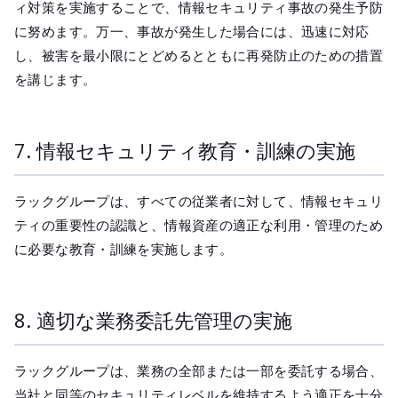
ィ対策を実施することで、情報セキュリティ事故の発生予防
に努めます。万一、事故が発生した場合には、迅速に対応
し、被害を最小限にとどめるとともに再発防止のための措置
を講じます。
7. 情報セキュリティ教育・訓練の実施
ラックグループは、すべての従業者に対して、情報セキュリ
ティの重要性の認識と、情報資産の適正な利用・管理のため
に必要な教育・訓練を実施します。
8. 適切な業務委託先管理の実施
ラックグループは、業務の全部または一部を委託する場合、
当社と同等のセキュリティレベルを維持するよう適正を十分