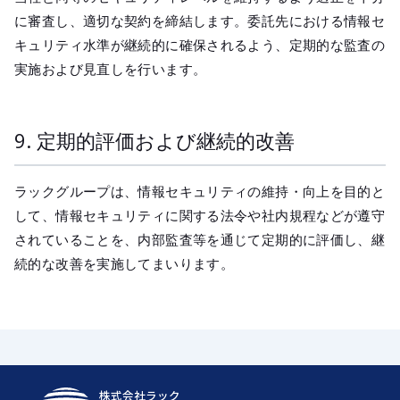
に審査し、適切な契約を締結します。委託先における情報セ
キュリティ水準が継続的に確保されるよう、定期的な監査の
実施および見直しを行います。
9. 定期的評価および継続的改善
ラックグループは、情報セキュリティの維持・向上を目的と
して、情報セキュリティに関する法令や社内規程などが遵守
されていることを、内部監査等を通じて定期的に評価し、継
続的な改善を実施してまいります。
株式会社ラック