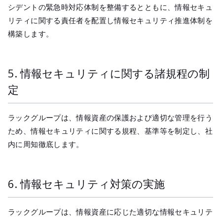
シデントの緊急時対応体制を整備するとともに、情報セキュ
リティに関する責任者を配置し情報セキュリティ推進体制を
構築します。
5. 情報セキュリティに関する諸規程の制
定
ラックグループは、情報資産の保護および適切な管理を行う
ため、情報セキュリティに関する規程、基準等を制定し、社
内に周知徹底します。
6. 情報セキュリティ対策の実施
ラックグループは、情報資産に応じた適切な情報セキュリテ