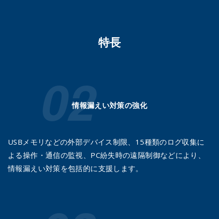
特長
情報漏えい対策の強化
USBメモリなどの外部デバイス制限、15種類のログ収集に
よる操作・通信の監視、PC紛失時の遠隔制御などにより、
情報漏えい対策を包括的に支援します。