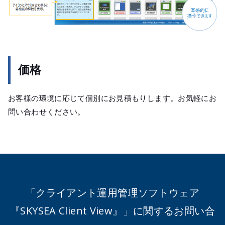
価格
お客様の環境に応じて個別にお見積もりします。お気軽にお
問い合わせください。
「クライアント運用管理ソフトウェア
『SKYSEA Client View』」に関するお問い合