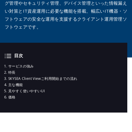
メールマガジ
グ管理やセキュリティ管理、デバイス管理といった情報漏え
公式SNS
い対策とIT資産運用に必要な機能を搭載、幅広いIT機器・ソ
フトウェアの安全な運用を支援するクライアント運用管理ソ
フトウェアです。
目次
サービスの強み
特長
SKYSEA Client Viewご利用開始までの流れ
主な機能
見やすく使いやすいUI
価格