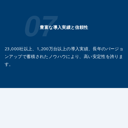
豊富な導入実績と信頼性
23,000社以上、1,200万台以上の導入実績、長年のバージョ
ンアップで蓄積されたノウハウにより、高い安定性を誇りま
す。