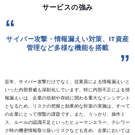
サービスの強み
サイバー攻撃・情報漏えい対策、IT資産
管理など多様な機能を搭載
近年、サイバー攻撃だけでなく、従業員による情報漏えいと
いった内部脅威も深刻化しています。特に内部不正による情
報漏えいは、企業の信頼や存続に関わる重大なインシデント
となるため、リスクの把握と効果的な対策の実施は、すべて
の企業にとって喫緊の課題です。また、うっかり、操作ミ
ス、ルールの認識不足といったヒューマンエラー、テレワー
ク時の機密情報取り扱いリスクなども含め、企業においては