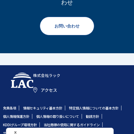
わせ
お問い合わせ
株式会社ラック
アクセス
免責条項
情報セキュリティ基本方針
特定個人情報についての基本方針
個人情報保護方針
個人情報の取り扱いについて
勧誘方針
KDDIグループ環境方針
当社商標の使用に関するガイドライン
サイトのご利用条件
サイトマップ