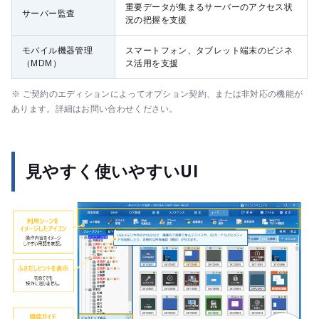
重要データが集まるサーバーのアクセス状
サーバー監査
況の把握を支援
モバイル機器管理
スマートフォン、タブレット端末のビジネ
（MDM）
ス活用を支援
※ ご契約のエディションによってオプション契約、または非対応の機能が
あります。詳細はお問い合わせください。
見やすく使いやすいUI