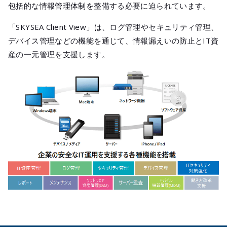
包括的な情報管理体制を整備する必要に迫られています。
「SKYSEA Client View」は、ログ管理やセキュリティ管理、
デバイス管理などの機能を通じて、情報漏えいの防止とIT資
産の一元管理を支援します。