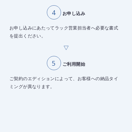
お申し込み
お申し込みにあたってラック営業担当者へ必要な書式
を提出ください。
ご利用開始
ご契約のエディションによって、お客様への納品タイ
ミングが異なります。