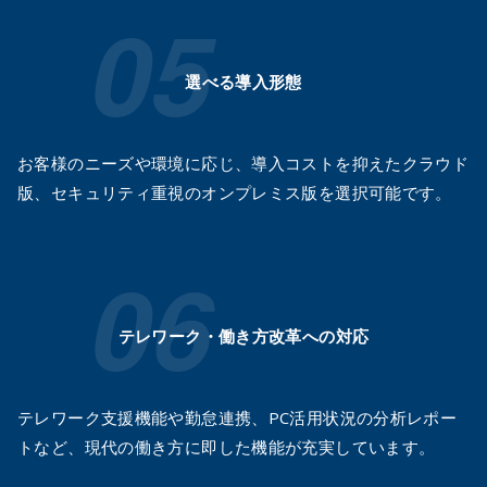
選べる導入形態
お客様のニーズや環境に応じ、導入コストを抑えたクラウド
版、セキュリティ重視のオンプレミス版を選択可能です。
テレワーク・働き方改革への対応
テレワーク支援機能や勤怠連携、PC活用状況の分析レポー
トなど、現代の働き方に即した機能が充実しています。