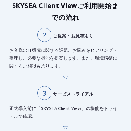
SKYSEA Client Viewご利用開始ま
での流れ
ご提案・お見積もり
お客様のIT環境に関する課題、お悩みをヒアリング・
整理し、必要な機能を提案します。また、環境構築に
関するご相談も承ります。
サービストライアル
正式導入前に「SKYSEA Client View」の機能をトライ
アルで確認。