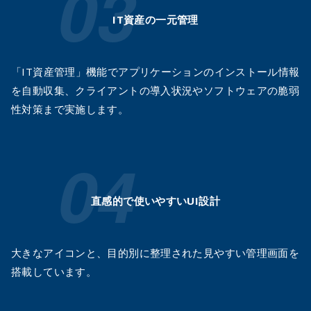
IT資産の一元管理
「IT資産管理」機能でアプリケーションのインストール情報
を自動収集、クライアントの導入状況やソフトウェアの脆弱
性対策まで実施します。
直感的で使いやすいUI設計
大きなアイコンと、目的別に整理された見やすい管理画面を
搭載しています。