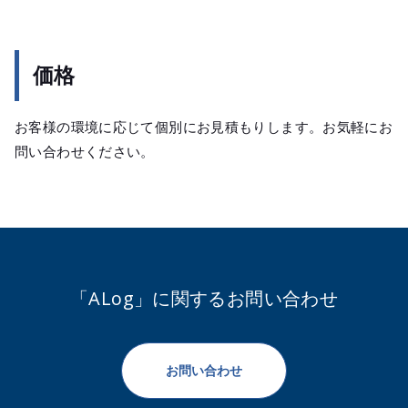
価格
お客様の環境に応じて個別にお見積もりします。お気軽にお
問い合わせください。
「ALog」に関するお問い合わせ
お問い合わせ