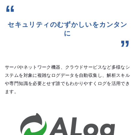
セキュリティのむずかしいをカンタン
に
サーバやネットワーク機器、クラウドサービスなど多様なシ
ステムを対象に複雑なログデータを自動収集し、解析スキル
や専門知識を必要とせず誰でもわかりやすくログを活用でき
ます。