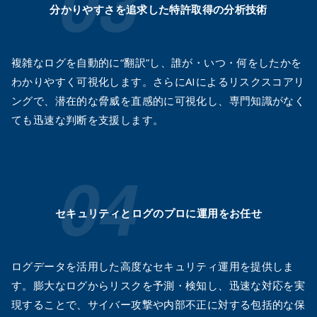
分かりやすさを追求した
特許取得の分析技術
複雑なログを自動的に“翻訳”し、誰が・いつ・何をしたかを
わかりやすく可視化します。さらにAIによるリスクスコアリ
ングで、潜在的な脅威を直感的に可視化し、専門知識がなく
ても迅速な判断を支援します。
セキュリティとログのプロに
運用をお任せ
ログデータを活用した高度なセキュリティ運用を提供しま
す。膨大なログからリスクを予測・検知し、迅速な対応を実
現することで、サイバー攻撃や内部不正に対する包括的な保