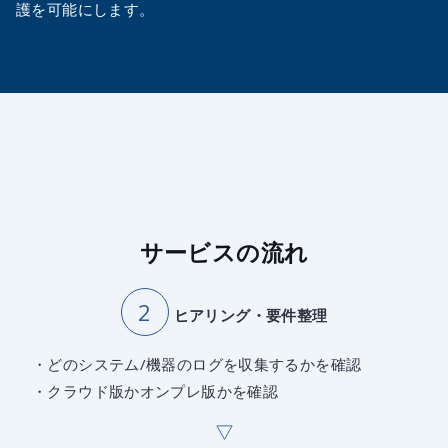
護を可能にします。
サービスの流れ
ヒアリング・要件整理
・どのシステム/機器のログを収集するかを確認
・クラウド版かオンプレ版かを確認