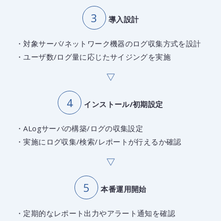
導入設計
・対象サーバ/ネットワーク機器のログ収集方式を設計
・ユーザ数/ログ量に応じたサイジングを実施
インストール/初期設定
・ALogサーバの構築/ログの収集設定
・実施にログ収集/検索/レポートが行えるか確認
本番運用開始
・定期的なレポート出力やアラート通知を確認