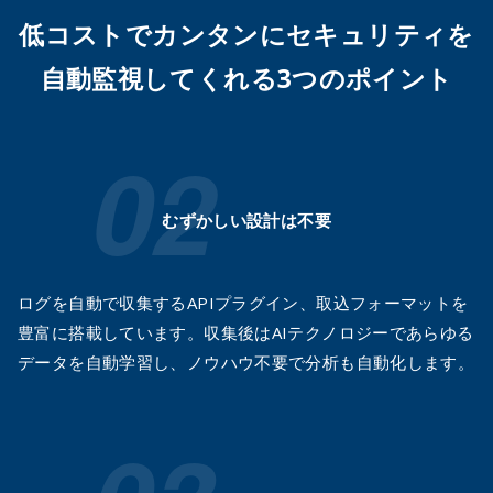
低コストでカンタンにセキュリティを
自動監視してくれる3つのポイント
むずかしい設計は不要
ログを自動で収集するAPIプラグイン、取込フォーマットを
豊富に搭載しています。収集後はAIテクノロジーであらゆる
データを自動学習し、ノウハウ不要で分析も自動化します。