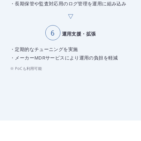
・長期保管や監査対応用のログ管理を運用に組み込み
運用支援・拡張
・定期的なチューニングを実施
・メーカーMDRサービスにより運用の負担を軽減
※ PoCも利用可能