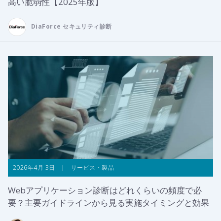
高い脆弱性【2025年版】
DiaForce セキュリティ診断
2026年4月 3日 | サービス・製品
Webアプリケーション診断はどれくらいの頻度で必
要？主要ガイドラインから見る実施タイミングと効果