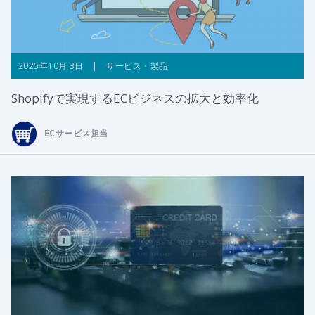
2025年10月 3日 | サービス・製品
Shopifyで実現するECビジネスの拡大と効率化
ECサービス担当