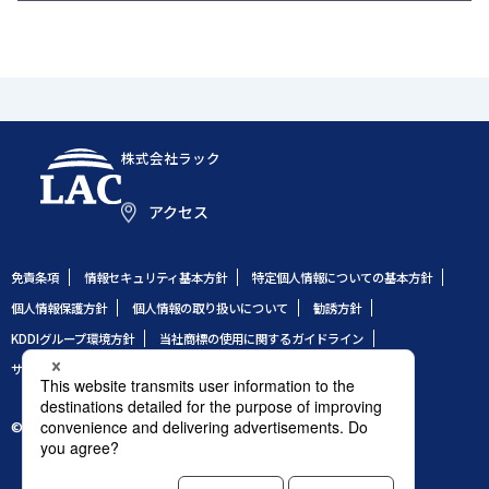
株式会社ラック
アクセス
免責条項
情報セキュリティ基本方針
特定個人情報についての基本方針
個人情報保護方針
個人情報の取り扱いについて
勧誘方針
KDDIグループ環境方針
当社商標の使用に関するガイドライン
サイトのご利用条件
サイトマップ
© 1995 LAC Co., Ltd.