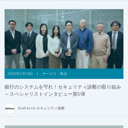
2026年2月16日 | サービス・製品
銀行のシステムを守れ！セキュリティ診断の取り組み
～スペシャリストインタビュー第5弾
DiaForce セキュリティ診断