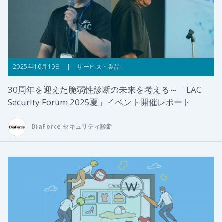
2025年10月10日 | サービス・製品
30周年を迎えた脆弱性診断の未来を考える～「LAC
Security Forum 2025夏」イベント開催レポート
DiaForce セキュリティ診断