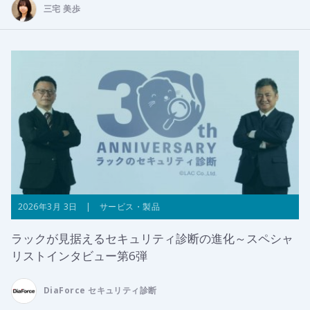
三宅 美歩
2026年3月 3日 | サービス・製品
ラックが見据えるセキュリティ診断の進化～スペシャ
リストインタビュー第6弾
DiaForce セキュリティ診断