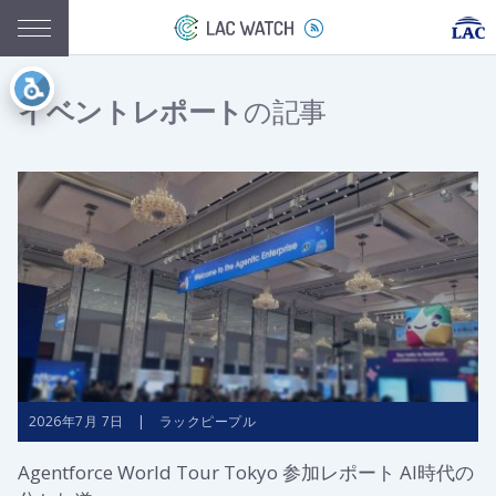
イベントレポート
の記事
2026年7月 7日 | ラックピープル
Agentforce World Tour Tokyo 参加レポート AI時代の