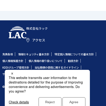
株式会社ラック
アクセス
免責条項
情報セキュリティ基本方針
特定個人情報についての基本方針
個人情報保護方針
個人情報の取り扱いについて
勧誘方針
KDDIグループ環境方針
当社商標の使用に関するガイドライン
サイトのご利用条件
サイトマップ
© 1995 LAC Co., Ltd.