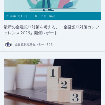
2026年3月19日 | サービス・製品
最新の金融犯罪対策を考える、「金融犯罪対策カンフ
ァレンス 2026」開催レポート
金融犯罪対策センター（FC3）