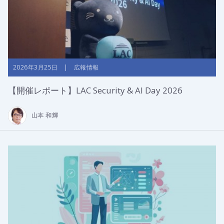
2026年3月25日 | 広報情報
【開催レポート】LAC Security & AI Day 2026
山本 和輝