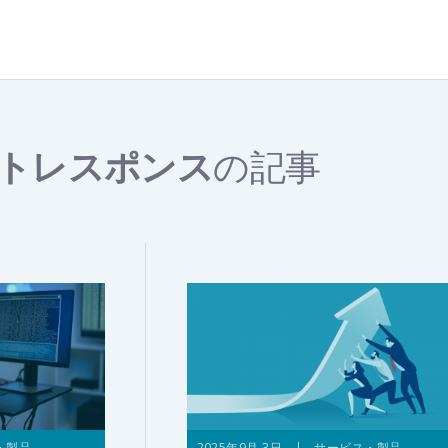
トレスポンス
の記事
・製品
2025年9月 3日 | サービス・製品