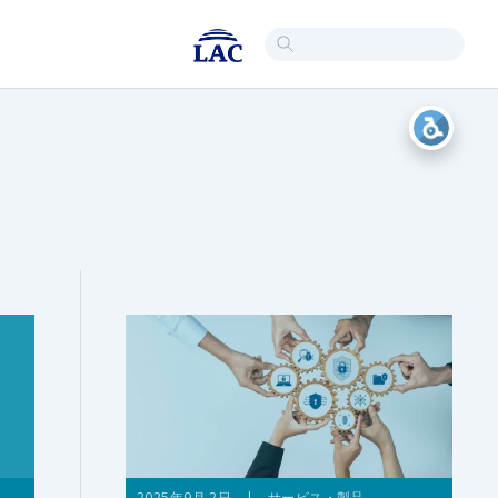
2025年9月 2日 | サービス・製品