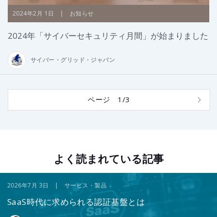
2024年2月 1日 | お知らせ
2024年「サイバーセキュリティ月間」が始まりました
サイバー・グリッド・ジャパン
ページ 1/3
よく読まれている記事
2026年7月 3日 | サービス・製品
SaaS時代に求められる認証基盤とは