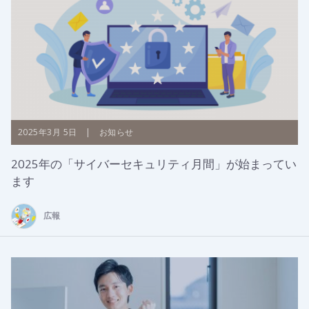
2025年3月 5日 | お知らせ
2025年の「サイバーセキュリティ月間」が始まってい
ます
広報