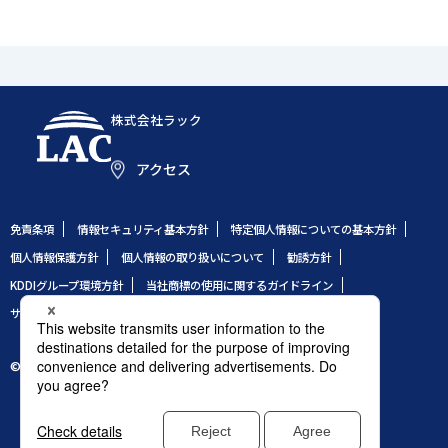
株式会社ラック
アクセス
免責条項
情報セキュリティ基本方針
特定個人情報についての基本方針
個人情報保護方針
個人情報の取り扱いについて
勧誘方針
KDDIグループ環境方針
当社商標の使用に関するガイドライン
サイトのご利用条件
サイトマップ
© 1995 LAC Co., Ltd.