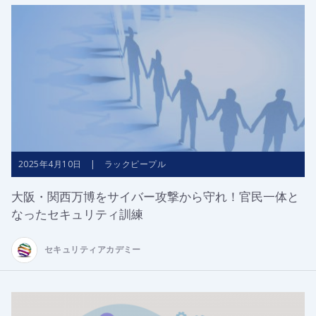
2025年4月10日 | ラックピープル
大阪・関西万博をサイバー攻撃から守れ！官民一体と
なったセキュリティ訓練
セキュリティアカデミー