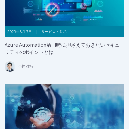
2025年8月 7日 | サービス・製品
Azure Automation活用時に押さえておきたいセキュ
リティのポイントとは
小林 佑行