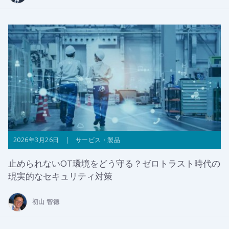
2026年3月26日 | サービス・製品
止められないOT環境をどう守る？ゼロトラスト時代の
現実的なセキュリティ対策
初山 智徳