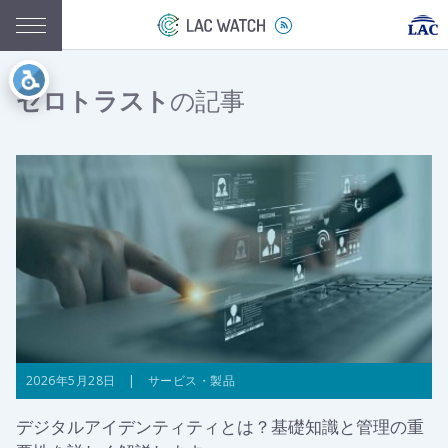
ゼロトラスト
の記事
2026年5月28日 | サービス・製品
デジタルアイデンティティとは？基礎知識と管理の重