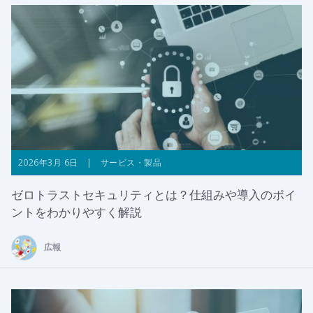
2026年3月 6日 | サービス・製品
ゼロトラストセキュリティとは？仕組みや導入のポイ
ントをわかりやすく解説
広報