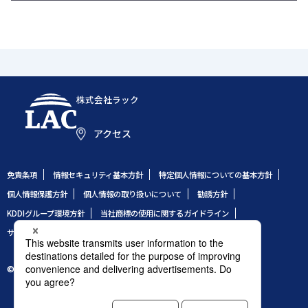
株式会社ラック
アクセス
免責条項
情報セキュリティ基本方針
特定個人情報についての基本方針
個人情報保護方針
個人情報の取り扱いについて
勧誘方針
KDDIグループ環境方針
当社商標の使用に関するガイドライン
サイトのご利用条件
サイトマップ
© 1995 LAC Co., Ltd.