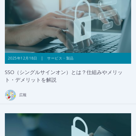
2025年12月18日 | サービス・製品
SSO（シングルサインオン）とは？仕組みやメリッ
ト・デメリットを解説
広報