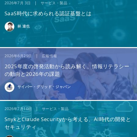
2026年7月 3日 | サービス・製品
SaaS時代に求められる認証基盤とは
林 達也
2026年6月29日 | 広報情報
2025年度の啓発活動から読み解く、情報リテラシー
の動向と2026年の課題
サイバー・グリッド・ジャパン
2026年7月10日 | サービス・製品
SnykとClaude Securityから考える、AI時代の開発と
セキュリティ