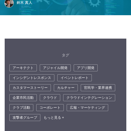
鈴木 真人
タグ
アーキテクト
アジャイル開発
アプリ開発
インシデントレスポンス
イベントレポート
カスタマーストーリー
カルチャー
官民学・業界連携
企業市民活動
クラウド
クラウドインテグレーション
クラブ活動
コーポレート
広報・マーケティング
攻撃者グループ
もっと見る +