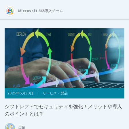
Microsoft 365導入チーム
2026年6月30日 | サービス・製品
シフトレフトでセキュリティを強化！メリットや導入
のポイントとは？
広報