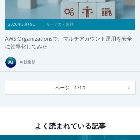
2026年3月19日 | サービス・製品
AWS Organizationsで、マルチアカウント運用を安全
に効率化してみた
AI技術部
ページ 1/10
よく読まれている記事