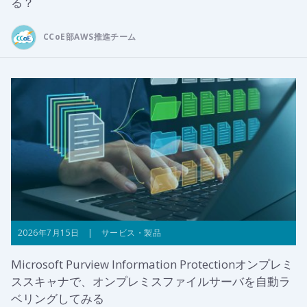
る？
CCoE部AWS推進チーム
2026年7月15日 | サービス・製品
Microsoft Purview Information Protectionオンプレミ
ススキャナで、オンプレミスファイルサーバを自動ラ
ベリングしてみる