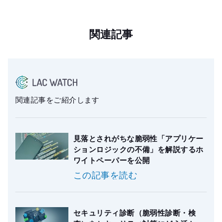
関連記事
関連記事をご紹介します
見落とされがちな脆弱性「アプリケー
ションロジックの不備」を解説するホ
ワイトペーパーを公開
この記事を読む
セキュリティ診断（脆弱性診断・検