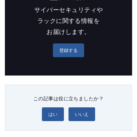
サイバーセキュリティや
ラックに関する情報を
お届けします。
登録する
この記事は役に立ちましたか？
はい
いいえ