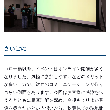
さいごに
コロナ禍以降、イベントはオンライン開催が多く
なりました。気軽に参加しやすいなどのメリット
が多い一方で、対面のコミュニケーションが取り
づらい側面もあります。今回はお客様に感謝を伝
えるとともに相互理解を深め、今後もよりよい関
係を築きたいという想いから、秋葉原での現地開