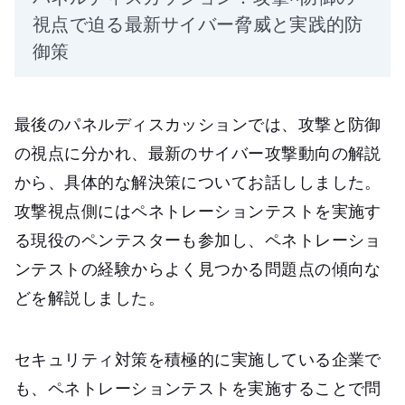
視点で迫る最新サイバー脅威と実践的防
御策
最後のパネルディスカッションでは、攻撃と防御
の視点に分かれ、最新のサイバー攻撃動向の解説
から、具体的な解決策についてお話ししました。
攻撃視点側にはペネトレーションテストを実施す
る現役のペンテスターも参加し、ペネトレーショ
ンテストの経験からよく見つかる問題点の傾向な
どを解説しました。
セキュリティ対策を積極的に実施している企業で
も、ペネトレーションテストを実施することで問