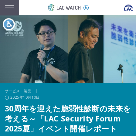
サービス・製品
|
2025年10月10日
30周年を迎えた脆弱性診断の未来を
考える～「LAC Security Forum
2025夏」イベント開催レポート