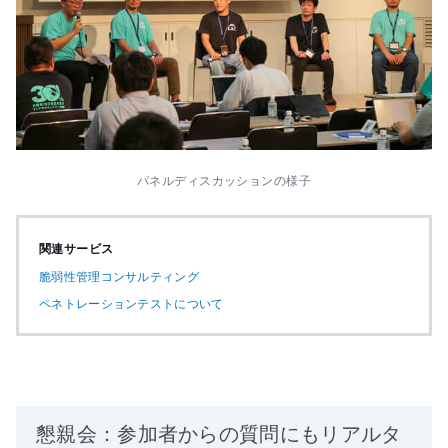
パネルディスカッションの様子
関連サービス
脆弱性管理コンサルティング
ペネトレーションテストについて
懇親会：参加者からの質問にもリアルタ