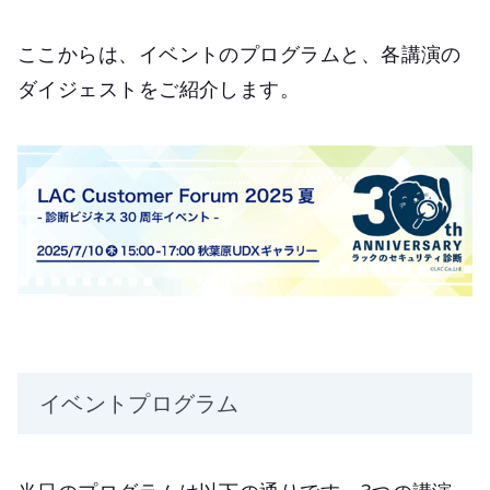
ここからは、イベントのプログラムと、各講演の
ダイジェストをご紹介します。
イベントプログラム