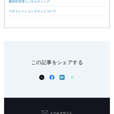
脆弱性管理コンサルティング
ペネトレーションテストについて
この記事をシェアする
メールマガジン