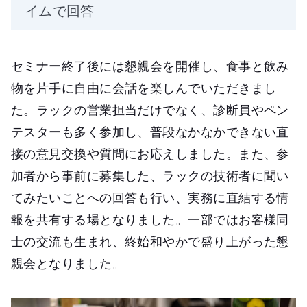
イムで回答
セミナー終了後には懇親会を開催し、食事と飲み
物を片手に自由に会話を楽しんでいただきまし
た。ラックの営業担当だけでなく、診断員やペン
テスターも多く参加し、普段なかなかできない直
接の意見交換や質問にお応えしました。また、参
加者から事前に募集した、ラックの技術者に聞い
てみたいことへの回答も行い、実務に直結する情
報を共有する場となりました。一部ではお客様同
士の交流も生まれ、終始和やかで盛り上がった懇
親会となりました。