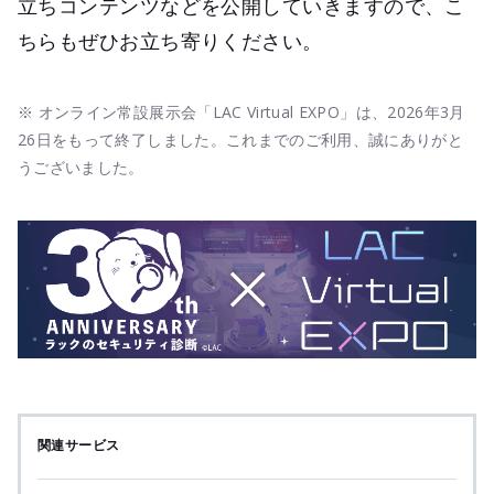
立ちコンテンツなどを公開していきますので、こ
ちらもぜひお立ち寄りください。
※ オンライン常設展示会「LAC Virtual EXPO」は、2026年3月
26日をもって終了しました。これまでのご利用、誠にありがと
うございました。
関連サービス