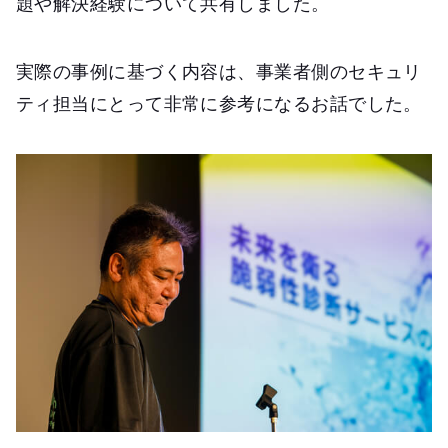
題や解決経験について共有しました。
実際の事例に基づく内容は、事業者側のセキュリ
ティ担当にとって非常に参考になるお話でした。