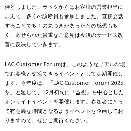
催としました。ラックからはお客様の営業担当に
加えて、多くの診断員も参加しました。直接会話
することで多くの気づきがあったとの感想も多
く、寄せられた貴重なご意見は今後のサービス改
善に反映していきます。
LAC Customer Forumは、このようなリアルな場
でお客様と交流できるイベントとして定期開催し
ます。今年度は、「LAC Customer Forum 2025
冬」と題して、12月初旬に「監視」を中心とした
オンサイトイベントを開催します。参加者にとっ
て有意義な時間となるようイベントを企画してお
りますので、ぜひご期待ください。