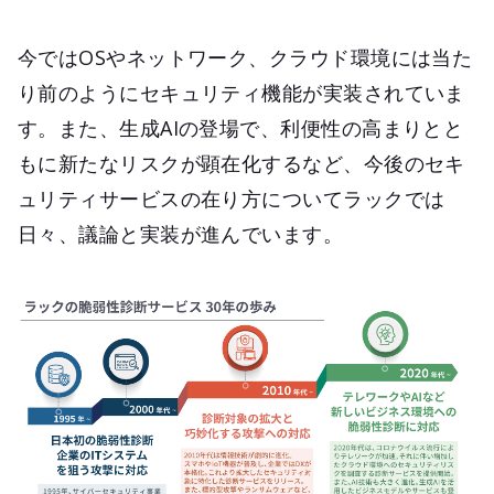
今ではOSやネットワーク、クラウド環境には当た
り前のようにセキュリティ機能が実装されていま
す。また、生成AIの登場で、利便性の高まりとと
もに新たなリスクが顕在化するなど、今後のセキ
ュリティサービスの在り方についてラックでは
日々、議論と実装が進んでいます。