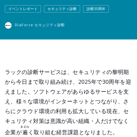
イベントレポート
セキュリティ診断
診断30周年
DiaForce セキュリティ診断
ラックの診断サービスは、セキュリティの黎明期
から今日まで取り組み続け、2025年で30周年を迎
えました。ソフトウェアがあらゆるサービスを支
え、様々な環境がインターネットとつながり、さ
らにクラウド環境の利用も拡大している現在、セ
キュリティ対策は意識が高い組織・人だけでなく
あまね
企業が
遍
く取り組む経営課題となりました。