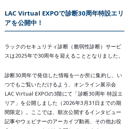
LAC Virtual EXPOで診断30周年特設エリ
アを公開中！
ラックのセキュリティ診断（脆弱性診断）サービ
スは2025年で30周年を迎えることとなりました。
診断30周年で発信した情報を一か所に集約し、い
つでもご覧いただけるよう、オンライン展示会
LAC Virtual EXPOの3階にて「診断30周年 特設エ
リア」を公開しました（2026年3月31日までの期
間限定）。ここでは、順次公開するインタビュー
記事やウェビナーのアーカイブ動画、その他お役