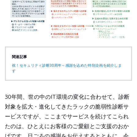
関連記事
祝！セキュリティ診断30周年～感謝を込めた特別企画を紹介しま
す
30年間、世の中のIT環境の変化に合わせて、診断
対象を拡大・進化してきたラックの脆弱性診断サ
ービスですが、ここまでサービスを続けてこられ
たのは、ひとえにお客様のご愛顧とご支援のおか
げです。日ごろの感謝をお伝えするとともに、今