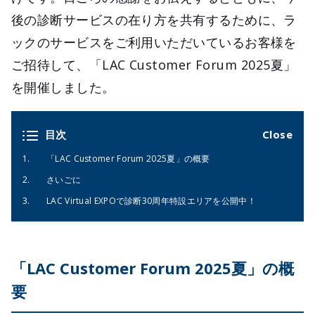
後の診断サービスの在り方を共有するために、ラ
ックのサービスをご利用いただいているお客様を
ご招待して、「LAC Customer Forum 2025夏」
を開催しました。
目次
「LAC Customer Forum 2025夏」の概要
さいごに
LAC Virtual EXPOで診断30周年特設エリアを公開中！
「LAC Customer Forum 2025夏」の概
要