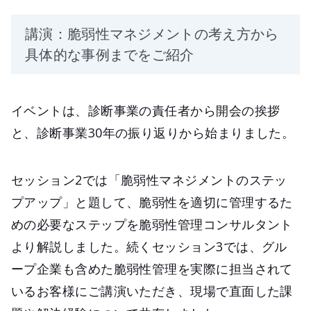
講演：脆弱性マネジメントの考え方から
具体的な事例までをご紹介
イベントは、診断事業の責任者から開会の挨拶
と、診断事業30年の振り返りから始まりました。
セッション2では「脆弱性マネジメントのステッ
プアップ」と題して、脆弱性を適切に管理するた
めの必要なステップを脆弱性管理コンサルタント
より解説しました。続くセッション3では、グル
ープ企業も含めた脆弱性管理を実際に担当されて
いるお客様にご講演いただき、現場で直面した課