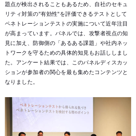
題点が検出されることもあるため、自社のセキュ
リティ対策の"有効性"を評価できるテストとして
ペネトレーションテストの実施について近年注目
が高まっています。パネルでは、攻撃者視点の知
見に加え、防御側の「あるある課題」や社内ネッ
トワークを守るための具体的知見もお話ししまし
た。アンケート結果では、このパネルディスカッ
ションが参加者の関心を最も集めたコンテンツと
なりました。