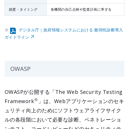
頻度・タイミング
各機関の自己点検や監査計画に準ずる
※
デジタル庁｜政府情報システムにおける 脆弱性診断導入
ガイドライン
OWASP
OWASPが公開する「The Web Security Testing
※
Framework
」は、Webアプリケーションのセキ
ュリティ向上のためにソフトウェアライフサイク
ルの各段階において必要な診断、ペネトレーショ
ンテスト、コードレビューなどのセキュリティテ