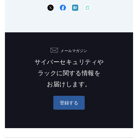
メールマガジン
サイバーセキュリティや
ラックに関する情報を
お届けします。
登録する