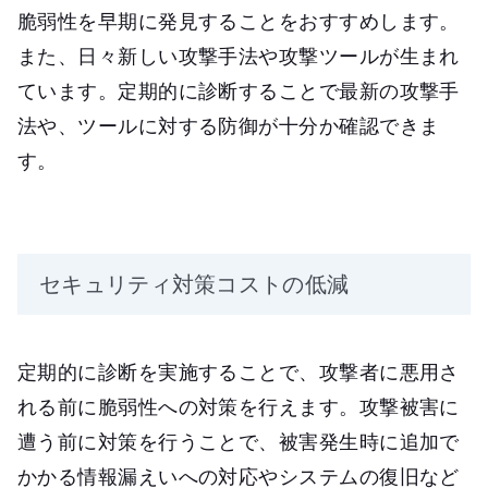
脆弱性を早期に発見することをおすすめします。
また、日々新しい攻撃手法や攻撃ツールが生まれ
ています。定期的に診断することで最新の攻撃手
法や、ツールに対する防御が十分か確認できま
す。
セキュリティ対策コストの低減
定期的に診断を実施することで、攻撃者に悪用さ
れる前に脆弱性への対策を行えます。攻撃被害に
遭う前に対策を行うことで、被害発生時に追加で
かかる情報漏えいへの対応やシステムの復旧など