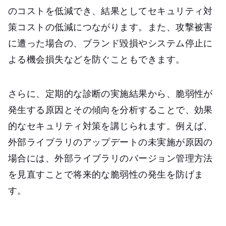
のコストを低減でき、結果としてセキュリティ対
策コストの低減につながります。また、攻撃被害
に遭った場合の、ブランド毀損やシステム停止に
よる機会損失などを防ぐこともできます。
さらに、定期的な診断の実施結果から、脆弱性が
発生する原因とその傾向を分析することで、効果
的なセキュリティ対策を講じられます。例えば、
外部ライブラリのアップデートの未実施が原因の
場合には、外部ライブラリのバージョン管理方法
を見直すことで将来的な脆弱性の発生を防げま
す。