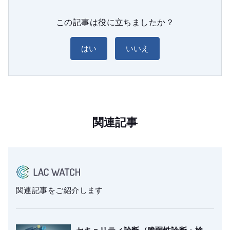
この記事は役に立ちましたか？
はい
いいえ
関連記事
関連記事をご紹介します
セキュリティ診断（脆弱性診断・検