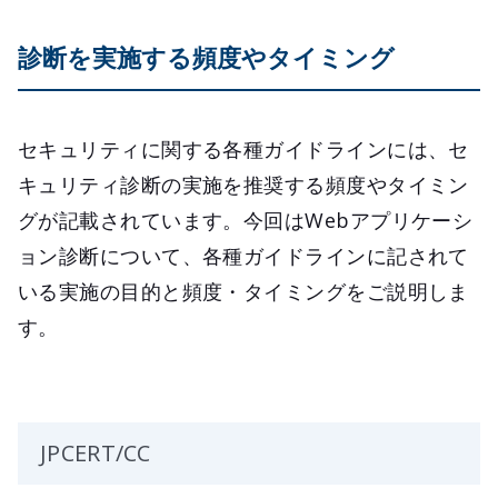
診断を実施する頻度やタイミング
セキュリティに関する各種ガイドラインには、セ
キュリティ診断の実施を推奨する頻度やタイミン
グが記載されています。今回はWebアプリケーシ
ョン診断について、各種ガイドラインに記されて
いる実施の目的と頻度・タイミングをご説明しま
す。
JPCERT/CC