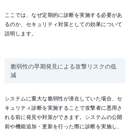
ここでは、なぜ定期的に診断を実施する必要があ
るのか、セキュリティ対策としての効果について
説明します。
脆弱性の早期発見による攻撃リスクの低
減
システムに重大な脆弱性が潜在していた場合、セ
キュリティ診断を実施することで攻撃者に悪用さ
れる前に発見や対策ができます。システムの公開
前や機能追加・更新を行った際に診断を実施し、