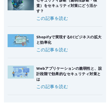
査）をセキュリティ対策にどう活か
す？
この記事を読む
Shopifyで実現するECビジネスの拡大
と効率化
この記事を読む
Webアプリケーションの脆弱性と、設
計段階で効果的なセキュリティ対策と
は
この記事を読む