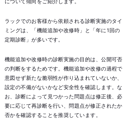
について傾向をご紹介します。
ラックでのお客様から依頼される診断実施のタイ
ミングは、「機能追加や改修時」と「年に1回の
定期診断」が多いです。
機能追加や改修時の診断実施の目的は、公開可否
の判断をするためです。機能追加や改修の過程で
意図せず新たな脆弱性が作り込まれていないか、
設定の不備がないかなど安全性を確認します。な
お、診断によって見つかった問題点は修正後、必
要に応じて再診断を行い、問題点が修正されたか
否かを確認することを推奨しています。