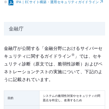
※
IPA｜ECサイト構築・運用セキュリティガイドライン
金融庁
金融庁が公開する「金融分野におけるサイバーセ
※
キュリティに関するガイドライン
」では、セキ
ュリティ診断（原文では、脆弱性診断）およびペ
ネトレーションテストの実施について、下記のよ
うに記載されています。
システムの脆弱性対策やセキュリティの問
目的
題点を特定し、改善するため