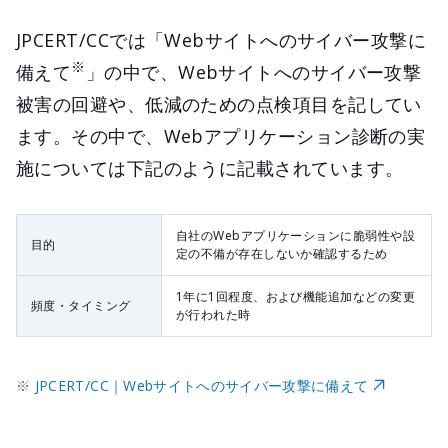
JPCERT/CCでは「Webサイトへのサイバー攻撃に
※
備えて
」の中で、Webサイトへのサイバー攻撃
被害の回避や、低減のための点検項目を記してい
ます。その中で、Webアプリケーション診断の実
施については下記のように記載されています。
自社のWebアプリケーションに脆弱性や設
目的
定の不備が存在しないか確認するため
1年に1回程度、および機能追加などの変更
頻度・タイミング
が行われた時
※
JPCERT/CC｜Webサイトへのサイバー攻撃に備えて