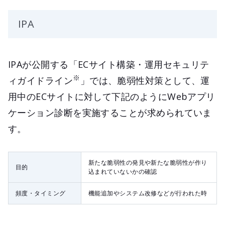
IPA
IPAが公開する「ECサイト構築・運用セキュリテ
※
ィガイドライン
」では、脆弱性対策として、運
用中のECサイトに対して下記のようにWebアプリ
ケーション診断を実施することが求められていま
す。
新たな脆弱性の発見や新たな脆弱性が作り
目的
込まれていないかの確認
頻度・タイミング
機能追加やシステム改修などが行われた時