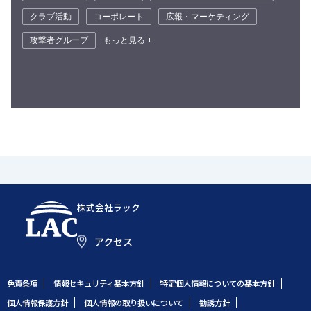
クラブ活動
コーポレート
広報・マーケティング
攻撃者グループ
もっと見る +
株式会社ラック
アクセス
免責条項
情報セキュリティ基本方針
特定個人情報についての基本方針
個人情報保護方針
個人情報の取り扱いについて
勧誘方針