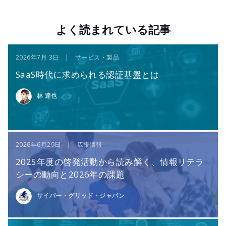
よく読まれている記事
2026年7月 3日 | サービス・製品
SaaS時代に求められる認証基盤とは
林 達也
2026年6月29日 | 広報情報
2025年度の啓発活動から読み解く、情報リテラ
シーの動向と2026年の課題
サイバー・グリッド・ジャパン