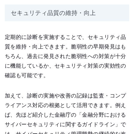
セキュリティ品質の維持・向上
定期的に診断を実施することで、セキュリティ品
質を維持・向上できます。脆弱性の早期発見はも
ちろん、過去に発見された脆弱性への対策が十分
に機能しているか、セキュリティ対策の実効性の
確認も可能です。
加えて、診断の実施や改善の記録は監査・コンプ
ライアンス対応の根拠として活用できます。例え
ば、先ほど紹介した金融庁の「金融分野における
サイバーセキュリティに関するガイドライン」で
は、サイバーセキュリティ管理態勢の継続的な改