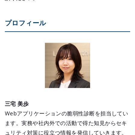
プロフィール
三宅 美歩
Webアプリケーションの脆弱性診断を担当してい
ます。実務や社内外での活動で得た知見からセキ
ュリティ対策に役立つ情報を発信していきます。