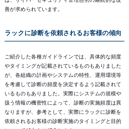
善が求められています。
ラックに診断を依頼されるお客様の傾向
ご紹介した各種ガイドラインでは、具体的な頻度
やタイミングが記載されているものもありました
が、各組織の計画やシステムの特性、運用環境等
を考慮して診断の頻度を決定するよう記載されて
いるものもありました。実際にシステムの規模や
扱う情報の機密性によって、診断の実施頻度は異
なりますが、参考として、実際にラックに診断を
依頼されるお客様の診断実施のタイミングと目的