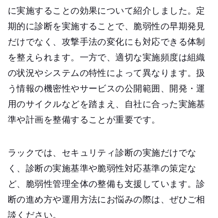
に実施することの効果について紹介しました。定
期的に診断を実施することで、脆弱性の早期発見
だけでなく、攻撃手法の変化にも対応できる体制
を整えられます。一方で、適切な実施頻度は組織
の状況やシステムの特性によって異なります。扱
う情報の機密性やサービスの公開範囲、開発・運
用のサイクルなどを踏まえ、自社に合った実施基
準や計画を整備することが重要です。
ラックでは、セキュリティ診断の実施だけでな
く、診断の実施基準や脆弱性対応基準の策定な
ど、脆弱性管理全体の整備も支援しています。診
断の進め方や運用方法にお悩みの際は、ぜひご相
談ください。