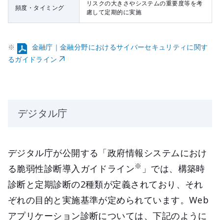
リスクの大きさやシステムの重要度等を考
頻度・タイミング
慮して定期的に実施
※
金融庁｜金融分野におけるサイバーセキュリティに関す
るガイドライン
デジタル庁
デジタル庁が公開する「政府情報システムにおけ
※
る脆弱性診断導入ガイドライン
」では、構築時
診断と定期診断の2種類が定義されており、それ
ぞれの目的と実施基準が定められています。Web
アプリケーション診断については、下記のように