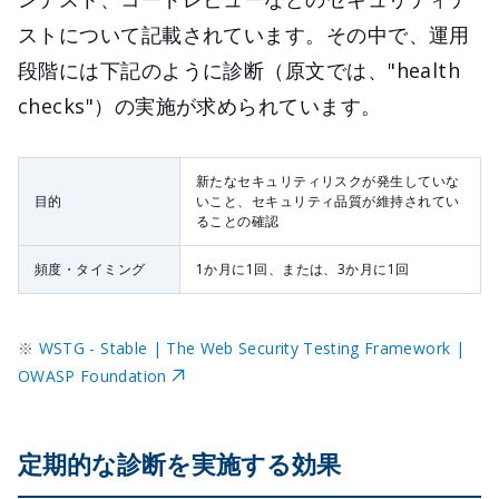
ストについて記載されています。その中で、運用
段階には下記のように診断（原文では、"health
checks"）の実施が求められています。
新たなセキュリティリスクが発生していな
目的
いこと、セキュリティ品質が維持されてい
ることの確認
頻度・タイミング
1か月に1回、または、3か月に1回
※
WSTG - Stable | The Web Security Testing Framework |
OWASP Foundation
定期的な診断を実施する効果