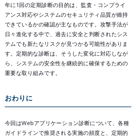
年に1回の定期診断の目的は、監査・コンプライ
アンス対応やシステムのセキュリティ品質が維持
できているかの確認が主なものです。攻撃手法が
日々進化する中で、過去に安全と判断されたシス
テムでも新たなリスクが見つかる可能性がありま
す。定期的な診断は、そうした変化に対応しなが
ら、システムの安全性を継続的に確保するための
重要な取り組みです。
おわりに
今回はWebアプリケーション診断について、各種
ガイドラインで推奨される実施の頻度と、定期的