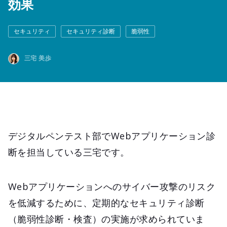
効果
セキュリティ
セキュリティ診断
脆弱性
三宅 美歩
デジタルペンテスト部でWebアプリケーション診
断を担当している三宅です。
Webアプリケーションへのサイバー攻撃のリスク
を低減するために、定期的なセキュリティ診断
（脆弱性診断・検査）の実施が求められていま