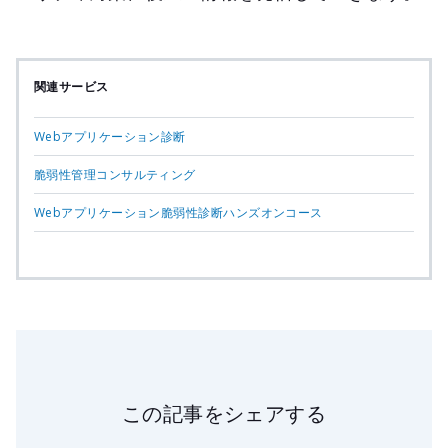
関連サービス
Webアプリケーション診断
脆弱性管理コンサルティング
Webアプリケーション脆弱性診断ハンズオンコース
この記事をシェアする