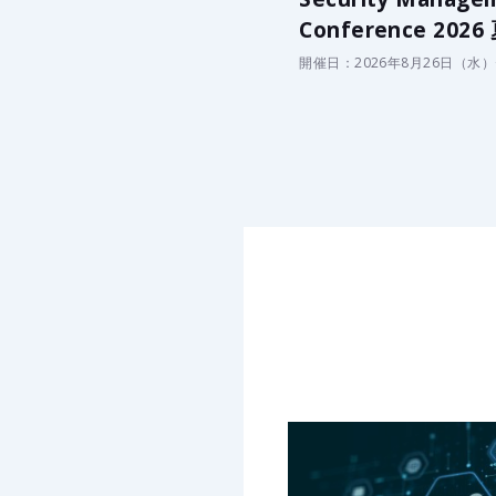
Conference 2026
開催日：2026年8月26日（水）