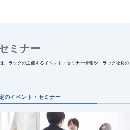
セミナー
は、ラックの主催するイベント・セミナー情報や、ラック社員の
定の
イベント・セミナー