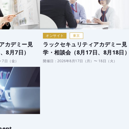
オンサイト
東京
アカデミー見
ラックセキュリティアカデミー見
、8月7日）
学・相談会（8月17日、8月18日
〜 7日（金）
開催日：2026年8月17日（月）〜 18日（火）
ment