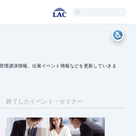
登壇講演情報、出展イベント情報などを更新していきま
終了した
イベント・セミナー