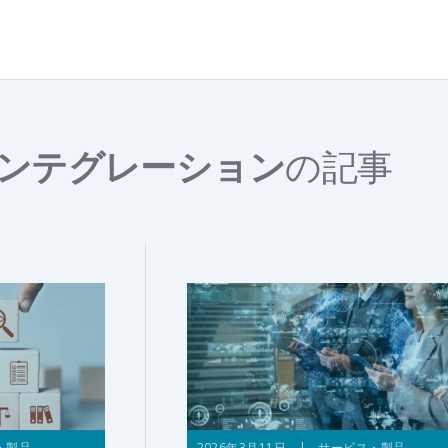
ンテグレーション
の記事
・製品
2026年3月11日 | サービス・製品