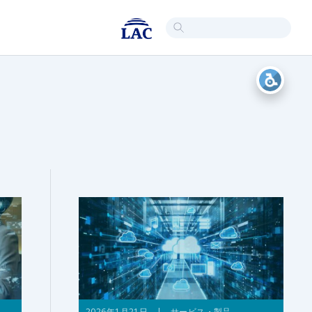
2026年1月21日 | サービス・製品