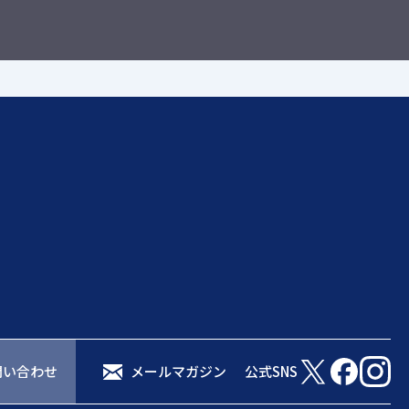
問い合わせ
メールマガジン
公式SNS