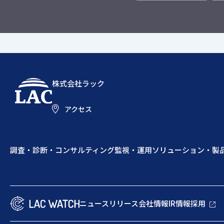
株式会社ラック
アクセス
調査・診断・コンサルティング
監視・運用
ソリューション・製
ニュースリリース
会社情報
IR情報
採用