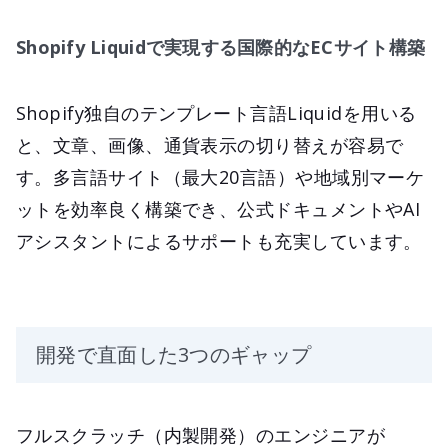
Shopify Liquidで実現する国際的なECサイト構築
Shopify独自のテンプレート言語Liquidを用いる
と、文章、画像、通貨表示の切り替えが容易で
す。多言語サイト（最大20言語）や地域別マーケ
ットを効率良く構築でき、公式ドキュメントやAI
アシスタントによるサポートも充実しています。
開発で直面した3つのギャップ
フルスクラッチ（内製開発）のエンジニアが