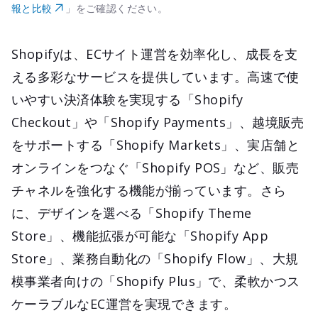
報と比較
」をご確認ください。
Shopifyは、ECサイト運営を効率化し、成長を支
える多彩なサービスを提供しています。高速で使
いやすい決済体験を実現する「Shopify
Checkout」や「Shopify Payments」、越境販売
をサポートする「Shopify Markets」、実店舗と
オンラインをつなぐ「Shopify POS」など、販売
チャネルを強化する機能が揃っています。さら
に、デザインを選べる「Shopify Theme
Store」、機能拡張が可能な「Shopify App
Store」、業務自動化の「Shopify Flow」、大規
模事業者向けの「Shopify Plus」で、柔軟かつス
ケーラブルなEC運営を実現できます。