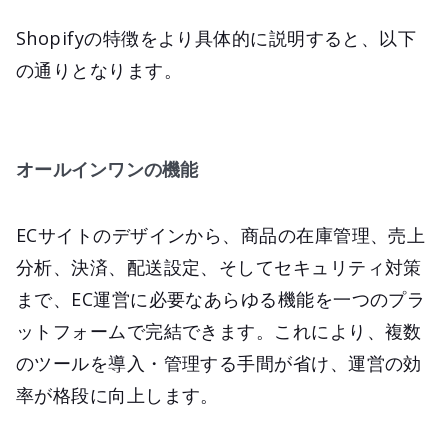
Shopifyの特徴をより具体的に説明すると、以下
の通りとなります。
オールインワンの機能
ECサイトのデザインから、商品の在庫管理、売上
分析、決済、配送設定、そしてセキュリティ対策
まで、EC運営に必要なあらゆる機能を一つのプラ
ットフォームで完結できます。これにより、複数
のツールを導入・管理する手間が省け、運営の効
率が格段に向上します。