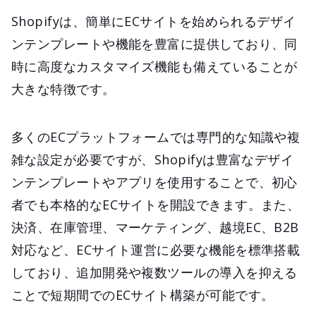
Shopifyは、簡単にECサイトを始められるデザイ
ンテンプレートや機能を豊富に提供しており、同
時に高度なカスタマイズ機能も備えていることが
大きな特徴です。
多くのECプラットフォームでは専門的な知識や複
雑な設定が必要ですが、Shopifyは豊富なデザイ
ンテンプレートやアプリを使用することで、初心
者でも本格的なECサイトを開設できます。また、
決済、在庫管理、マーケティング、越境EC、B2B
対応など、ECサイト運営に必要な機能を標準搭載
しており、追加開発や複数ツールの導入を抑える
ことで短期間でのECサイト構築が可能です。