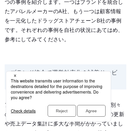
つの事例を紹介します。一つはブランドを統合し
たアパレルメーカーのA社、もう一つは顧客情報
を一元化したドラッグストアチェーンB社の事例
です。それぞれの事例を自社の状況にあてはめ、
参考にしてみてください。
ブランド統合で運営効率化＆試着サービ
ス利用率5倍｜アパレルメーカーA社
アパレルメーカーA社では、ブランドごとに別々
のECサイトを運営していたため、商品情報の更新
や売上データ集計に多大な手間がかかっていまし