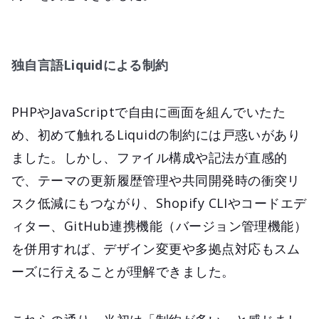
独自言語Liquidによる制約
PHPやJavaScriptで自由に画面を組んでいたた
め、初めて触れるLiquidの制約には戸惑いがあり
ました。しかし、ファイル構成や記法が直感的
で、テーマの更新履歴管理や共同開発時の衝突リ
スク低減にもつながり、Shopify CLIやコードエデ
ィター、GitHub連携機能（バージョン管理機能）
を併用すれば、デザイン変更や多拠点対応もスム
ーズに行えることが理解できました。