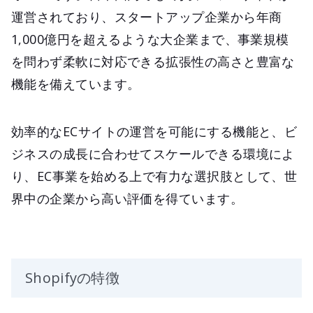
運営されており、スタートアップ企業から年商
1,000億円を超えるような大企業まで、事業規模
を問わず柔軟に対応できる拡張性の高さと豊富な
機能を備えています。
効率的なECサイトの運営を可能にする機能と、ビ
ジネスの成長に合わせてスケールできる環境によ
り、EC事業を始める上で有力な選択肢として、世
界中の企業から高い評価を得ています。
Shopifyの特徴