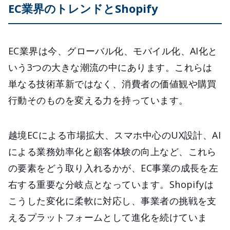
EC業界のトレンドとShopify
EC業界は今、グローバル化、モバイル化、AI化と
いう3つの大きな潮流の中にあります。これらは
単なる技術革新ではなく、消費者の価値観や購買
行動そのものを変える力を持っています。
越境ECによる市場拡大、スマホ中心のUX設計、AI
による業務効率化と顧客体験の向上など、これら
の要素をどう取り入れるかが、EC事業の成長を左
右する重要な分岐点となっています。Shopifyは
こうした変化に柔軟に対応し、事業者の挑戦を支
えるプラットフォームとして進化を続けていま