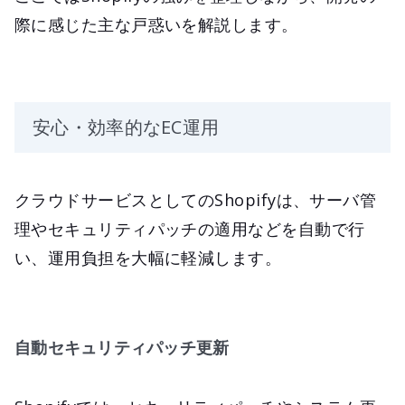
際に感じた主な戸惑いを解説します。
安心・効率的なEC運用
クラウドサービスとしてのShopifyは、サーバ管
理やセキュリティパッチの適用などを自動で行
い、運用負担を大幅に軽減します。
自動セキュリティパッチ更新