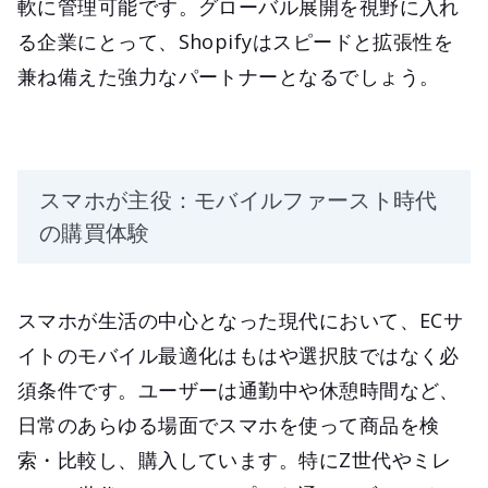
軟に管理可能です。グローバル展開を視野に入れ
る企業にとって、Shopifyはスピードと拡張性を
兼ね備えた強力なパートナーとなるでしょう。
スマホが主役：モバイルファースト時代
の購買体験
スマホが生活の中心となった現代において、ECサ
イトのモバイル最適化はもはや選択肢ではなく必
須条件です。ユーザーは通勤中や休憩時間など、
日常のあらゆる場面でスマホを使って商品を検
索・比較し、購入しています。特にZ世代やミレ