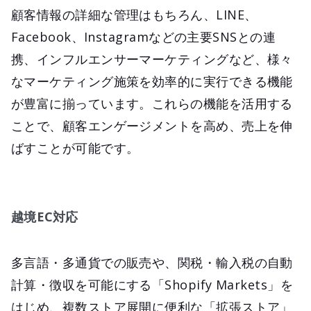
顧客情報の詳細な管理はもちろん、LINE、
Facebook、Instagramなどの主要SNSとの連
携、インフルエンサーマーケティングなど、様々
なマーケティング施策を効率的に実行できる機能
が豊富に揃っています。これらの機能を活用する
ことで、顧客エンゲージメントを高め、売上を伸
ばすことが可能です。
越境EC対応
多言語・多通貨での販売や、関税・輸入税の自動
計算・徴収を可能にする「Shopify Markets」を
はじめ、複数ストア展開に便利な「拡張ストア」