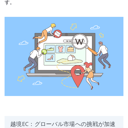
す。
越境EC：グローバル市場への挑戦が加速