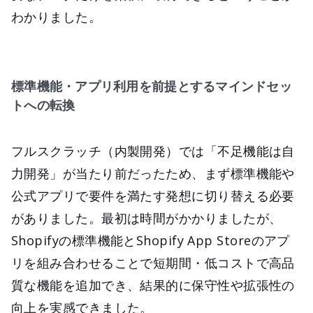
わかりました。
標準機能・アプリ利用を前提とするマインドセッ
トへの転換
フルスクラッチ（内製開発）では「不足機能は自
力開発」が当たり前だったため、まず標準機能や
公式アプリで要件を満たす発想に切り替える必要
がありました。最初は時間がかかりましたが、
Shopifyの標準機能とShopify App Storeのアプ
リを組み合わせることで短期間・低コストで高品
質な機能を追加でき、結果的に保守性や拡張性の
向上を実感できました。