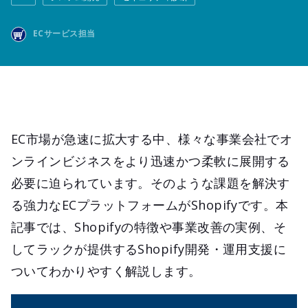
ECサービス担当
EC市場が急速に拡大する中、様々な事業会社でオ
ンラインビジネスをより迅速かつ柔軟に展開する
必要に迫られています。そのような課題を解決す
る強力なECプラットフォームがShopifyです。本
記事では、Shopifyの特徴や事業改善の実例、そ
してラックが提供するShopify開発・運用支援に
ついてわかりやすく解説します。