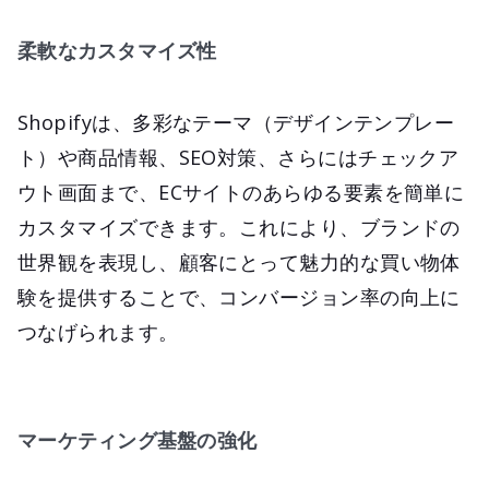
柔軟なカスタマイズ性
Shopifyは、多彩なテーマ（デザインテンプレー
ト）や商品情報、SEO対策、さらにはチェックア
ウト画面まで、ECサイトのあらゆる要素を簡単に
カスタマイズできます。これにより、ブランドの
世界観を表現し、顧客にとって魅力的な買い物体
験を提供することで、コンバージョン率の向上に
つなげられます。
マーケティング基盤の強化