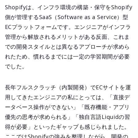
Shopifyは、インフラ環境の構築・保守をShopify
側が管理するSaaS（Software as a Service）型
ECプラットフォームです。エンジニアがインフラ
管理から解放されるメリットがある反面、これま
での開発スタイルとは異なるアプローチが求めら
れたため、慣れるまでには一定の学習期間が必要
でした。
長年フルスクラッチ（内製開発）でECサイトを運
用してきたエンジニアの私にとっては、「直接デ
ータベース操作ができない」「既存機能・アプリ
優先の思考が求められる」「独自言語Liquidの習
得が必要」といったギャップも感じられました。
ここではShopifyの強みを整理しながら、開発の