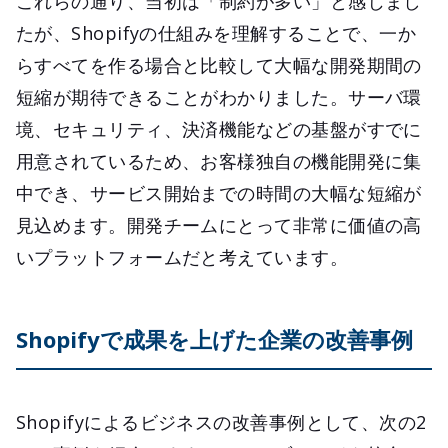
これらの通り、当初は「制約が多い」と感じまし
たが、Shopifyの仕組みを理解することで、一か
らすべてを作る場合と比較して大幅な開発期間の
短縮が期待できることがわかりました。サーバ環
境、セキュリティ、決済機能などの基盤がすでに
用意されているため、お客様独自の機能開発に集
中でき、サービス開始までの時間の大幅な短縮が
見込めます。開発チームにとって非常に価値の高
いプラットフォームだと考えています。
Shopifyで成果を上げた企業の改善事例
Shopifyによるビジネスの改善事例として、次の2