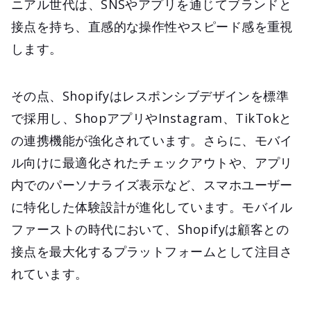
ニアル世代は、SNSやアプリを通じてブランドと
接点を持ち、直感的な操作性やスピード感を重視
します。
その点、Shopifyはレスポンシブデザインを標準
で採用し、ShopアプリやInstagram、TikTokと
の連携機能が強化されています。さらに、モバイ
ル向けに最適化されたチェックアウトや、アプリ
内でのパーソナライズ表示など、スマホユーザー
に特化した体験設計が進化しています。モバイル
ファーストの時代において、Shopifyは顧客との
接点を最大化するプラットフォームとして注目さ
れています。