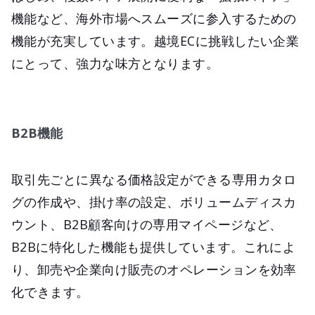
機能など、海外市場へスムーズに参入するための
機能が充実しています。越境ECに挑戦したい企業
にとって、強力な味方となります。
B2B機能
取引先ごとに異なる価格設定ができる専用カタロ
グの作成や、掛け率の設定、ボリュームディスカ
ウント、B2B顧客向けの専用マイページなど、
B2Bに特化した機能も提供しています。これによ
り、卸売や企業向け販売のオペレーションを効率
化できます。