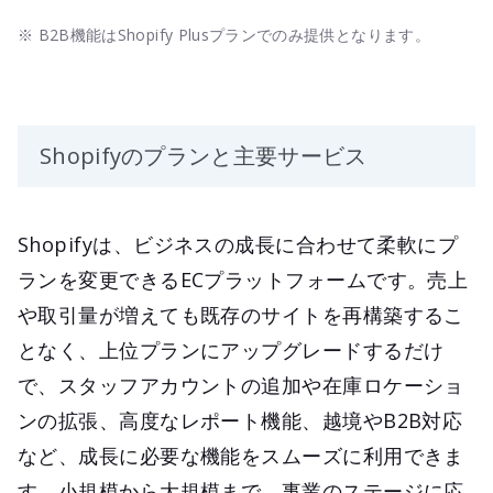
※ B2B機能はShopify Plusプランでのみ提供となります。
Shopifyのプランと主要サービス
Shopifyは、ビジネスの成長に合わせて柔軟にプ
ランを変更できるECプラットフォームです。売上
や取引量が増えても既存のサイトを再構築するこ
となく、上位プランにアップグレードするだけ
で、スタッフアカウントの追加や在庫ロケーショ
ンの拡張、高度なレポート機能、越境やB2B対応
など、成長に必要な機能をスムーズに利用できま
す。小規模から大規模まで、事業のステージに応