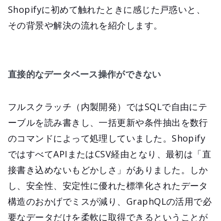
Shopifyに初めて触れたときに感じた戸惑いと、
その背景や解決の流れを紹介します。
直接的なデータベース操作ができない
フルスクラッチ（内製開発）ではSQLで自由にテ
ーブルを読み書きし、一括更新や条件抽出を数行
のコマンドによって処理していました。Shopify
ではすべてAPIまたはCSV経由となり、最初は「直
接書き込めないもどかしさ」がありました。しか
し、安全性、安定性に優れた標準化されたデータ
構造のおかげでミスが減り、GraphQLの活用で必
要なデータだけを柔軟に取得できるということが