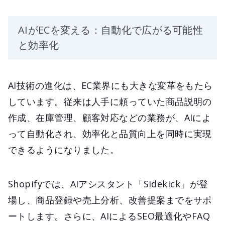
AIがECを変える：自動化で広がる可能性
と効率化
AI技術の進化は、EC業界にも大きな変革をもたら
しています。従来は人手に頼っていた商品説明の
作成、在庫管理、顧客対応などの業務が、AIによ
って自動化され、効率化と品質向上を同時に実現
できるようになりました。
Shopifyでは、AIアシスタント「Sidekick」が登
場し、商品登録や売上分析、改善提案までをサポ
ートします。さらに、AIによるSEO最適化やFAQ