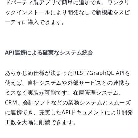
ドパーティ製アプリで簡単に追加でき、ワンクリ
ックインストールにより開発なしで新機能をスピ
ーディに導入できます。
API連携による確実なシステム統合
あらかじめ仕様が決まったREST/GraphQL APIを
使えば、自社システムや外部サービスとの連携も
ミスなく実装が可能です。在庫管理システム、
CRM、会計ソフトなどの業務システムとスムーズ
に連携でき、充実したAPIドキュメントにより開発
工数を大幅に削減できます。