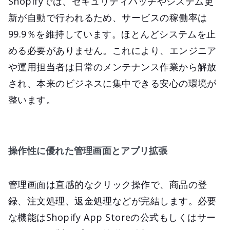
Shopifyでは、セキュリティパッチやシステム更
新が自動で行われるため、サービスの稼働率は
99.9％を維持しています。ほとんどシステムを止
める必要がありません。これにより、エンジニア
や運用担当者は日常のメンテナンス作業から解放
され、本来のビジネスに集中できる安心の環境が
整います。
操作性に優れた管理画面とアプリ拡張
管理画面は直感的なクリック操作で、商品の登
録、注文処理、返金処理などが完結します。必要
な機能はShopify App Storeの公式もしくはサー