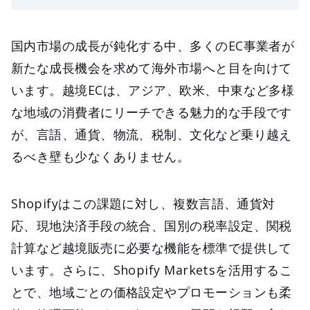
国内市場の成長が鈍化する中、多くのEC事業者が
新たな成長機会を求めて海外市場へと目を向けて
います。越境ECは、アジア、欧米、中東など多様
な地域の消費者にリーチできる魅力的な手段です
が、言語、通貨、物流、税制、文化など乗り越え
るべき壁も少なくありません。
Shopifyはこの課題に対し、複数言語、通貨対
応、現地決済手段の統合、国別の税率設定、関税
計算など越境販売に必要な機能を標準で提供して
います。さらに、Shopify Marketsを活用するこ
とで、地域ごとの価格設定やプロモーションも柔