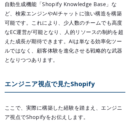
自動生成機能「Shopify Knowledge Base」な
ど、検索エンジンやAIチャットに強い構造を構築
可能です。これにより、少人数のチームでも高度
なEC運営が可能となり、人的リソースの制約を超
えた成長が期待できます。AIは単なる効率化ツー
ルではなく、顧客体験を進化させる戦略的な武器
となりつつあります。
エンジニア視点で見たShopify
ここで、実際に構築した経験を踏まえ、エンジニ
ア視点でShopifyをお伝えします。