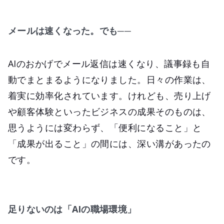
メールは速くなった。でも──
AIのおかげでメール返信は速くなり、議事録も自
動でまとまるようになりました。日々の作業は、
着実に効率化されています。けれども、売り上げ
や顧客体験といったビジネスの成果そのものは、
思うようには変わらず、「便利になること」と
「成果が出ること」の間には、深い溝があったの
です。
足りないのは「AIの職場環境」