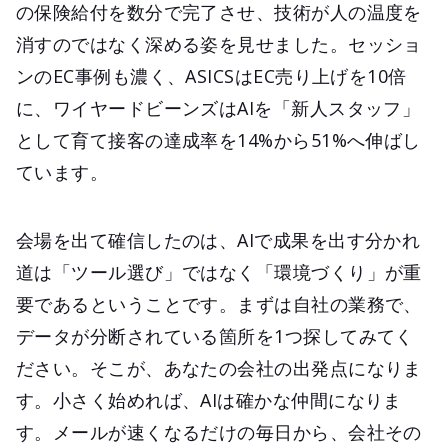
の保険給付を数分で完了させ、技術が人の温度を
消すのではなく深める姿を見せました。セッショ
ンのEC事例も濃く、ASICSはEC売り上げを10倍
に、ワイヤードビーンズはAIを「新人スタッフ」
として育て接客の達成率を14%から51%へ伸ばし
ています。
会場を出て確信したのは、AIで成果を出す分かれ
道は「ツール選び」ではなく「環境づくり」が重
要であるということです。まずは自社の業務で、
データが分断されている箇所を1つ探してみてく
ださい。そこが、あなたの会社の出発点になりま
す。小さく始めれば、AIは確かな仲間になりま
す。メールが速くなるだけの毎日から、会社その