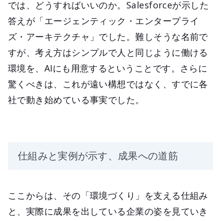
では、どうすればいいのか。Salesforceが示した
答えが「エージェンティック・エンタープライ
ズ・アーキテクチャ」でした。難しそうな名前で
すが、考え方はシンプルで人と同じように働ける
環境を、AIにも用意するということです。さらに
驚くべきは、これが遠い構想ではなく、すでに各
社で動き始めている事実でした。
仕組みと実例が示す、成果への道筋
ここからは、その「環境づくり」を支える仕組み
と、実際に成果を出している企業の姿を見ていき