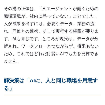
その溝の正体は、「AIエージェントが働くための
職場環境が、社内に整っていない」ことでした。
人が成果を出すには、必要なデータ、業務の流
れ、同僚との連携、そして実行する権限が要りま
す。AIも同じです。ところが現実は、データが分
断され、ワークフローとつながらず、権限もない
ため、これではどれだけ賢いAIでも力を発揮でき
ません。
解決策は「AIに、人と同じ職場を用意す
る」