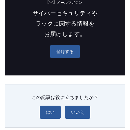
メールマガジン
サイバーセキュリティや
ラックに関する情報を
お届けします。
登録する
この記事は役に立ちましたか？
はい
いいえ