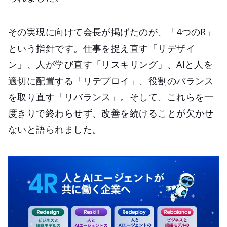
その実現に向けて会長が掲げたのが、「4つのR」
という指針です。仕事を捉え直す「リデザイ
ン」、人が学び直す「リスキリング」、AIと人を
適切に配置する「リデプロイ」、役割のバランス
を取り直す「リバランス」。そして、これらを一
度きりで終わらせず、改善を続けることが欠かせ
ないと語られました。