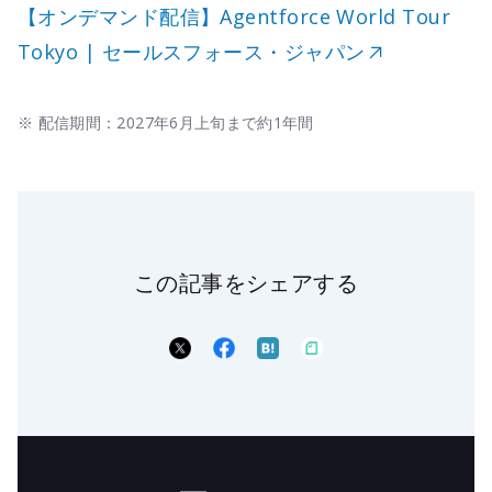
【オンデマンド配信】Agentforce World Tour
Tokyo | セールスフォース・ジャパン
※ 配信期間：2027年6月上旬まで約1年間
この記事をシェアする