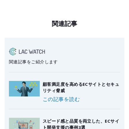
関連記事
関連記事をご紹介します
顧客満足度を高めるECサイトとセキュ
リティ脅威
この記事を読む
スピード感と品質を両立した、ECサイ
ト開発支援の事例3選