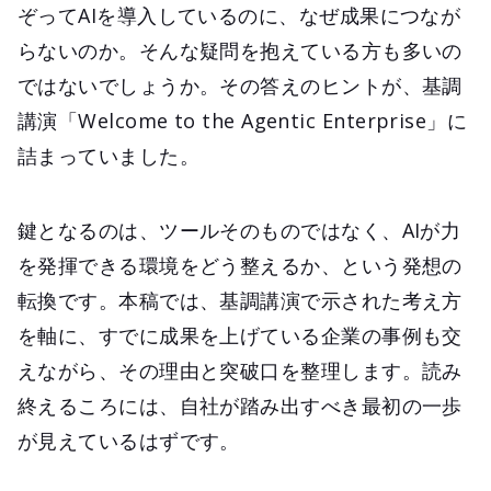
ぞってAIを導入しているのに、なぜ成果につなが
らないのか。そんな疑問を抱えている方も多いの
ではないでしょうか。その答えのヒントが、基調
講演「Welcome to the Agentic Enterprise」に
詰まっていました。
鍵となるのは、ツールそのものではなく、AIが力
を発揮できる環境をどう整えるか、という発想の
転換です。本稿では、基調講演で示された考え方
を軸に、すでに成果を上げている企業の事例も交
えながら、その理由と突破口を整理します。読み
終えるころには、自社が踏み出すべき最初の一歩
が見えているはずです。