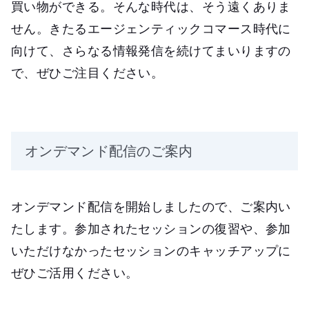
買い物ができる。そんな時代は、そう遠くありま
せん。きたるエージェンティックコマース時代に
向けて、さらなる情報発信を続けてまいりますの
で、ぜひご注目ください。
オンデマンド配信のご案内
オンデマンド配信を開始しましたので、ご案内い
たします。参加されたセッションの復習や、参加
いただけなかったセッションのキャッチアップに
ぜひご活用ください。