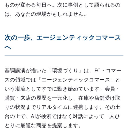
ものが変わる毎日へ。次に事例として語られるの
は、あなたの現場かもしれません。
次の一歩、エージェンティックコマース
へ
基調講演が描いた「環境づくり」は、EC・コマー
スの領域では「エージェンティックコマース」と
いう潮流としてすでに動き始めています。会員・
購買・来店の履歴を一元化し、在庫や店舗受け取
りの状況までリアルタイムに連携します。その土
台の上で、AIが検索ではなく対話によって一人ひ
とりに最適な商品を提案します。