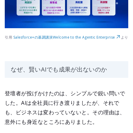
引用
Salesforce+の基調講演Welcome to the Agentic Enterprise
より
なぜ、賢いAIでも成果が出ないのか
登壇者が投げかけたのは、シンプルで鋭い問いで
した。AIは全社員に行き渡りましたが、それで
も、ビジネスは変わっていないと。その理由は、
意外にも身近なところにありました。