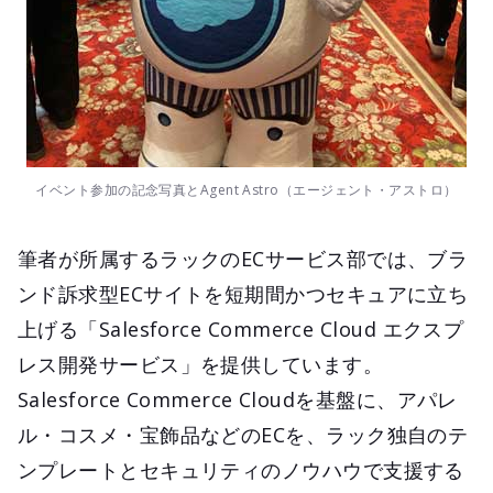
イベント参加の記念写真とAgent Astro（エージェント・アストロ）
筆者が所属するラックのECサービス部では、ブラ
ンド訴求型ECサイトを短期間かつセキュアに立ち
上げる「Salesforce Commerce Cloud エクスプ
レス開発サービス」を提供しています。
Salesforce Commerce Cloudを基盤に、アパレ
ル・コスメ・宝飾品などのECを、ラック独自のテ
ンプレートとセキュリティのノウハウで支援する