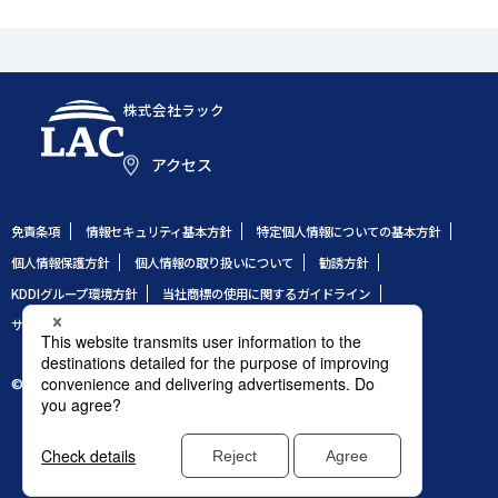
株式会社ラック
アクセス
免責条項
情報セキュリティ基本方針
特定個人情報についての基本方針
個人情報保護方針
個人情報の取り扱いについて
勧誘方針
KDDIグループ環境方針
当社商標の使用に関するガイドライン
サイトのご利用条件
サイトマップ
© 1995 LAC Co., Ltd.