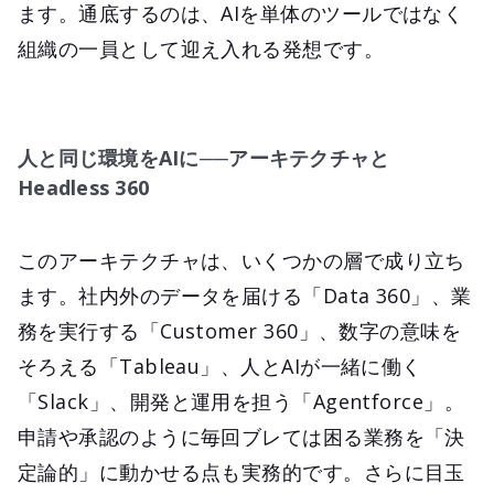
ます。通底するのは、AIを単体のツールではなく
組織の一員として迎え入れる発想です。
人と同じ環境をAIに──アーキテクチャと
Headless 360
このアーキテクチャは、いくつかの層で成り立ち
ます。社内外のデータを届ける「Data 360」、業
務を実行する「Customer 360」、数字の意味を
そろえる「Tableau」、人とAIが一緒に働く
「Slack」、開発と運用を担う「Agentforce」。
申請や承認のように毎回ブレては困る業務を「決
定論的」に動かせる点も実務的です。さらに目玉