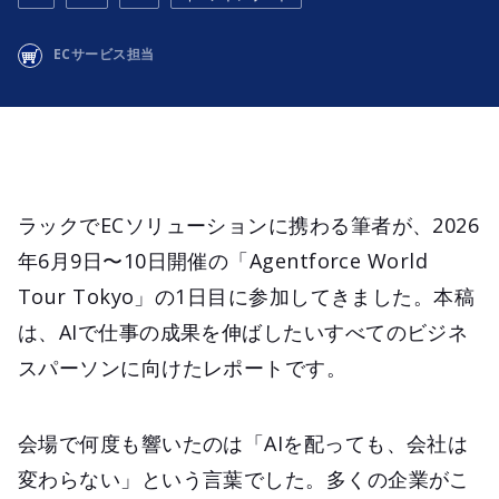
ECサービス担当
ラックでECソリューションに携わる筆者が、2026
年6月9日〜10日開催の「Agentforce World
Tour Tokyo」の1日目に参加してきました。本稿
は、AIで仕事の成果を伸ばしたいすべてのビジネ
スパーソンに向けたレポートです。
会場で何度も響いたのは「AIを配っても、会社は
変わらない」という言葉でした。多くの企業がこ