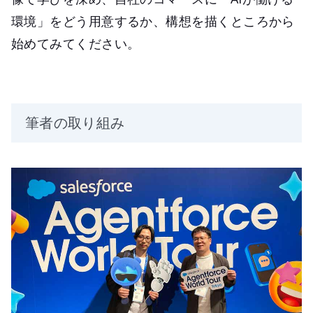
環境」をどう用意するか、構想を描くところから
始めてみてください。
筆者の取り組み