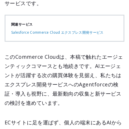
サービスです。
関連サービス
Salesforce Commerce Cloud エクスプレス開発サービス
このCommerce Cloudは、本稿で触れたエージェ
ンティックコマースとも地続きです。AIエージェ
ントが活躍する次の購買体験を見据え、私たちは
エクスプレス開発サービスへのAgentforceの検
証・導入も視野に、最新動向の収集と新サービス
の検討を進めています。
ECサイトに足を運ばず、個人の端末にあるAIから