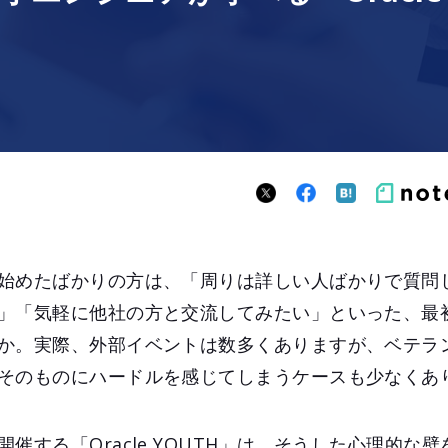
始めたばかりの方は、「周りは詳しい人ばかりで質問
」「気軽に他社の方と交流してみたい」といった、最
か。実際、外部イベントは数多くありますが、ベテラ
そのものにハードルを感じてしまうケースも少なくあ
催する「Oracle YOUTH」は、そうした心理的な