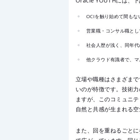
Oracle YOUTHに
OCIを触り始めて間もな
営業職・コンサル職とし
社会人歴が浅く、同年代
他クラウド有識者で、マ
立場や職種はさまざまで
いのが特徴です。技術力
ますが、このコミュニテ
自然と共感が生まれる空
また、回を重ねるごとに