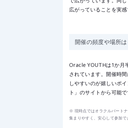
で広がっています。同じ
広がっていることを実感
開催の頻度や場所は
Oracle YOUTH
されています。開催時間は
しやすいのが嬉しいポイ
ト」のサイトから可能で
※ 現時点ではオラクルパート
集まりやすく、安心して参加で