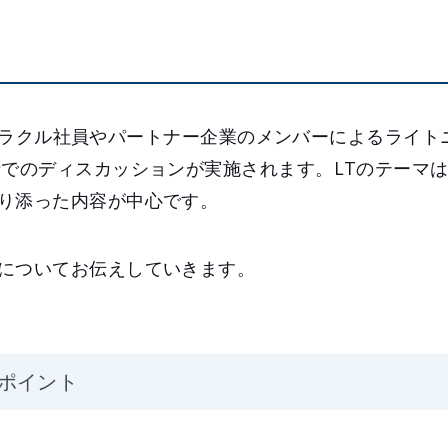
では、オラクル社員やパートナー企業のメンバーによるライ
士でのディスカッションが実施されます。LTのテーマ
り添った内容が中心です。
についてお伝えしていきます。
ポイント