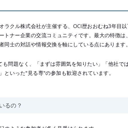
は、日本オラクル株式会社が主催する、OCI歴おおむね3年
ートナー企業の交流コミュニティです。最大の特徴は
者同士の対話や情報交換を軸にしている点にあります
くても問題なく、「まずは雰囲気を知りたい」「他社では
」といった"見る専"の参加も歓迎されています。
いるの？