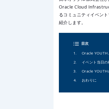
Oracle Cloud I
るコミュニティイベント
紹介します。
目次
Oracle YOUT
イベント当日の
Oracle YOU
おわりに