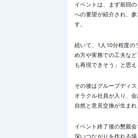
イベントは、まず前回の
への要望が紹介され、参
す。
続いて、1人10分程度
め方や実務での工夫など
も再現できそう」と思え
その後はグループディス
オラクル社員が入り、会
自然と意見交換が生まれ
イベント終了後の懇親会
深いつながりを作れる場