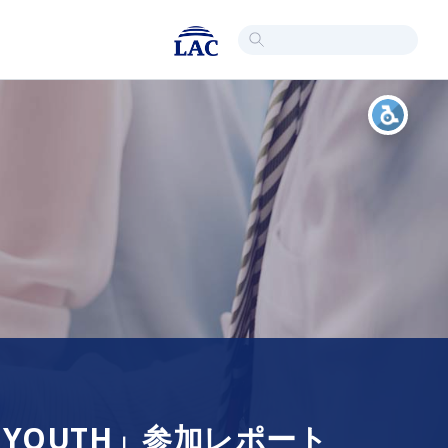
 YOUTH」参加レポート