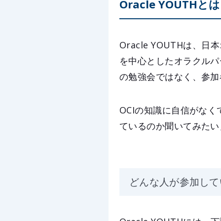
Oracle YOUTHとは
Oracle YOUTH
を中心としたオラクルパ
の勉強会ではなく、参加
OCIの知識に自信がな
ているのか聞いてみたい
どんな人が参加して