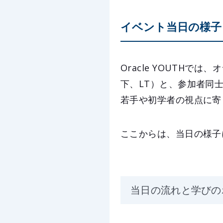
イベント当日の様子
Oracle YOUTH
下、LT）と、参加者同
若手や初学者の視点に寄
ここからは、当日の様子
当日の流れと学びの