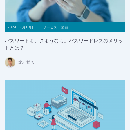
2024年2月13日 | サービス・製品
パスワードよ、さようなら。パスワードレスのメリッ
トとは？
濵元 哲也