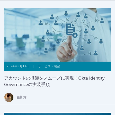
2024年3月14日 | サービス・製品
アカウントの棚卸をスムーズに実現！Okta Identity
Governanceの実装手順
佐藤 舞