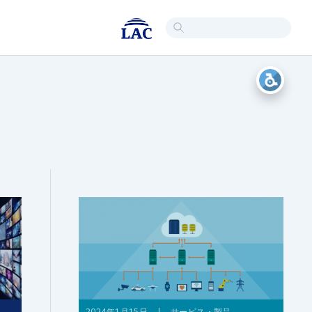
2024年1月15日 | サービス・製品