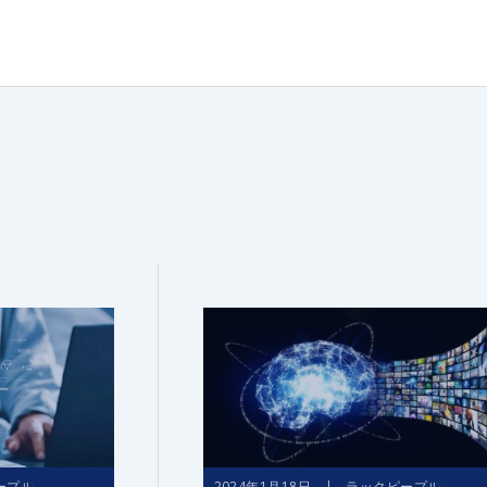
ープル
2024年1月18日 | ラックピープル