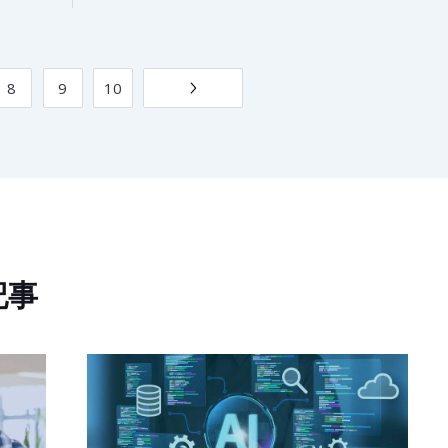
8
9
10
記事