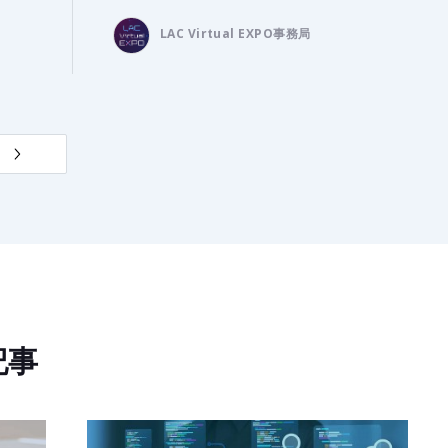
LAC Virtual EXPO事務局
記事