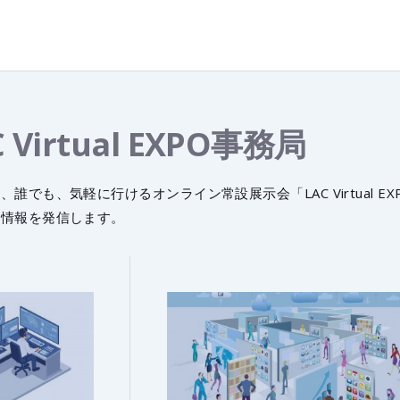
C Virtual EXPO事務局
、誰でも、気軽に行けるオンライン常設展示会「LAC Virtual
メ情報を発信します。