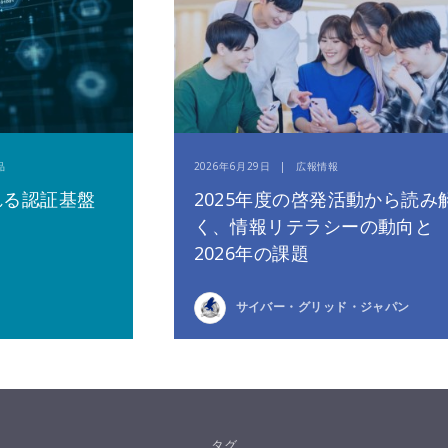
品
2026年6月29日 | 広報情報
れる認証基盤
2025年度の啓発活動から読み
く、情報リテラシーの動向と
2026年の課題
サイバー・グリッド・ジャパン
タグ