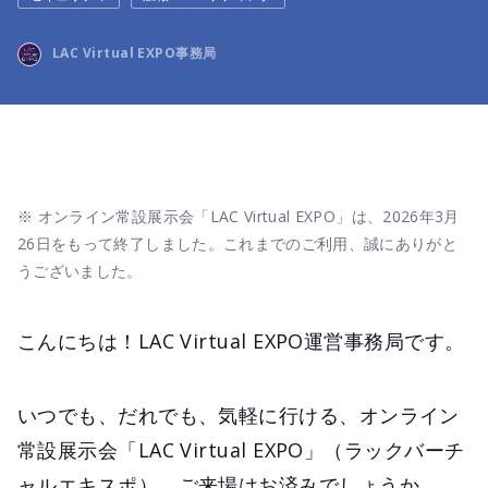
LAC Virtual EXPO事務局
※ オンライン常設展示会「LAC Virtual EXPO」は、2026年3月
26日をもって終了しました。これまでのご利用、誠にありがと
うございました。
こんにちは！LAC Virtual EXPO運営事務局です。
いつでも、だれでも、気軽に行ける、オンライン
常設展示会「LAC Virtual EXPO」（ラックバーチ
ャルエキスポ）。ご来場はお済みでしょうか。