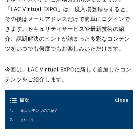
「LAC Virtual EXPO」は一度入場登録をすると、
その後はメールアドレスだけで簡単にログインで
きます。セキュリティサービスや最新技術の紹
介、課題解決のヒントが詰まった多彩なコンテン
ツをいつでも何度でもお楽しみいただけます。
今回は、LAC Virtual EXPOに新しく追加したコン
テンツをご紹介します。
目次
新コンテンツのご紹介
さいごに