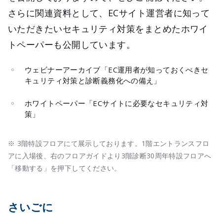
さらに関連資料として、ECサイト運営者に知って
いただきたいセキュリティ対策をまとめたホワイ
トペーパーも公開しています。
ウェビナーアーカイブ「EC運用者が知っておくべきセ
キュリティ対策と診断義務化への備え」
ホワイトペーパー「ECサイトに必要なセキュリティ対
策」
※ 3階特設フロアにて展示しております。1階エントランスフロ
アに入場後、右のフロアガイドより3階診断30周年特設フロアへ
「移動する」を押下してください。
さいごに