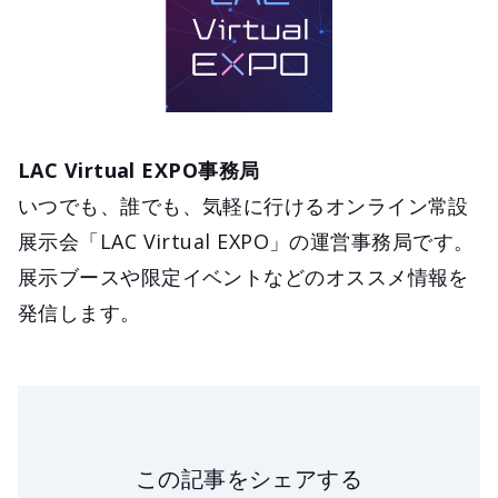
LAC Virtual EXPO事務局
いつでも、誰でも、気軽に行けるオンライン常設
展示会「LAC Virtual EXPO」の運営事務局です。
展示ブースや限定イベントなどのオススメ情報を
発信します。
この記事をシェアする