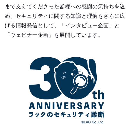
まで支えてくださった皆様への感謝の気持ちを込
め、セキュリティに関する知識と理解をさらに広
げる情報発信として、「インタビュー企画」と
「ウェビナー企画」を展開しています。