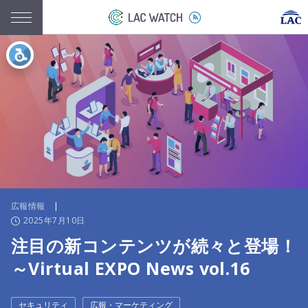
広報情報
|
2025年7月10日
注目の新コンテンツが続々と登場！
～Virtual EXPO News vol.16
セキュリティ
広報・マーケティング