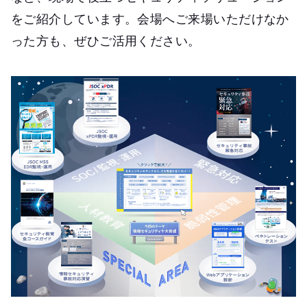
をご紹介しています。会場へご来場いただけなか
った方も、ぜひご活用ください。