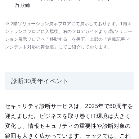
詐欺編
※ 2階ソリューション展示フロアにて展示しております。1階エ
ントランスフロアに入場後、右のフロアガイドより2階ソリュー
ション展示フロアへ「移動する」を押下、上部の「連載記事 イ
ンシデント対応の舞台裏」にてご紹介しております。
診断30周年イベント
セキュリティ診断サービスは、2025年で30周年を
迎えました。ビジネスを取り巻くIT環境は大きく
変化し、情報セキュリティの重要性や診断対象の
範囲も大きく広がっています。ラックでは、これ