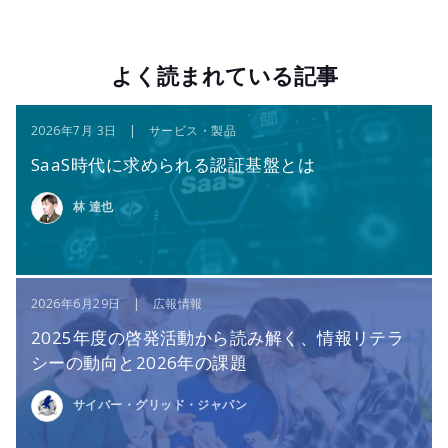
よく読まれている記事
2026年7月 3日 | サービス・製品
SaaS時代に求められる認証基盤とは
林 達也
2026年6月29日 | 広報情報
2025年度の啓発活動から読み解く、情報リテラ
シーの動向と2026年の課題
サイバー・グリッド・ジャパン