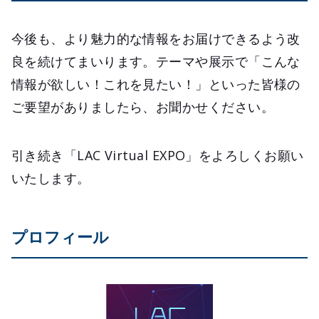
今後も、より魅力的な情報をお届けできるよう改
良を続けてまいります。テーマや展示で「こんな
情報が欲しい！これを見たい！」といった皆様の
ご要望がありましたら、お聞かせください。
引き続き「LAC Virtual EXPO」をよろしくお願い
いたします。
プロフィール