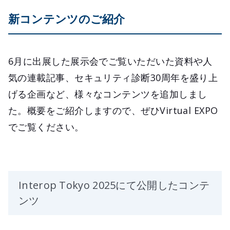
新コンテンツのご紹介
6月に出展した展示会でご覧いただいた資料や人
気の連載記事、セキュリティ診断30周年を盛り上
げる企画など、様々なコンテンツを追加しまし
た。概要をご紹介しますので、ぜひVirtual EXPO
でご覧ください。
Interop Tokyo 2025にて公開したコンテ
ンツ