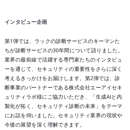
インタビュー企画
第1弾では、ラックの診断サービスのキーマンた
ちが診断サービスの30年間について語りました。
業界の最前線で活躍する専門家たちのインタビュ
ーを通じて、セキュリティの重要性をさらに深く
考えるきっかけをお届けします。第2弾では、診
断事業のパートナーである株式会社エーアイセキ
ュリティラボ様にご協力いただき、「生成AIと内
製化が拓く、セキュリティ診断の未来」をテーマ
にお話を伺いました。セキュリティ業界の現状や
今後の展望を深く理解できます。