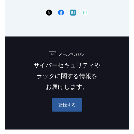
メールマガジン
サイバーセキュリティや
ラックに関する情報を
お届けします。
登録する