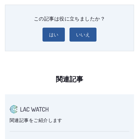
この記事は役に立ちましたか？
はい
いいえ
関連記事
関連記事をご紹介します