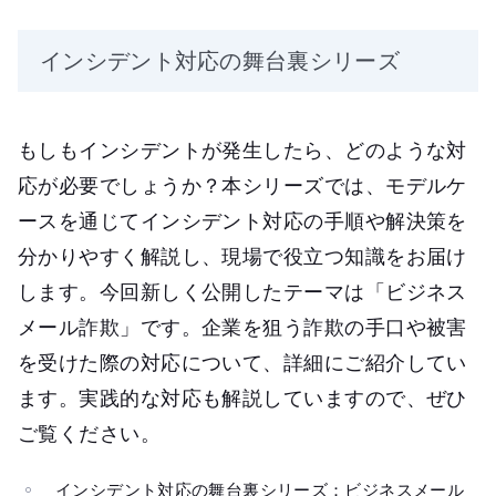
インシデント対応の舞台裏シリーズ
もしもインシデントが発生したら、どのような対
応が必要でしょうか？本シリーズでは、モデルケ
ースを通じてインシデント対応の手順や解決策を
分かりやすく解説し、現場で役立つ知識をお届け
します。今回新しく公開したテーマは「ビジネス
メール詐欺」です。企業を狙う詐欺の手口や被害
を受けた際の対応について、詳細にご紹介してい
ます。実践的な対応も解説していますので、ぜひ
ご覧ください。
インシデント対応の舞台裏シリーズ：ビジネスメール