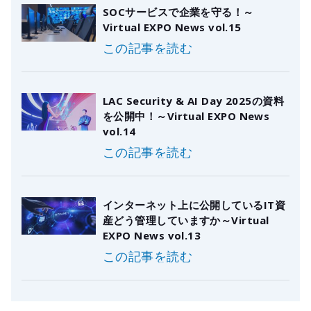
SOCサービスで企業を守る！～
Virtual EXPO News vol.15
この記事を読む
LAC Security & AI Day 2025の資料
を公開中！～Virtual EXPO News
vol.14
この記事を読む
インターネット上に公開しているIT資
産どう管理していますか～Virtual
EXPO News vol.13
この記事を読む