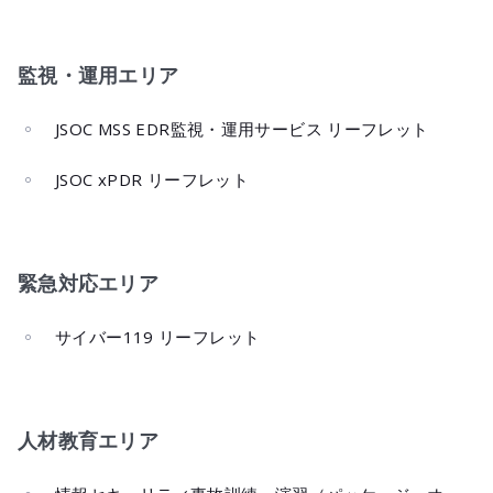
監視・運用エリア
JSOC MSS EDR監視・運用サービス リーフレット
JSOC xPDR リーフレット
緊急対応エリア
サイバー119 リーフレット
人材教育エリア