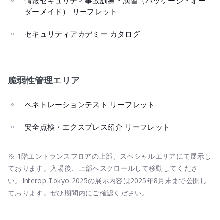
情報セキュリティ事故訓練・演習（パッケージ・オー
ダーメイド） リーフレット
セキュリティアカデミー カタログ
脆弱性管理エリア
ペネトレーションテスト リーフレット
安全点検・エクスプレス紹介 リーフレット
※ 1階エントランスフロアの上部、スペシャルエリアにて展示し
ております。入場後、上部へスクロールして移動してくださ
い。Interop Tokyo 2025の展示内容は2025年8月末まで公開し
ております。ぜひ期間内にご確認ください。