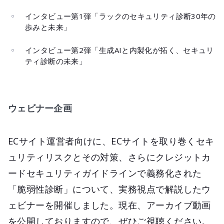
インタビュー第1弾「ラックのセキュリティ診断30年の
歩みと未来」
インタビュー第2弾「生成AIと内製化が拓く、セキュリ
ティ診断の未来」
ウェビナー企画
ECサイト運営者向けに、ECサイトを取り巻くセキ
ュリティリスクとその対策、さらにクレジットカ
ードセキュリティガイドラインで義務化された
「脆弱性診断」について、実務視点で解説したウ
ェビナーを開催しました。現在、アーカイブ動画
を公開しておりますので、ぜひご視聴ください。