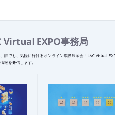
C Virtual EXPO事務局
、誰でも、気軽に行けるオンライン常設展示会「LAC Virtual
メ情報を発信します。