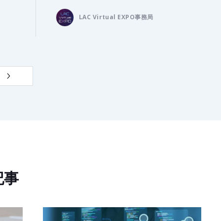
LAC Virtual EXPO事務局
記事