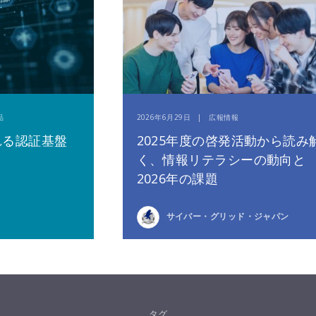
品
2026年6月29日 | 広報情報
れる認証基盤
2025年度の啓発活動から読み
く、情報リテラシーの動向と
2026年の課題
サイバー・グリッド・ジャパン
タグ