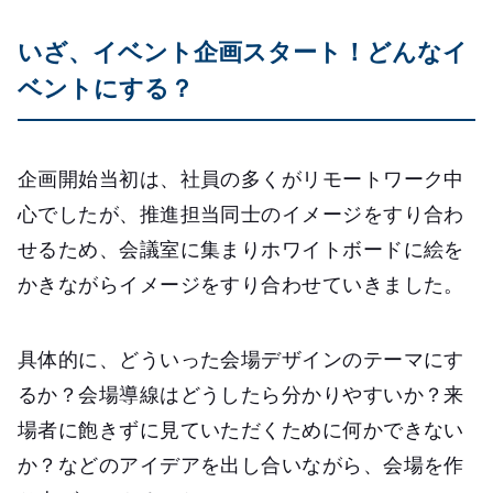
いざ、イベント企画スタート！どんなイ
ベントにする？
企画開始当初は、社員の多くがリモートワーク中
心でしたが、推進担当同士のイメージをすり合わ
せるため、会議室に集まりホワイトボードに絵を
かきながらイメージをすり合わせていきました。
具体的に、どういった会場デザインのテーマにす
るか？会場導線はどうしたら分かりやすいか？来
場者に飽きずに見ていただくために何かできない
か？などのアイデアを出し合いながら、会場を作