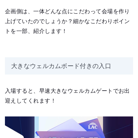
企画側は、一体どんな点にこだわって会場を作り
上げていたのでしょうか？細かなこだわりポイン
トを一部、紹介します！
大きなウェルカムボード付きの入口
入場すると、早速大きなウェルカムゲートでお出
迎えしてくれます！