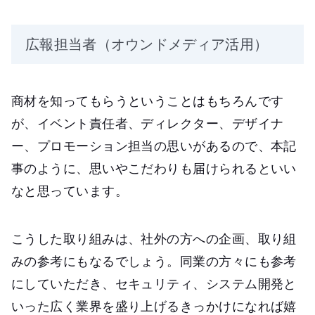
広報担当者（オウンドメディア活用）
商材を知ってもらうということはもちろんです
が、イベント責任者、ディレクター、デザイナ
ー、プロモーション担当の思いがあるので、本記
事のように、思いやこだわりも届けられるといい
なと思っています。
こうした取り組みは、社外の方への企画、取り組
みの参考にもなるでしょう。同業の方々にも参考
にしていただき、セキュリティ、システム開発と
いった広く業界を盛り上げるきっかけになれば嬉