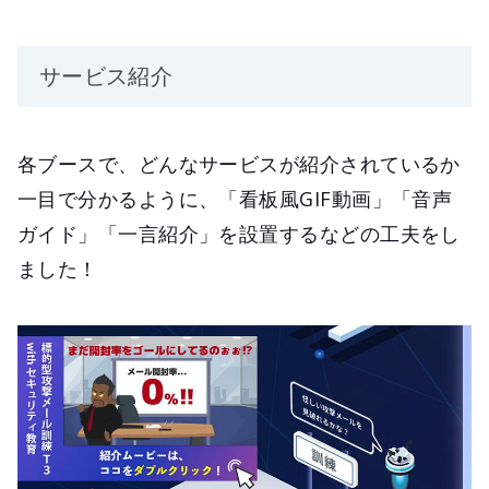
サービス紹介
各ブースで、どんなサービスが紹介されているか
一目で分かるように、「看板風GIF動画」「音声
ガイド」「一言紹介」を設置するなどの工夫をし
ました！