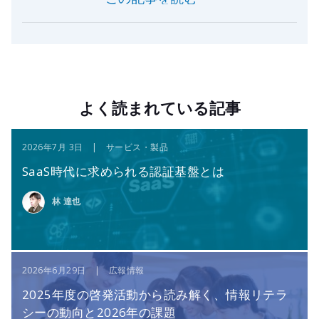
よく読まれている記事
2026年7月 3日 | サービス・製品
SaaS時代に求められる認証基盤とは
林 達也
2026年6月29日 | 広報情報
2025年度の啓発活動から読み解く、情報リテラ
シーの動向と2026年の課題