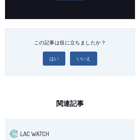
この記事は役に立ちましたか？
はい
いいえ
関連記事