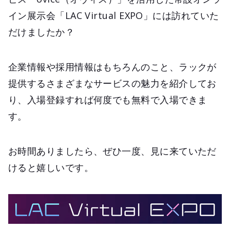
イン展示会「LAC Virtual EXPO」には訪れていた
だけましたか？
企業情報や採用情報はもちろんのこと、ラックが
提供するさまざまなサービスの魅力を紹介してお
り、入場登録すれば何度でも無料で入場できま
す。
お時間ありましたら、ぜひ一度、見に来ていただ
けると嬉しいです。