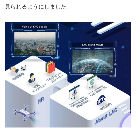
見られるようにしました。