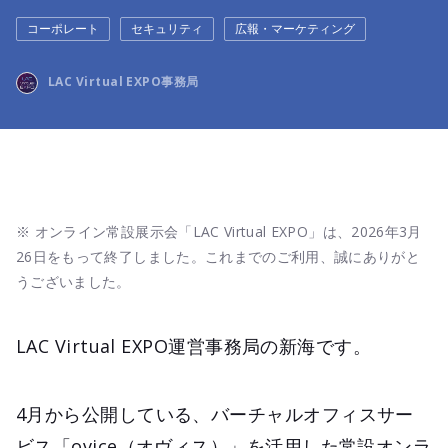
コーポレート
セキュリティ
広報・マーケティング
LAC Virtual EXPO事務局
※ オンライン常設展示会「LAC Virtual EXPO」は、2026年3月
26日をもって終了しました。これまでのご利用、誠にありがと
うございました。
LAC Virtual EXPO運営事務局の新海です。
4月から公開している、バーチャルオフィスサー
ビス「ovice（オヴィス）」を活用した常設オンラ