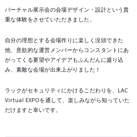
バーチャル展示会の会場デザイン・設計という貴
重な体験をさせていただきました。
自分の理想とする会場作りに楽しく没頭できた
他、意欲的な運営メンバーからコンスタントにあ
がってくる要望やアイデアもふんだんに盛り込
み、素敵な会場が出来上がりました！
ラックがセキュリティにかけるこだわりを、LAC
Virtual EXPOを通して、楽しみながら知っていた
だけますと幸いです。