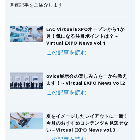
関連記事をご紹介します
LAC Virtual EXPOオープンから1か
月！気になる注目ポイントは？～
Virtual EXPO News vol.1
この記事を読む
ovice展示会の楽しみ方を一から教え
ます！～Virtual EXPO News vol.2
この記事を読む
夏をイメージしたレイアウトに一新！
今月のおすすめコンテンツも見逃せな
い～Virtual EXPO News vol.3
この記事を読む