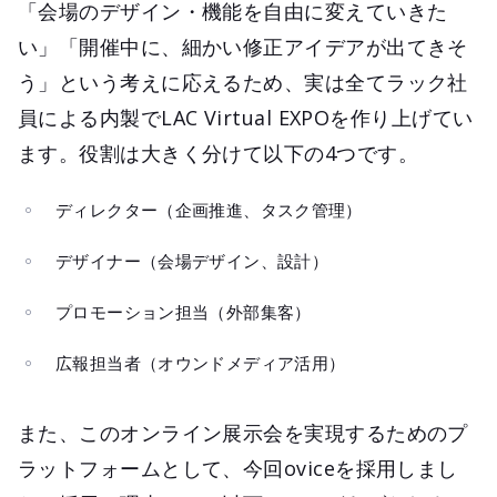
「会場のデザイン・機能を自由に変えていきた
い」「開催中に、細かい修正アイデアが出てきそ
う」という考えに応えるため、実は全てラック社
員による内製でLAC Virtual EXPOを作り上げてい
ます。役割は大きく分けて以下の4つです。
ディレクター（企画推進、タスク管理）
デザイナー（会場デザイン、設計）
プロモーション担当（外部集客）
広報担当者（オウンドメディア活用）
また、このオンライン展示会を実現するためのプ
ラットフォームとして、今回oviceを採用しまし