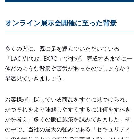
オンライン展示会開催に至った背景
多くの方に、既に足を運んでいただいている
「LAC Virtual EXPO」ですが、完成するまでに一
体どのような背景や苦労があったのでしょうか？
早速見ていきましょう。
お客様が、探している商品をすぐに見つけられ、
かつそれをより理解しやすくするには何をすべき
かを考え、多くの販促施策を試みてきました。そ
の中で、当社の最大の強みである「セキュリティ
へのお困りごとを全方位でご支援可能」というこ