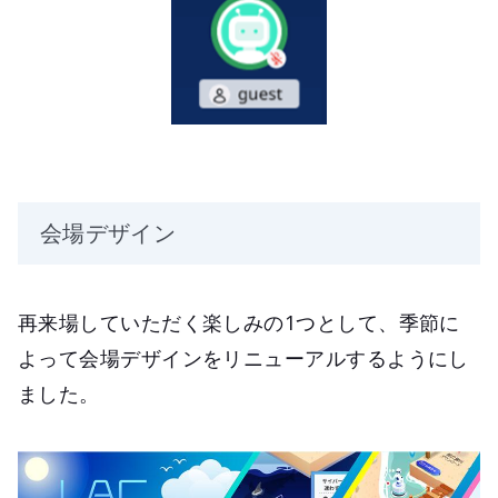
会場デザイン
再来場していただく楽しみの1つとして、季節に
よって会場デザインをリニューアルするようにし
ました。