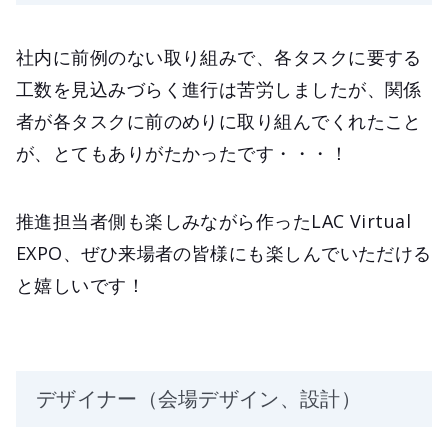
社内に前例のない取り組みで、各タスクに要する
工数を見込みづらく進行は苦労しましたが、関係
者が各タスクに前のめりに取り組んでくれたこと
が、とてもありがたかったです・・・！
推進担当者側も楽しみながら作ったLAC Virtual
EXPO、ぜひ来場者の皆様にも楽しんでいただける
と嬉しいです！
デザイナー（会場デザイン、設計）