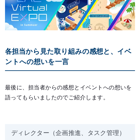
各担当から見た取り組みの感想と、イベ
ントへの想いを一言
最後に、担当者からの感想とイベントへの想いを
語ってもらいましたのでご紹介します。
ディレクター（企画推進、タスク管理）