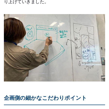
り上げていきました。
企画側の細かなこだわりポイント