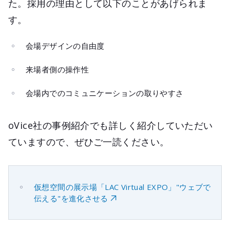
た。採用の理由として以下のことがあげられま
す。
会場デザインの自由度
来場者側の操作性
会場内でのコミュニケーションの取りやすさ
oVice社の事例紹介でも詳しく紹介していただい
ていますので、ぜひご一読ください。
仮想空間の展示場「LAC Virtual EXPO」"ウェブで
伝える"を進化させる