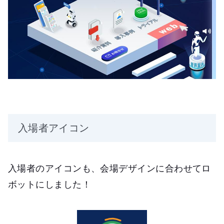
入場者アイコン
入場者のアイコンも、会場デザインに合わせてロ
ボットにしました！