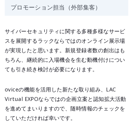
プロモーション担当（外部集客）
サイバーセキュリティに関する多種多様なサービ
スを展開するラックならではのオンライン展示場
が実現したと思います。新規登録者数の創出はも
ちろん、継続的に入場機会を生む動機付けについ
ても引き続き検討が必要になります。
oviceの機能を活用した新たな取り組み、LAC
Virtual EXPOならではの企画立案と認知拡大活動
を進めてまいりますので、随時情報のチェックを
していただければ幸いです。