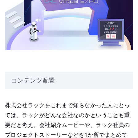
コンテンツ配置
株式会社ラックをこれまで知らなかった人にとっ
ては、ラックがどんな会社なのかということも重
要だと考え、会社紹介ムービーや、ラック社員の
プロジェクトストーリーなどを1か所でまとめて