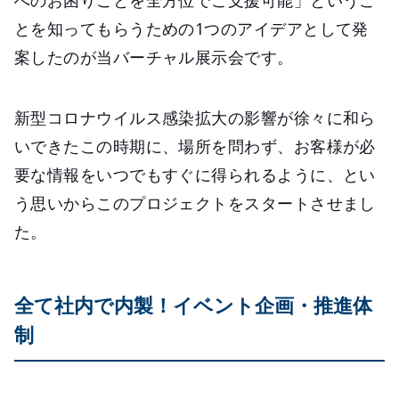
とを知ってもらうための1つのアイデアとして発
案したのが当バーチャル展示会です。
新型コロナウイルス感染拡大の影響が徐々に和ら
いできたこの時期に、場所を問わず、お客様が必
要な情報をいつでもすぐに得られるように、とい
う思いからこのプロジェクトをスタートさせまし
た。
全て社内で内製！イベント企画・推進体
制