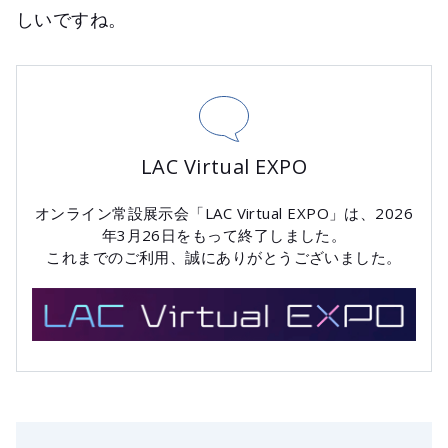
しいですね。
LAC Virtual EXPO
オンライン常設展示会「LAC Virtual EXPO」は、2026
年3月26日をもって終了しました。
これまでのご利用、誠にありがとうございました。