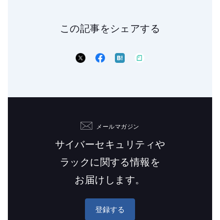
この記事をシェアする
メールマガジン
サイバーセキュリティや
ラックに関する情報を
お届けします。
登録する