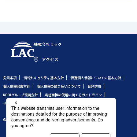
株式会社ラック
アクセス
免責条項
情報セキュリティ基本方針
特定個人情報についての基本方針
個人情報保護方針
個人情報の取り扱いについて
勧誘方針
KDDIグループ環境方針
当社商標の使用に関するガイドライン
サイトのご利用条件
サイトマップ
© 1995 LAC Co., Ltd.