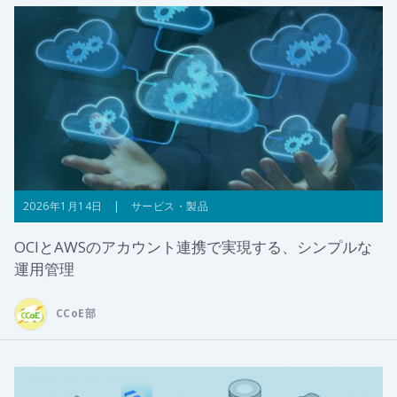
2026年1月14日 | サービス・製品
OCIとAWSのアカウント連携で実現する、シンプルな
運用管理
CCoE部