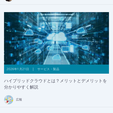
2026年1月21日 | サービス・製品
ハイブリッドクラウドとは？メリットとデメリットを
分かりやすく解説
広報