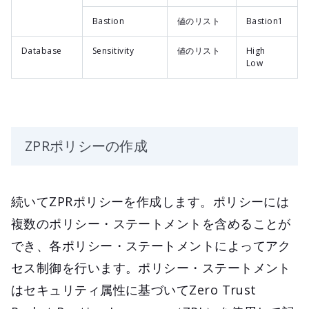
Bastion
値のリスト
Bastion1
Database
Sensitivity
値のリスト
High
Low
ZPRポリシーの作成
続いてZPRポリシーを作成します。ポリシーには
複数のポリシー・ステートメントを含めることが
でき、各ポリシー・ステートメントによってアク
セス制御を行います。ポリシー・ステートメント
はセキュリティ属性に基づいてZero Trust