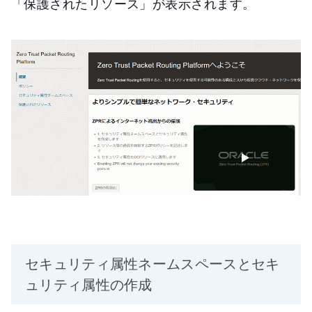
「保護されたリソース」が表示されます。
セキュリティ属性ネームスペースとセキ
ュリティ属性の作成