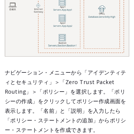
ナビゲーション・メニューから「アイデンティテ
ィとセキュリティ」＞「Zero Trust Packet
Routing」＞「ポリシー」を選択します。「ポリ
シーの作成」をクリックしてポリシー作成画面を
表示します。「名前」と「説明」を入力したら
「ポリシー・ステートメントの追加」からポリシ
ー・ステートメントを作成できます。