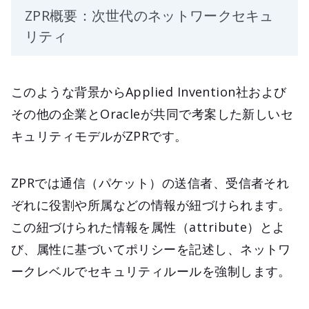
ZPR概要：次世代のネットワークセキュ
リティ
このような背景からApplied Invention社および
その他の企業とOracleが共同で考案した新しいセ
キュリティモデルがZPRです。
ZPRでは通信（パケット）の送信者、受信者それ
ぞれに役割や所属などの情報が紐づけられます。
この紐づけられた情報を属性（attribute）とよ
び、属性に基づいてポリシーを記述し、ネットワ
ークレベルでセキュリティルールを強制します。