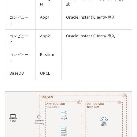
N
成
コンピュー
App1
Oracle Instant Clientを導入
ト
コンピュー
App2
Oracle Instant Clientを導入
ト
コンピュー
Bastion
ト
BaseDB
ORCL