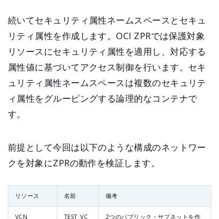
続いてセキュリティ属性ネームスペースとセキュ
リティ属性を作成します。OCI ZPRでは保護対象
リソースにセキュリティ属性を適用し、対応する
属性値に基づいてアクセス制御を行います。セキ
ュリティ属性ネームスペースは複数のセキュリテ
ィ属性をグルーピングする論理的なコンテナで
す。
前提として今回は以下のような構成のネットワー
クを対象にZPRの動作を検証します。
リソース
名前
備考
VCN
TEST_VC
2つのパブリック・サブネットを作