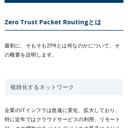
Zero Trust Packet Routingとは
最初に、そもそもZPRとは何なのかについて、そ
の概要を説明します。
複雑化するネットワーク
企業のITインフラは急速に変化、拡大しており、
特に近年ではクラウドサービスの利用、リモート