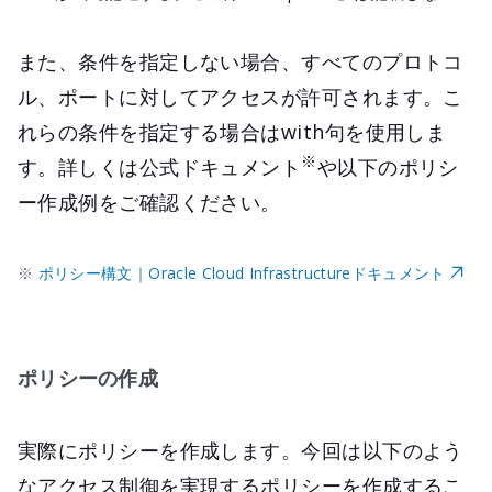
また、条件を指定しない場合、すべてのプロトコ
ル、ポートに対してアクセスが許可されます。こ
れらの条件を指定する場合はwith句を使用しま
※
す。詳しくは公式ドキュメント
や以下のポリシ
ー作成例をご確認ください。
※
ポリシー構文｜Oracle Cloud Infrastructureドキュメント
ポリシーの作成
実際にポリシーを作成します。今回は以下のよう
なアクセス制御を実現するポリシーを作成するこ