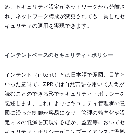
め、セキュリティ設定がネットワークから分離さ
れ、ネットワーク構成が変更されても一貫したセ
キュリティの適用を実現できます。
インテントベースのセキュリティ・ポリシー
インテント（intent）とは日本語で意図、目的と
いった意味で、ZPRでは自然言語を用いて人間が
読むことのできる形でセキュリティ・ポリシーを
記述します。これによりセキュリティ管理者の意
図に沿った制御が容易になり、管理の効率化や設
定ミスの低減を実現するほか、監査等においてセ
キュリティ・ポリシーがコンプライアンスに準拠