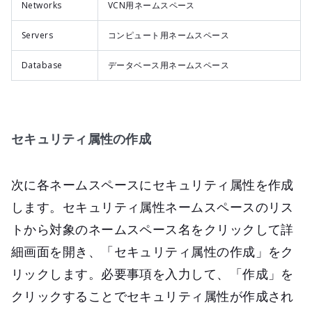
Networks
VCN用ネームスペース
Servers
コンピュート用ネームスペース
Database
データベース用ネームスペース
セキュリティ属性の作成
次に各ネームスペースにセキュリティ属性を作成
します。セキュリティ属性ネームスペースのリス
トから対象のネームスペース名をクリックして詳
細画面を開き、「セキュリティ属性の作成」をク
リックします。必要事項を入力して、「作成」を
クリックすることでセキュリティ属性が作成され