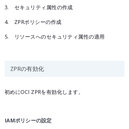
セキュリティ属性の作成
ZPRポリシーの作成
リソースへのセキュリティ属性の適用
ZPRの有効化
初めにOCI ZPRを有効化します。
IAMポリシーの設定