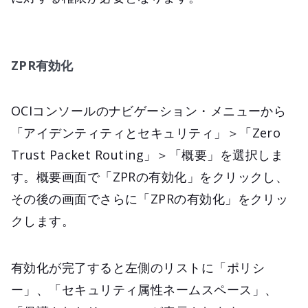
ZPR有効化
OCIコンソールのナビゲーション・メニューから
「アイデンティティとセキュリティ」＞「Zero
Trust Packet Routing」＞「概要」を選択しま
す。概要画面で「ZPRの有効化」をクリックし、
その後の画面でさらに「ZPRの有効化」をクリッ
クします。
有効化が完了すると左側のリストに「ポリシ
ー」、「セキュリティ属性ネームスペース」、