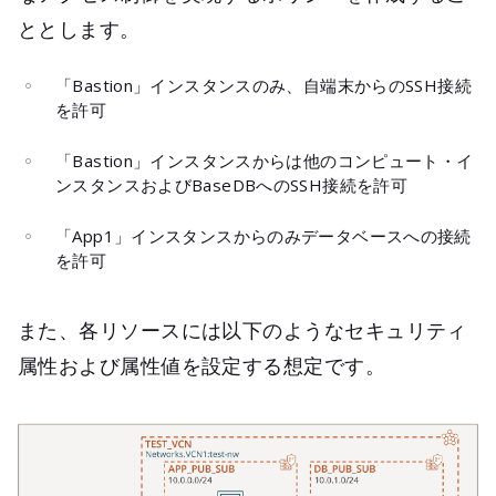
ととします。
「Bastion」インスタンスのみ、自端末からのSSH接続
を許可
「Bastion」インスタンスからは他のコンピュート・イ
ンスタンスおよびBaseDBへのSSH接続を許可
「App1」インスタンスからのみデータベースへの接続
を許可
また、各リソースには以下のようなセキュリティ
属性および属性値を設定する想定です。