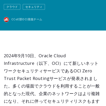
クラウド
セキュリティ
CCoE部OCI推進チーム
2024年9月10日、Oracle Cloud
Infrastructure（以下、OCI）にて新しいネット
ワークセキュリティサービスであるOCI Zero
Trust Packet Routingサービスが発表されまし
た。多くの場面でクラウドを利用することが一般
的となった現代、企業のネットワークはより複雑
になり、それに伴ってセキュリティリスクもます