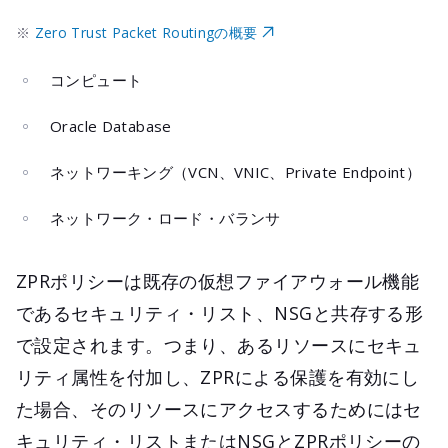
※
Zero Trust Packet Routingの概要
コンピュート
Oracle Database
ネットワーキング（VCN、VNIC、Private Endpoint）
ネットワーク・ロード・バランサ
ZPRポリシーは既存の仮想ファイアウォール機能
であるセキュリティ・リスト、NSGと共存する形
で設定されます。つまり、あるリソースにセキュ
リティ属性を付加し、ZPRによる保護を有効にし
た場合、そのリソースにアクセスするためにはセ
キュリティ・リストまたはNSGとZPRポリシーの