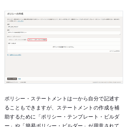
ポリシー・ステートメントは一から自分で記述す
ることもできますが、ステートメントの作成を補
助するために「ポリシー・テンプレート・ビルダ
ー」や「簡易ポリシー・ビルダー」が用意されて