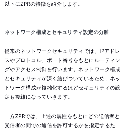
以下にZPRの特徴を紹介します。
ネットワーク構成とセキュリティ設定の分離
従来のネットワークセキュリティでは、IPアドレ
スやプロトコル、ポート番号をもとにルーティン
グやアクセス制御を行います。ネットワーク構成
とセキュリティが深く結びついているため、ネッ
トワーク構成が複雑化するほどセキュリティの設
定も複雑になっていきます。
一方ZPRでは、上述の属性をもとにどの送信者と
受信者の間での通信を許可するかを指定するた