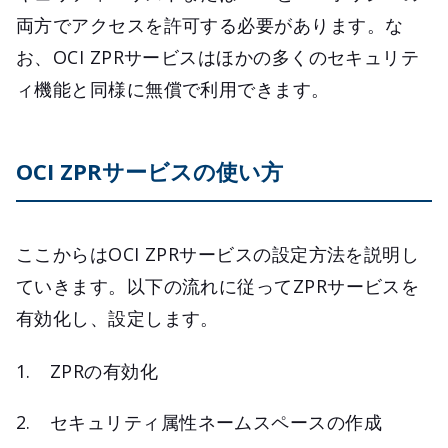
両方でアクセスを許可する必要があります。な
お、OCI ZPRサービスはほかの多くのセキュリテ
ィ機能と同様に無償で利用できます。
OCI ZPRサービスの使い方
ここからはOCI ZPRサービスの設定方法を説明し
ていきます。以下の流れに従ってZPRサービスを
有効化し、設定します。
ZPRの有効化
セキュリティ属性ネームスペースの作成