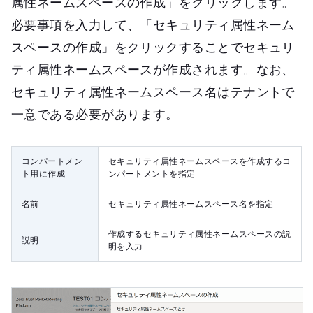
属性ネームスペースの作成」をクリックします。
必要事項を入力して、「セキュリティ属性ネーム
スペースの作成」をクリックすることでセキュリ
ティ属性ネームスペースが作成されます。なお、
セキュリティ属性ネームスペース名はテナントで
一意である必要があります。
コンパートメン
セキュリティ属性ネームスペースを作成するコ
ト用に作成
ンパートメントを指定
名前
セキュリティ属性ネームスペース名を指定
作成するセキュリティ属性ネームスペースの説
説明
明を入力