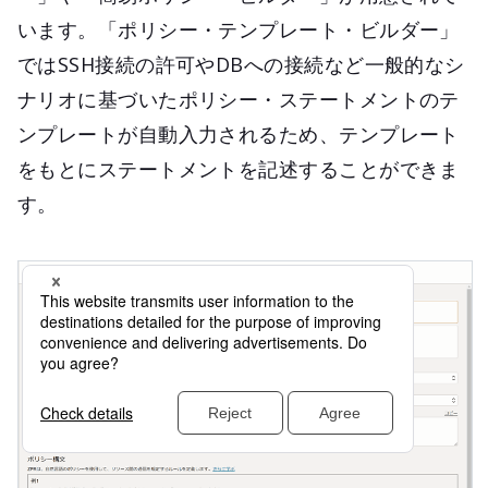
います。「ポリシー・テンプレート・ビルダー」
ではSSH接続の許可やDBへの接続など一般的なシ
ナリオに基づいたポリシー・ステートメントのテ
ンプレートが自動入力されるため、テンプレート
をもとにステートメントを記述することができま
す。