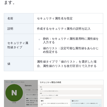
ます。
名前
セキュリティ属性名を指定
説明
作成するセキュリティ属性の説明を記入
静的：セキュリティ属性適用時に属性値を
入力する
セキュリティ属
性値タイプ
値のリスト：設定可能な属性値をあらかじ
め指定する
属性値タイプで「値のリスト」を選択した場
値
合、属性値のリストを改行区切りで入力する