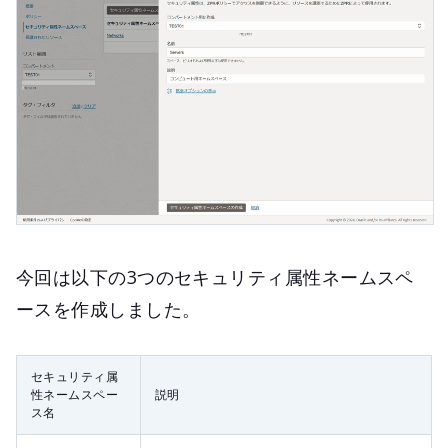
今回は以下の3つのセキュリティ属性ネームスペ
ースを作成しました。
セキュリティ属
性ネームスペー
説明
ス名