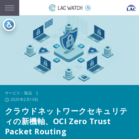
サービス・製品
|
2025年2月10日
クラウドネットワークセキュリテ
ィの新機軸、OCI Zero Trust
Packet Routing