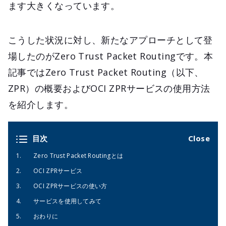
ます大きくなっています。
こうした状況に対し、新たなアプローチとして登
場したのがZero Trust Packet Routingです。本
記事ではZero Trust Packet Routing（以下、
ZPR）の概要およびOCI ZPRサービスの使用方法
を紹介します。
目次
Zero Trust Packet Routingとは
OCI ZPRサービス
OCI ZPRサービスの使い方
サービスを使用してみて
おわりに