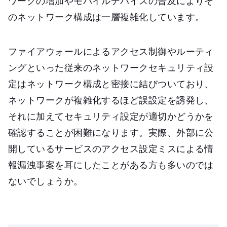
ワークの増加やモバイルデバイスの普及によりそ
のネットワーク構成は一層複雑化しています。
ファイアウォールによるアクセス制御やルーティ
ングといった従来のネットワークセキュリティ設
定はネットワーク構成と密接に結びついており、
ネットワークが複雑化するほど誤設定を誘発し、
それに加えてセキュリティ設定が適切かどうかを
確認することが困難になります。実際、外部に公
開しているサービスのアクセス設定ミスによる情
報漏洩事案を耳にしたことがある方も多いのでは
ないでしょうか。