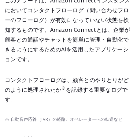
このアラートは、Amazon Connectインスタンス
においてコンタクトフローログ（問い合わせフロ
ーのフローログ）が有効になっていない状態を検
知するものです。Amazon Connectとは、企業が
顧客との通話やチャットを簡単に管理・自動化で
きるようにするためのAIを活用したアプリケーシ
ョンです。
コンタクトフローログは、顧客とのやりとりがど
※
のように処理されたか
を記録する重要なログで
す。
※ 自動音声応答（IVR）の経路、オペレーターへの転送など