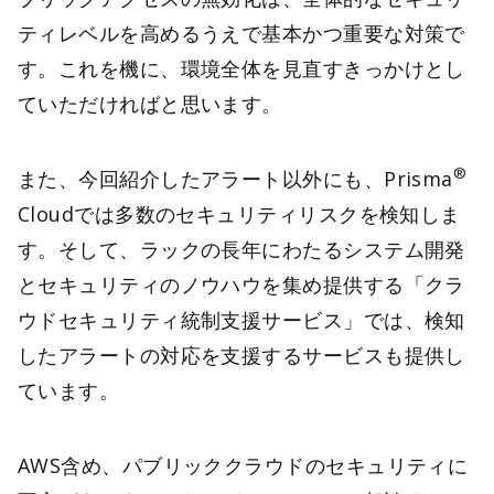
ティレベルを高めるうえで基本かつ重要な対策で
す。これを機に、環境全体を見直すきっかけとし
ていただければと思います。
®
また、今回紹介したアラート以外にも、Prisma
Cloudでは多数のセキュリティリスクを検知しま
す。そして、ラックの長年にわたるシステム開発
とセキュリティのノウハウを集め提供する「クラ
ウドセキュリティ統制支援サービス」では、検知
したアラートの対応を支援するサービスも提供し
ています。
AWS含め、パブリッククラウドのセキュリティに