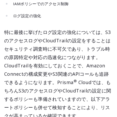
IAMポリシーでのアクセス制御
ログ設定の強化
特に最後に挙げたログ設定の強化については、S3
のアクセスログやCloudTrailの設定をすることは
セキュリティ調査時に不可欠であり、トラブル時
の原因特定や対応の迅速化につながります。
CloudTrailを有効にしておくことで、Amazon
Connectの構成変更やS3関連のAPIコールも追跡
®
できるようになります。Prisma
Cloudでは、も
ちろんS3のアクセスログやCloudTrailの設定に関
するポリシーも準備されていますので、以下アラ
ートポリシーも併せて検知することにより、リス
クが高まっているか確認できます。