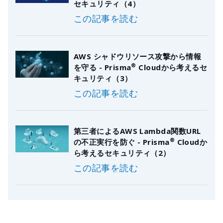
セキュリティ（4）
この記事を読む
AWS シャドウリソース攻撃から情報
®
を守る - Prisma
Cloudから考えるセ
キュリティ（3）
この記事を読む
第三者によるAWS Lambda関数URL
®
の不正実行を防ぐ - Prisma
Cloudか
ら考えるセキュリティ（2）
この記事を読む