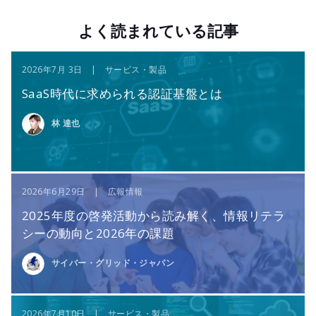
よく読まれている記事
2026年7月 3日 | サービス・製品
SaaS時代に求められる認証基盤とは
林 達也
2026年6月29日 | 広報情報
2025年度の啓発活動から読み解く、情報リテラ
シーの動向と2026年の課題
サイバー・グリッド・ジャパン
2026年7月10日 | サービス・製品