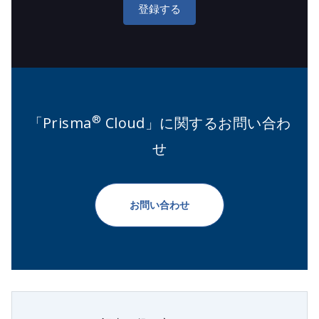
登録する
®
「Prisma
Cloud」に関するお問い合わ
せ
お問い合わせ