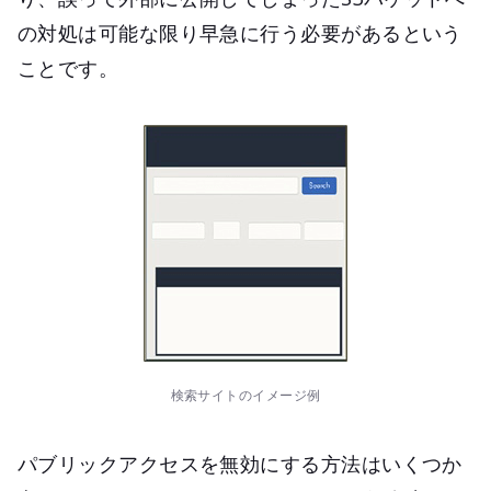
の対処は可能な限り早急に行う必要があるという
ことです。
検索サイトのイメージ例
パブリックアクセスを無効にする方法はいくつか