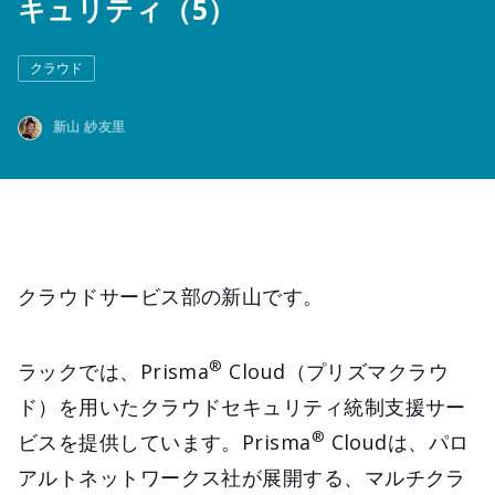
キュリティ（5）
クラウド
新山 紗友里
クラウドサービス部の新山です。
®
ラックでは、Prisma
Cloud（プリズマクラウ
ド）を用いたクラウドセキュリティ統制支援サー
®
ビスを提供しています。Prisma
Cloudは、パロ
アルトネットワークス社が展開する、マルチクラ