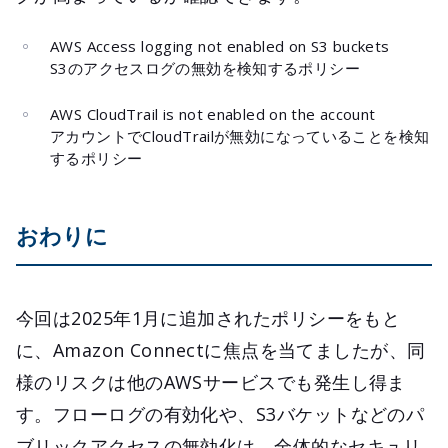
AWS Access logging not enabled on S3 buckets
S3のアクセスログの無効を検知するポリシー
AWS CloudTrail is not enabled on the account
アカウントでCloudTrailが無効になっていることを検知
するポリシー
おわりに
今回は2025年1月に追加されたポリシーをもと
に、Amazon Connectに焦点を当てましたが、同
様のリスクは他のAWSサービスでも発生し得ま
す。フローログの有効化や、S3バケットなどのパ
ブリックアクセスの無効化は、全体的なセキュリ