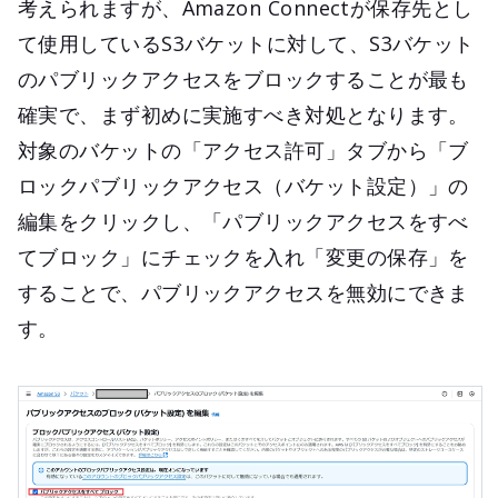
考えられますが、Amazon Connectが保存先とし
て使用しているS3バケットに対して、S3バケット
のパブリックアクセスをブロックすることが最も
確実で、まず初めに実施すべき対処となります。
対象のバケットの「アクセス許可」タブから「ブ
ロックパブリックアクセス（バケット設定）」の
編集をクリックし、「パブリックアクセスをすべ
てブロック」にチェックを入れ「変更の保存」を
することで、パブリックアクセスを無効にできま
す。