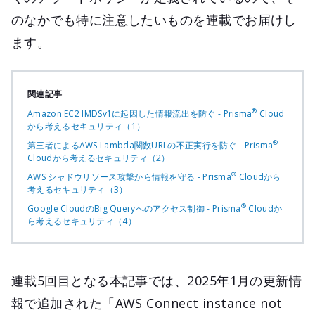
のなかでも特に注意したいものを連載でお届けし
ます。
関連記事
®
Amazon EC2 IMDSv1に起因した情報流出を防ぐ - Prisma
Cloud
から考えるセキュリティ（1）
®
第三者によるAWS Lambda関数URLの不正実行を防ぐ - Prisma
Cloudから考えるセキュリティ（2）
®
AWS シャドウリソース攻撃から情報を守る - Prisma
Cloudから
考えるセキュリティ（3）
®
Google CloudのBig Queryへのアクセス制御 - Prisma
Cloudか
ら考えるセキュリティ（4）
連載5回目となる本記事では、2025年1月の更新情
報で追加された「AWS Connect instance not