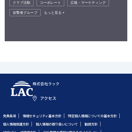
クラブ活動
コーポレート
広報・マーケティング
攻撃者グループ
もっと見る +
株式会社ラック
アクセス
免責条項
情報セキュリティ基本方針
特定個人情報についての基本方針
個人情報保護方針
個人情報の取り扱いについて
勧誘方針