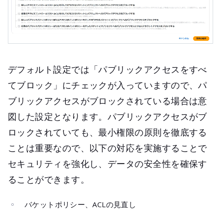
デフォルト設定では「パブリックアクセスをすべ
てブロック」にチェックが入っていますので、パ
ブリックアクセスがブロックされている場合は意
図した設定となります。パブリックアクセスがブ
ロックされていても、最小権限の原則を徹底する
ことは重要なので、以下の対応を実施することで
セキュリティを強化し、データの安全性を確保す
ることができます。
バケットポリシー、ACLの見直し