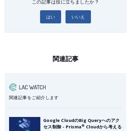
この記事は役に立ちましたか？
はい
いいえ
関連記事
関連記事をご紹介します
Google CloudのBig Queryへのアク
®
セス制御 - Prisma
Cloudから考える