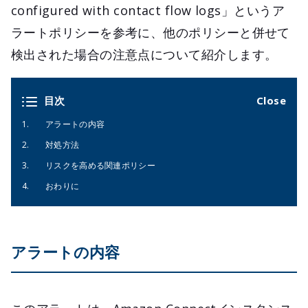
configured with contact flow logs」というア
ラートポリシーを参考に、他のポリシーと併せて
検出された場合の注意点について紹介します。
目次
アラートの内容
対処方法
リスクを高める関連ポリシー
おわりに
アラートの内容