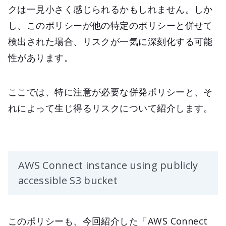
クは一見小さく感じられるかもしれません。しか
し、このポリシーが他の特定のポリシーと併せて
検出された場合、リスクが一気に深刻化する可能
性があります。
ここでは、特に注意が必要な併発ポリシーと、そ
れによって生じ得るリスクについて紹介します。
AWS Connect instance using publicly
accessible S3 bucket
このポリシーも、今回紹介した「AWS Connect