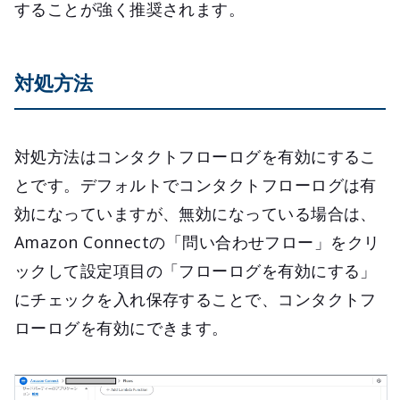
することが強く推奨されます。
対処方法
対処方法はコンタクトフローログを有効にするこ
とです。デフォルトでコンタクトフローログは有
効になっていますが、無効になっている場合は、
Amazon Connectの「問い合わせフロー」をクリ
ックして設定項目の「フローログを有効にする」
にチェックを入れ保存することで、コンタクトフ
ローログを有効にできます。