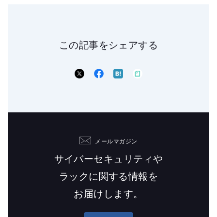
この記事をシェアする
メールマガジン
サイバーセキュリティや
ラックに関する情報を
お届けします。