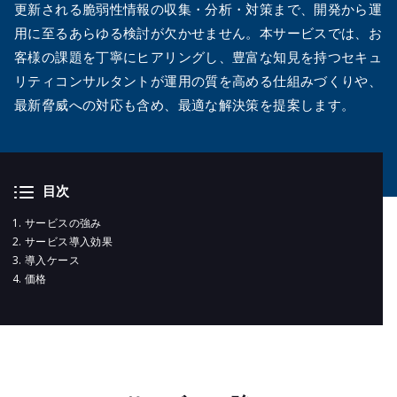
メールマガジ
更新される脆弱性情報の収集・分析・対策まで、開発から運
公式SNS
用に至るあらゆる検討が欠かせません。本サービスでは、お
客様の課題を丁寧にヒアリングし、豊富な知見を持つセキュ
リティコンサルタントが運用の質を高める仕組みづくりや、
最新脅威への対応も含め、最適な解決策を提案します。
目次
サービスの強み
サービス導入効果
導入ケース
価格