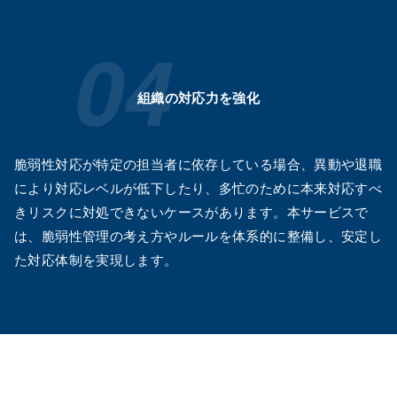
組織の対応力を強化
脆弱性対応が特定の担当者に依存している場合、異動や退職
により対応レベルが低下したり、多忙のために本来対応すべ
きリスクに対処できないケースがあります。本サービスで
は、脆弱性管理の考え方やルールを体系的に整備し、安定し
た対応体制を実現します。