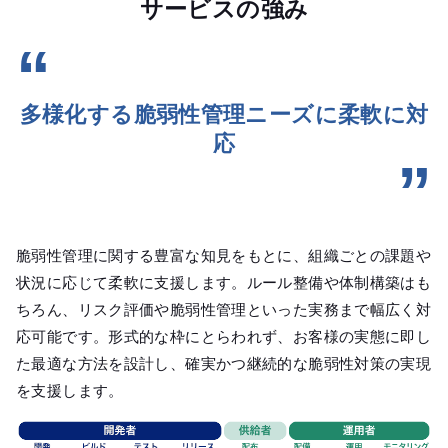
サービスの強み
多様化する脆弱性管理ニーズに柔軟に対
応
脆弱性管理に関する豊富な知見をもとに、組織ごとの課題や
状況に応じて柔軟に支援します。ルール整備や体制構築はも
ちろん、リスク評価や脆弱性管理といった実務まで幅広く対
応可能です。形式的な枠にとらわれず、お客様の実態に即し
た最適な方法を設計し、確実かつ継続的な脆弱性対策の実現
を支援します。