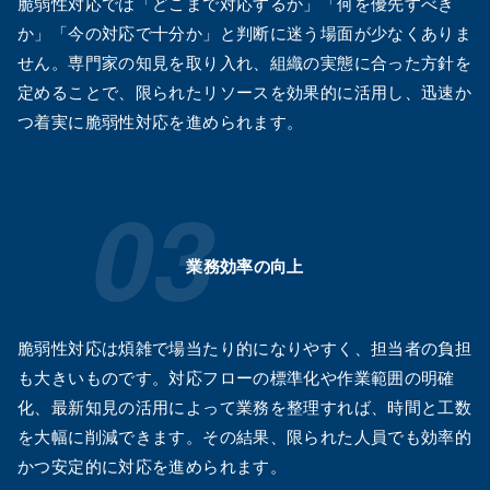
脆弱性対応では「どこまで対応するか」「何を優先すべき
か」「今の対応で十分か」と判断に迷う場面が少なくありま
せん。専門家の知見を取り入れ、組織の実態に合った方針を
定めることで、限られたリソースを効果的に活用し、迅速か
つ着実に脆弱性対応を進められます。
業務効率の向上
脆弱性対応は煩雑で場当たり的になりやすく、担当者の負担
も大きいものです。対応フローの標準化や作業範囲の明確
化、最新知見の活用によって業務を整理すれば、時間と工数
を大幅に削減できます。その結果、限られた人員でも効率的
かつ安定的に対応を進められます。