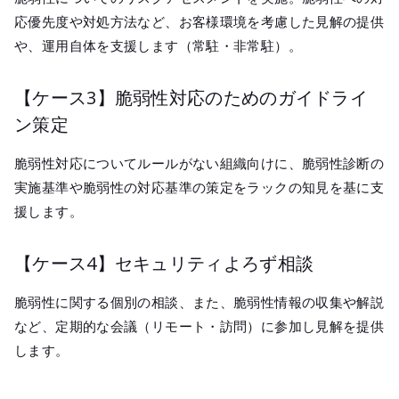
応優先度や対処方法など、お客様環境を考慮した見解の提供
や、運用自体を支援します（常駐・非常駐）。
【ケース3】脆弱性対応のためのガイドライ
ン策定
脆弱性対応についてルールがない組織向けに、脆弱性診断の
実施基準や脆弱性の対応基準の策定をラックの知見を基に支
援します。
【ケース4】セキュリティよろず相談
脆弱性に関する個別の相談、また、脆弱性情報の収集や解説
など、定期的な会議（リモート・訪問）に参加し見解を提供
します。