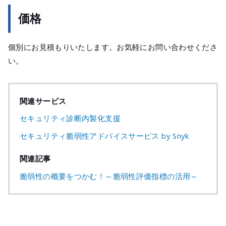
価格
個別にお見積もりいたします。お気軽にお問い合わせくださ
い。
関連サービス
セキュリティ診断内製化支援
セキュリティ脆弱性アドバイスサービス by Snyk
関連記事
脆弱性の概要をつかむ！～脆弱性評価指標の活用～