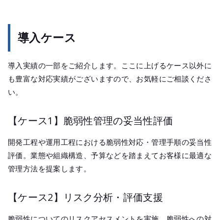
導入ケース
導入実績の一部をご紹介します。ここに上げるケース以外に
も豊富な対応実績がございますので、お気軽にご相談くださ
い。
【ケース1】脆弱性管理の妥当性評価
開発工程や運用工程における脆弱性対応・管理手順の妥当性
評価。業態や組織構造、予算などを踏まえてお客様に最適な
管理方法を提案します。
【ケース2】リスク分析・評価支援
脆弱性についてのリスクアセスメントを実施。脆弱性への対