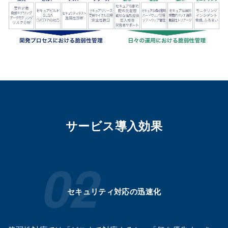
サービス導入効果
セキュリティ対応の迅速化