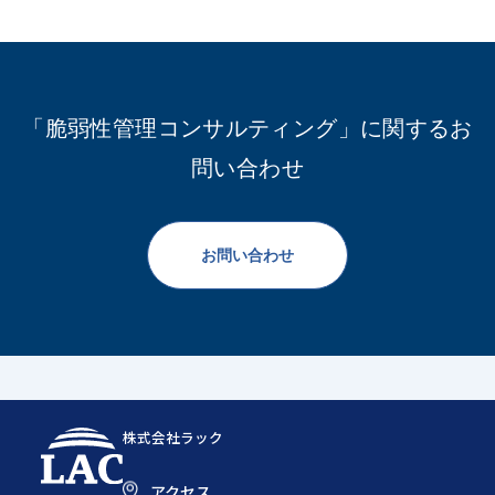
「脆弱性管理コンサルティング」に関するお
問い合わせ
お問い合わせ
株式会社ラック
アクセス