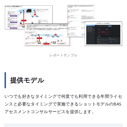
レポートサンプル
提供モデル
いつでも好きなタイミングで何度でも利用できる年間ライセ
ンスと必要なタイミングで実施できるショットモデルのBAS
アセスメントコンサルサービスを提供します。