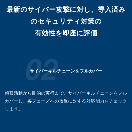
最新のサイバー攻撃に対し、導入済み
のセキュリティ対策の
有効性を即座に評価
サイバーキルチェーンをフルカバー
偵察活動から目的の実行まで、サイバーキルチェーンをフル
カバーし、各フェーズへの攻撃に対する対応能力をチェック
します。