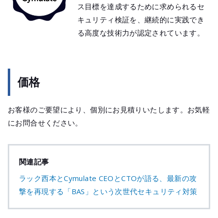
ス目標を達成するために求められるセ
キュリティ検証を、継続的に実践でき
る高度な技術力が認定されています。
価格
お客様のご要望により、個別にお見積りいたします。お気軽
にお問合せください。
関連記事
ラック西本とCymulate CEOとCTOが語る、最新の攻
撃を再現する「BAS」という次世代セキュリティ対策