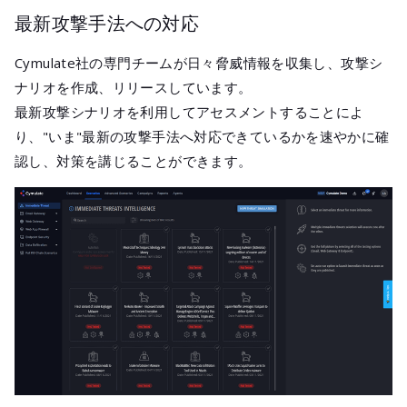
最新攻撃手法への対応
Cymulate社の専門チームが日々脅威情報を収集し、攻撃シ
ナリオを作成、リリースしています。
最新攻撃シナリオを利用してアセスメントすることによ
り、"いま"最新の攻撃手法へ対応できているかを速やかに確
認し、対策を講じることができます。