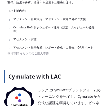
実行、結果を分析、採るべき対策をご報告します。
＜ご支援内容＞
アセスメント計画策定、アセスメント実施準備のご支援
Cymulate BAS ダッシュボード運用（設定、スケジュール登録
等）
アセスメント実施
アセスメント結果分析、レポート作成・ご報告、QAサポート
※ 年間ライセンスのご購入不要
Cymulate with LAC
ラックはCymulateプラットフォームの
トレーニングを完了し、Cymulateから
公式な認証を獲得しています。ビジネ