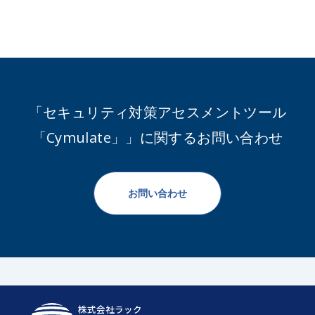
「セキュリティ対策アセスメントツール
「Cymulate」」に関するお問い合わせ
お問い合わせ
株式会社ラック