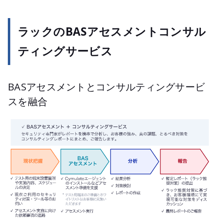
ラックのBASアセスメントコンサル
ティングサービス
BASアセスメントとコンサルティングサービ
スを融合