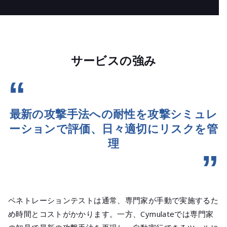
サービスの強み
最新の攻撃手法への耐性を攻撃シミュレ
ーションで評価、
日々適切にリスクを管
理
ペネトレーションテストは通常、専門家が手動で実施するた
め時間とコストがかかります。一方、Cymulateでは専門家