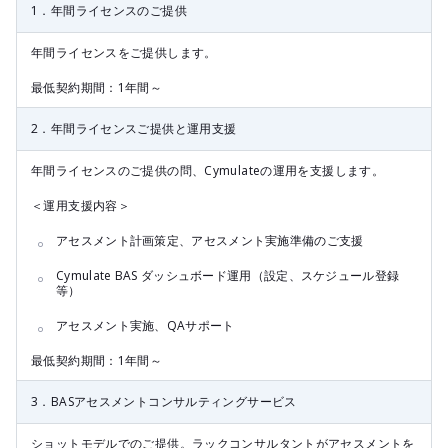
1．年間ライセンスのご提供
年間ライセンスをご提供します。
最低契約期間：1年間～
2．年間ライセンスご提供と運用支援
年間ライセンスのご提供の問、Cymulateの運用を支援します。
＜運用支援内容＞
アセスメント計画策定、アセスメント実施準備のご支援
Cymulate BAS ダッシュボード運用（設定、スケジュール登録
等）
アセスメント実施、QAサポート
最低契約期間：1年間～
3．BASアセスメントコンサルティングサービス
ショットモデルでのご提供。ラックコンサルタントがアセスメントを