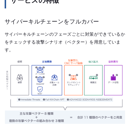
サービスの特徴
サイバーキルチェーンをフルカバー
サイバーキルチェーンのフェーズごとに対策ができているか
をチェックする攻撃シナリオ（ベクター）を用意していま
す。