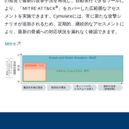
の知見で最新の攻撃手法を再現し、自動実行できるツールに
®
より、「MITRE ATT&CK
」をカバーした広範囲なアセス
メントを実施できます。Cymulateには、常に新たな攻撃シ
ナリオが追加されるため、定期的、継続的なアセスメントに
より、最新の脅威への対応状況を漏れなく確認できます。
Mitre