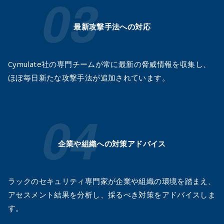
最新攻撃手法への対応
Cymulate社の専門チームが常に最新の脅威情報を収集し、
ほぼ毎日新たな攻撃手法が追加されています。
企業や組織への対策アドバイス
ラックのセキュリティ専門家が企業や組織の環境を踏まえ、
アセスメント結果を分析し、採るべき対策をアドバイスしま
す。