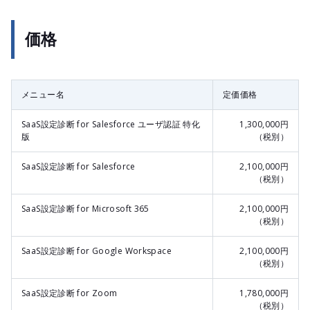
価格
メニュー名
定価価格
SaaS設定診断 for Salesforce ユーザ認証 特化
1,300,000円
版
（税別）
SaaS設定診断 for Salesforce
2,100,000円
（税別）
SaaS設定診断 for Microsoft 365
2,100,000円
（税別）
SaaS設定診断 for Google Workspace
2,100,000円
（税別）
SaaS設定診断 for Zoom
1,780,000円
（税別）