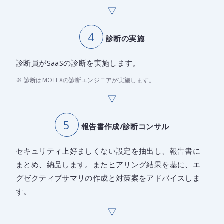
診断の実施
診断員がSaaSの診断を実施します。
※ 診断はMOTEXの診断エンジニアが実施します。
報告書作成/診断コンサル
セキュリティ上好ましくない設定を抽出し、報告書に
まとめ、納品します。またヒアリング結果を基に、エ
グゼクティブサマリの作成と対策案をアドバイスしま
す。