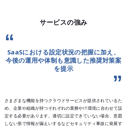
サービスの強み
SaaSにおける設定状況の把握に加え、
今後の運用や体制も意識した推奨対策案
を提示
さまざまな機能を持つクラウドサービスが提供されているた
め、企業や組織が持つそれぞれの業務やIT環境に合わせて設
定する必要があります。適切に設定できていない場合、意図
しない形で情報が漏えいするなどセキュリティ事故に発展す