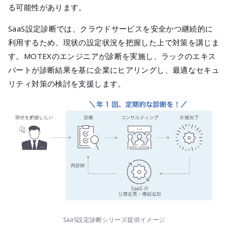
る可能性があります。
SaaS設定診断では、クラウドサービスを安全かつ継続的に
利用するため、現状の設定状況を把握した上で対策を講じま
す。MOTEXのエンジニアが診断を実施し、ラックのエキス
パートが診断結果を基に企業にヒアリングし、最適なセキュ
リティ対策の検討を支援します。
SaaS設定診断シリーズ提供イメージ