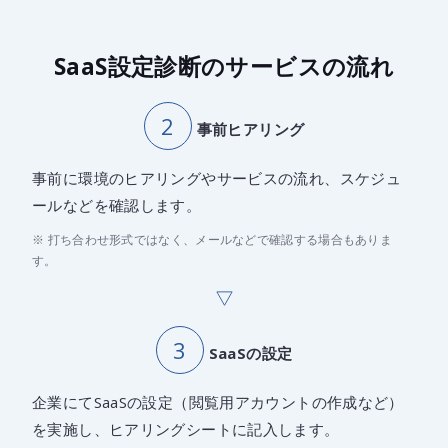
SaaS設定診断のサービスの流れ
事前ヒアリング
事前に環境のヒアリングやサービスの流れ、スケジュ
ールなどを確認します。
※ 打ち合わせ形式ではなく、メールなどで確認する場合もありま
す。
SaaSの設定
企業にてSaaSの設定（閲覧用アカウントの作成など）
を実施し、ヒアリングシートに記入します。