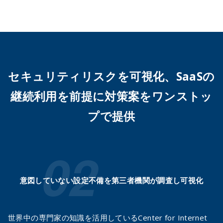
セキュリティリスクを可視化、
SaaSの
継続利用を前提に対策案をワンストッ
プで提供
意図していない設定不備を
第三者機関が調査し可視化
世界中の専門家の知識を活用しているCenter for Internet