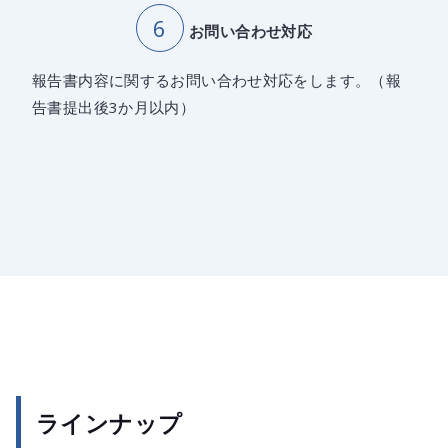
お問い合わせ対応
報告書内容に関するお問い合わせ対応をします。（報
告書提出後3か月以内）
ラインナップ