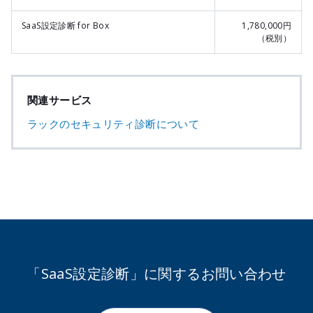
SaaS設定診断 for Box
1,780,000円
（税別）
関連サービス
ラックのセキュリティ診断について
「SaaS設定診断」に関するお問い合わせ