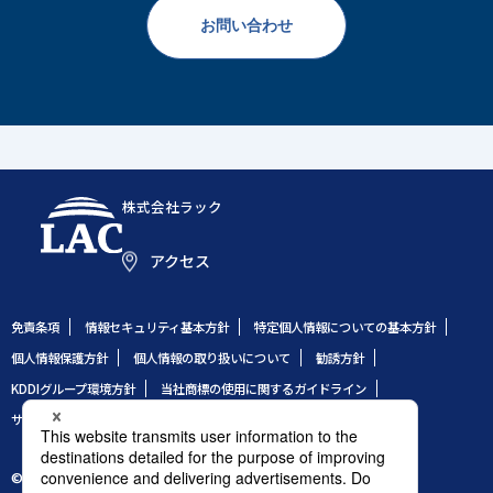
お問い合わせ
株式会社ラック
アクセス
免責条項
情報セキュリティ基本方針
特定個人情報についての基本方針
個人情報保護方針
個人情報の取り扱いについて
勧誘方針
KDDIグループ環境方針
当社商標の使用に関するガイドライン
サイトのご利用条件
サイトマップ
© 1995 LAC Co., Ltd.