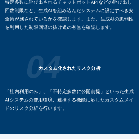
特定多数に呼び出されるチャットボットAPIなどの呼び出し
回数制限など、生成AIを組み込んだシステムに設定すべき安
全策が施されているかを確認します。また、生成AIの脆弱性
を利用した制限回避の抜け道の有無を確認します。
カスタム化されたリスク分析
「社内利用のみ」、「不特定多数に公開前提」といった生成
AIシステムの使用環境、連携する機能に応じたカスタムメイ
ドのリスク分析を行います。