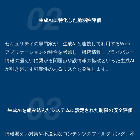
生成AIに特化した脆弱性評価
セキュリティの専門家が、生成AIと連携して利用するWeb
アプリケーションの特性を考慮し、機密情報、プライバシー
情報の漏えいに繋がる問題点や誤情報の拡散といった生成AI
が引き起こす可能性のあるリスクを発見します。
生成AIを組み込んだシステムに
設定された制限の安全評価
情報漏えい対策や不適切なコンテンツのフィルタリング、不