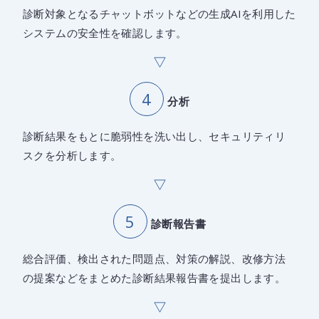
診断対象となるチャットボットなどの生成AIを利用した
システムの安全性を確認します。
分析
診断結果をもとに脆弱性を洗い出し、セキュリティリ
スクを分析します。
診断報告書
総合評価、検出された問題点、対策の解説、改修方法
の提案などをまとめた診断結果報告書を提出します。