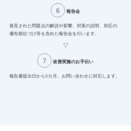
報告会
発見された問題点の解説や影響、対策の説明、対応の
優先順位づけ等を含めた報告会を行います。
改善実施のお手伝い
報告書提出日から3カ月、お問い合わせに対応します。