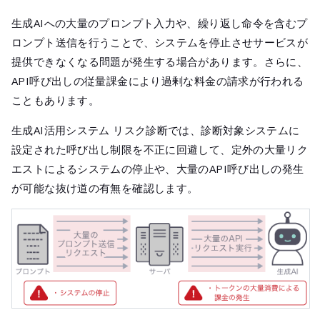
生成AIへの大量のプロンプト入力や、繰り返し命令を含むプ
ロンプト送信を行うことで、システムを停止させサービスが
提供できなくなる問題が発生する場合があります。さらに、
API呼び出しの従量課金により過剰な料金の請求が行われる
こともあります。
生成AI活用システム リスク診断では、診断対象システムに
設定された呼び出し制限を不正に回避して、定外の大量リク
エストによるシステムの停止や、大量のAPI呼び出しの発生
が可能な抜け道の有無を確認します。