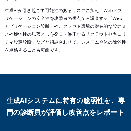
生成AIが引き起こす可能性のあるリスクに加え、Webアプ
リケーションの安全性を攻撃者の視点から調査する「Web
アプリケーション診断」や、クラウド環境の潜在的な設定ミ
スや脆弱性の見落としを発見・修正する「クラウドセキュリ
ティ設定診断」などと組み合わせて、システム全体の脆弱性
を点検することも可能です。
生成AIシステムに特有の脆弱性を、専
門の診断員が評価し改善点をレポート