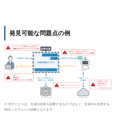
発見可能な問題点の例
※ 本サービスは、生成AI自体を診断するものではなく、生成AIを利用する
Webシステムへの診断となります。