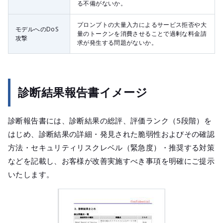
る不備がないか。
プロンプトの大量入力によるサービス拒否や大
モデルへのDoS
量のトークンを消費させることで過剰な料金請
攻撃
求が発生する問題がないか。
診断結果報告書イメージ
診断報告書には、診断結果の総評、評価ランク（5段階）を
はじめ、診断結果の詳細・発見された脆弱性およびその確認
方法・セキュリティリスクレベル（緊急度）・推奨する対策
などを記載し、お客様が改善実施すべき事項を明確にご提示
いたします。