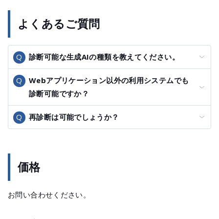
よくあるご質問
診断可能な生成AIの種類を教えてください。
Webアプリケーション以外の利用システムでも
診断可能ですか？
再診断は可能でしょうか？
価格
お問い合わせください。