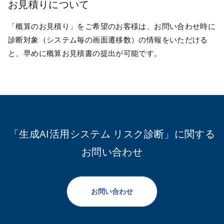
お見積りについて
「概算のお見積り」をご希望のお客様は、お問い合わせ時に
診断対象（システム毎の画面遷移数）の情報をいただける
と、早めに概算お見積書の提出が可能です。
「生成AI活用システム リスク診断」に関する
お問い合わせ
お問い合わせ