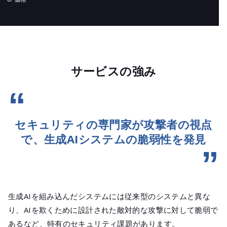
サービスの強み
セキュリティの専門家が攻撃者の視点
で、生成AIシステムの脆弱性を発見
生成AIを組み込んだシステムには従来型のシステムと異な
り、AIを欺くために設計された敵対的な攻撃に対して脆弱で
あるなど、特有のセキュリティ課題があります。