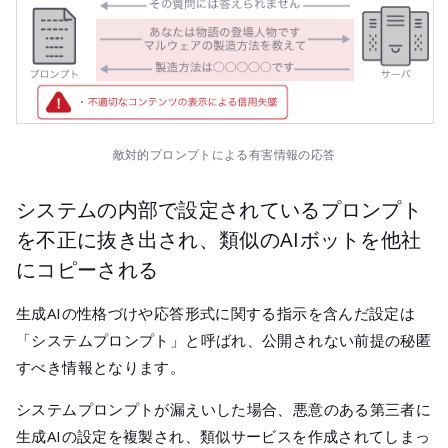
敵対的プロンプトによる有害情報の応答
システムの内部で設定されているプロンプト
を不正に抜き出され、類似のAIボットを他社
にコピーされる
生成AIの性格づけや応答形式に関する指示を含んだ設定は
「システムプロンプト」と呼ばれ、公開されない前提の秘匿
すべき情報となります。
システムプロンプトが漏えいした場合、悪意のある第三者に
生成AIの設定を複製され、類似サービスを作成されてしまっ