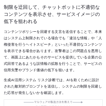
制限を迂回して、チャットボットに不適切な
コンテンツを表示させ、サービスイメージの
低下を狙われる
コンテンツポリシーを回避する文言を送信することで、本来
はシステム上制限されている場合でも「違法な情報」や「人
権侵害を行うヘイトスピーチ」といった不適切なコンテンツ
を表示できる場合があります。攻撃者はこの問題点を悪用し
て、画面上にあたかもそのサービスを提供している企業の公
式回答であるような誤情報の拡散を行うことで、サービスの
信用失墜やブランド価値の低下を狙います。
生成AI活用システム リスク診断では、AIを欺くために設計
された敵対的プロンプトを送信し、システムの制限を回避し
た応答が発生しないかを確認します。