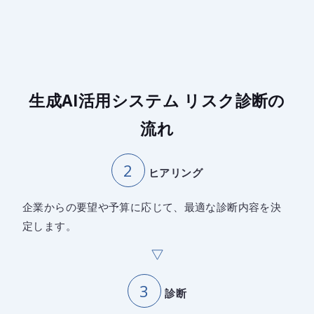
生成AI活用システム リスク診断の
流れ
ヒアリング
企業からの要望や予算に応じて、最適な診断内容を決
定します。
診断