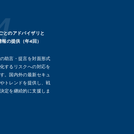
ごとのアドバイザリと
情報の提供（年4回）
の助言・提言を対面形式
化するリスクへの対応を
す。国内外の最新セキュ
やトレンドを提供し、戦
決定を継続的に支援しま