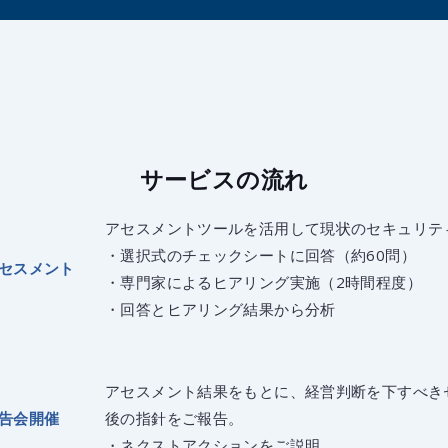
サービスの流れ
アセスメントツールを活用して現状のセキュリテ
・選択式のチェックシートに回答（約60問）
セスメント
・専門家によるヒアリング実施（2時間程度）
・回答とヒアリング結果から分析
アセスメント結果をもとに、経営判断を下すべき
告会開催
後の指針をご報告。
・ネクストアクションをご説明