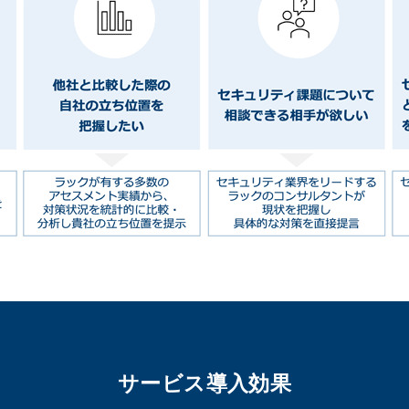
サービス導入効果