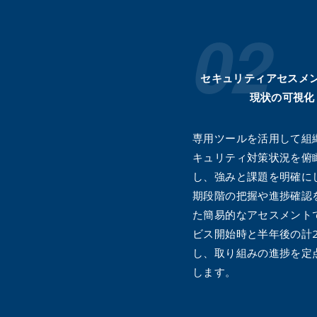
セキュリティアセスメ
現状の可視化
専用ツールを活用して組
キュリティ対策状況を俯
し、強みと課題を明確に
期段階の把握や進捗確認
た簡易的なアセスメント
ビス開始時と半年後の計
し、取り組みの進捗を定
します。