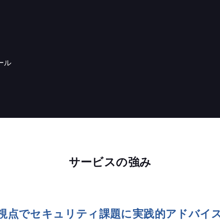
ール
サービスの強み
視点でセキュリティ課題に実践的アドバイ