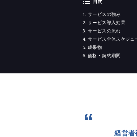
目次
サービスの強み
サービス導入効果
サービスの流れ
サービス全体スケジュ
成果物
価格・契約期間
経営者