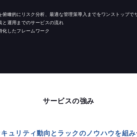
を俯瞰的にリスク分析、最適な管理策導入までをワンストップで
装と運用までのサービスの流れ
特化したフレームワーク
サービスの強み
セキュリティ動向とラックのノウハウを組み