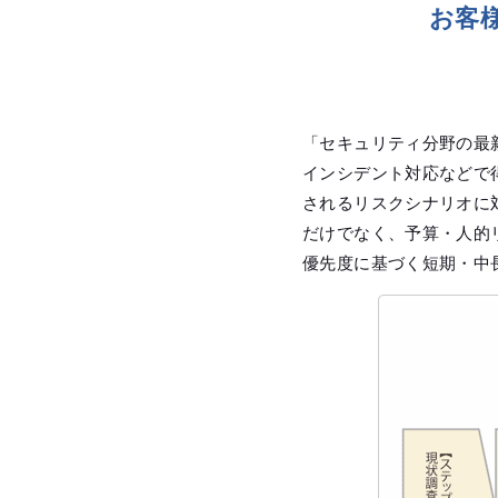
お客
「セキュリティ分野の最
インシデント対応などで
されるリスクシナリオに
だけでなく、予算・人的
優先度に基づく短期・中