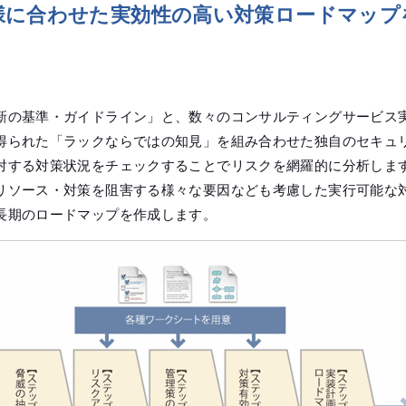
様に合わせた実効性の高い対策ロードマップ
新の基準・ガイドライン」と、数々のコンサルティングサービス
得られた「ラックならではの知見」を組み合わせた独自のセキュ
対する対策状況をチェックすることでリスクを網羅的に分析しま
リソース・対策を阻害する様々な要因なども考慮した実行可能な
長期のロードマップを作成します。