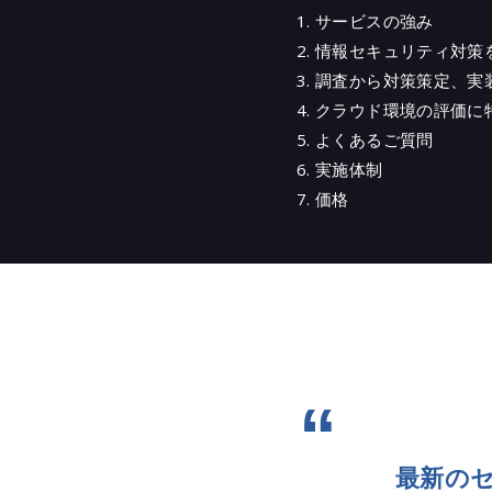
サービスの強み
情報セキュリティ対策
調査から対策策定、実
クラウド環境の評価に
よくあるご質問
実施体制
価格
最新の