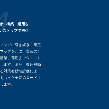
計・構築・運用を
ンストップで提供
ィングに引き続き、策定
マップを元に、実装のた
構築、運用までワンスト
します。また、費用対効
る対策有効性評価によ
をもった実装のロードマ
します。