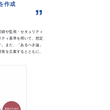
を作成
実績や監視・セキュリティ
リティ基準を用いて、想定
す。また、「あるべき論」
対策を立案するとともに、