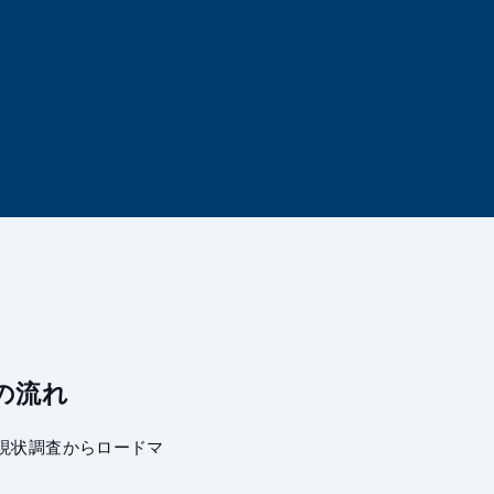
の流れ
現状調査からロードマ