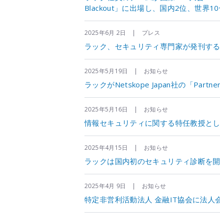
Blackout」に出場し、国内2位、世界
2025年6月 2日 | プレス
ラック、セキュリティ専門家が発刊する「LAC S
2025年5月19日 | お知らせ
ラックがNetskope Japan社の「Partne
2025年5月16日 | お知らせ
情報セキュリティに関する特任教授と
2025年4月15日 | お知らせ
ラックは国内初のセキュリティ診断を開
2025年4月 9日 | お知らせ
特定非営利活動法人 金融IT協会に法人