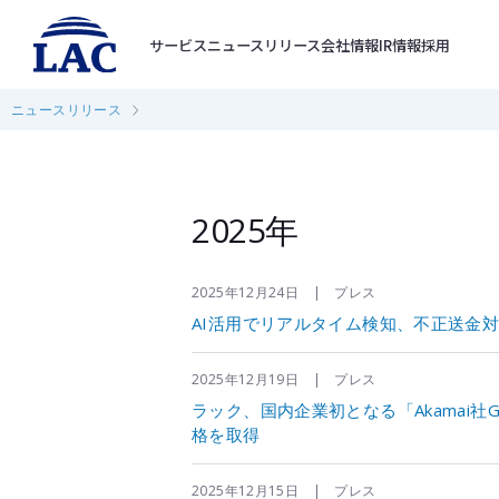
サービス
ニュースリリース
会社情報
IR情報
採用
ニュースリリース
2025年
2025年12月24日 | プレス
AI活用でリアルタイム検知、不正送金
2025年12月19日 | プレス
ラック、国内企業初となる「Akamai社G
格を取得
2025年12月15日 | プレス