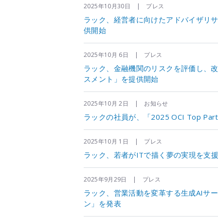
2025年10月30日 | プレス
ラック、経営者に向けたアドバイザリ
供開始
2025年10月 6日 | プレス
ラック、金融機関のリスクを評価し、
スメント」を提供開始
2025年10月 2日 | お知らせ
ラックの社員が、「2025 OCI Top Par
2025年10月 1日 | プレス
ラック、若者がITで描く夢の実現を支援す
2025年9月29日 | プレス
ラック、営業活動を変革する生成AIサー
ン」を発表