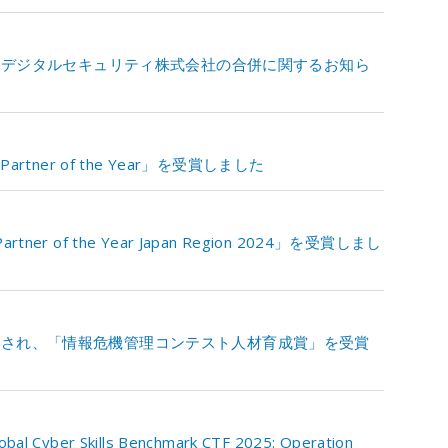
DIデジタルセキュリティ株式会社の合併に関するお知ら
 Partner of the Year」を受賞しました
rtner of the Year Japan Region 2024」を受賞しまし
価され、「情報危機管理コンテスト人材育成賞」を受賞
r Skills Benchmark CTF 2025: Operation