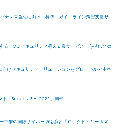
ガバナンス強化に向け、標準・ガイドライン策定支援サ
化する「OCIセキュリティ導入支援サービス」を提供開始
策に向けセキュリティソリューションをグローバルで本格
ecurity Fes 2025」開催
ター主催の国際サイバー防衛演習「ロックド・シールズ