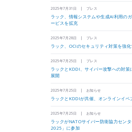
2025年7月31日 | プレス
ラック、情報システムや生成AI利用の
ービスを拡充
2025年7月28日 | プレス
ラック、OCIのセキュリティ対策を強
2025年7月25日 | プレス
ラックとKDDI、サイバー攻撃への対
展開
2025年7月25日 | お知らせ
ラックとKDDIが共催、オンラインイベント「S
2025年7月25日 | お知らせ
ラックがNATOサイバー防衛協力セン
2025」に参加