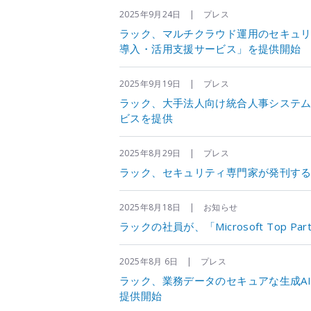
2025年9月24日 | プレス
ラック、マルチクラウド運用のセキュリティを向上
導入・活用支援サービス」を提供開始
2025年9月19日 | プレス
ラック、大手法人向け統合人事システム「
ビスを提供
2025年8月29日 | プレス
ラック、セキュリティ専門家が発刊する「LAC S
2025年8月18日 | お知らせ
ラックの社員が、「Microsoft Top Part
2025年8月 6日 | プレス
ラック、業務データのセキュアな生成AI活
提供開始