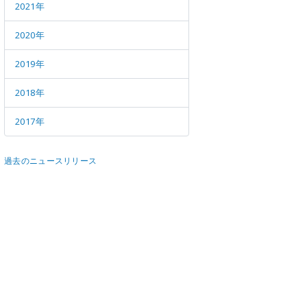
メールマガジン
公式SN
2021年
2020年
2019年
2018年
2017年
過去のニュースリリース