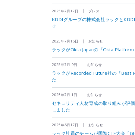
2025年7月17日 | プレス
KDDIグループの株式会社ラックとKD
せ
2025年7月16日 | お知らせ
ラックがOkta Japanの「Okta Platform
2025年7月 9日 | お知らせ
ラックがRecorded Future社の「Best Pa
た
2025年7月 1日 | お知らせ
セキュリティ人材育成の取り組みが評
しました
2025年6月17日 | お知らせ
ラック社員のチームが国際CTF大会「Global Cybe