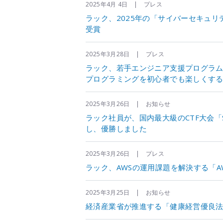
2025年4月 4日 | プレス
ラック、2025年の「サイバーセキュ
受賞
2025年3月28日 | プレス
ラック、若手エンジニア支援プログラム"
プログラミングを初心者でも楽しくす
2025年3月26日 | お知らせ
ラック社員が、国内最大級のCTF大会「S
し、優勝しました
2025年3月26日 | プレス
ラック、AWSの運用課題を解決する「
2025年3月25日 | お知らせ
経済産業省が推進する「健康経営優良法