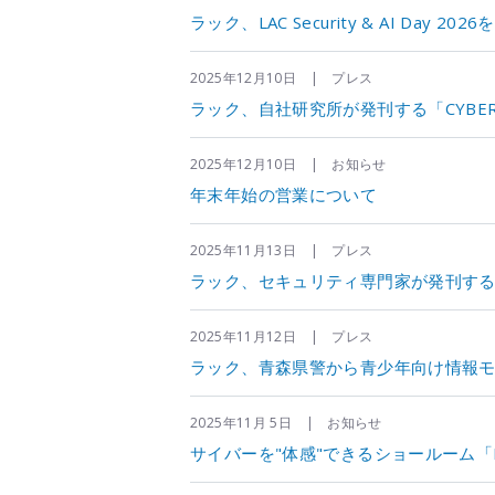
ラック、LAC Security & AI Day 202
2025年12月10日 | プレス
ラック、自社研究所が発刊する「CYBER GRI
2025年12月10日 | お知らせ
年末年始の営業について
2025年11月13日 | プレス
ラック、セキュリティ専門家が発刊する「LAC S
2025年11月12日 | プレス
ラック、青森県警から青少年向け情報
2025年11月 5日 | お知らせ
サイバーを"体感"できるショールーム「LAC