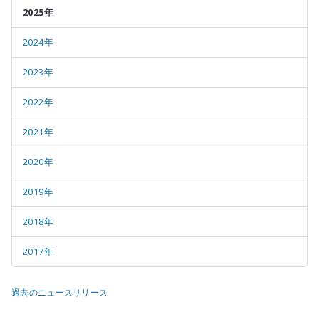
2025年
2024年
2023年
2022年
2021年
2020年
2019年
2018年
2017年
過去のニュースリリース