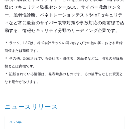
級のセキュリティ監視センターJSOC、サイバー救急センタ
ー、脆弱性診断、ペネトレーションテストやIoTセキュリテ
ィなど常に最新のサイバー攻撃対策や事故対応の最前線で活
動する、情報セキュリティ分野のリーディング企業です。
＊ ラック、LACは、株式会社ラックの国内およびその他の国における登録
商標または商標です。
＊ その他、記載されている会社名・団体名、製品名などは、各社の登録商
標または商標です。
＊ 記載されている情報は、発表時点のものです。その後予告なしに変更と
なる場合があります。
ニュースリリース
2026年