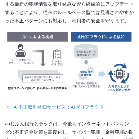
する最新の犯罪情報を取り込みながら継続的にアップデート
することにより、従来のルールベース型では見逃されやすか
った不正パターンにも対応し、利用者の安全を守ります。
AI不正取引検知サービス：AIゼロフラウド
auじぶん銀行とラックは、今後もインターネットバンキン
グの不正送金対策を高度化し、サイバー犯罪・金融犯罪の防