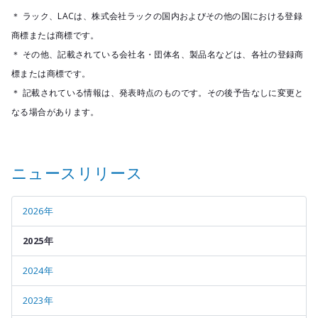
＊ ラック、LACは、株式会社ラックの国内およびその他の国における登録
商標または商標です。
＊ その他、記載されている会社名・団体名、製品名などは、各社の登録商
標または商標です。
＊ 記載されている情報は、発表時点のものです。その後予告なしに変更と
なる場合があります。
ニュースリリース
2026年
2025年
2024年
2023年