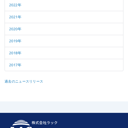
2022年
2021年
2020年
2019年
2018年
2017年
過去のニュースリリース
株式会社ラック