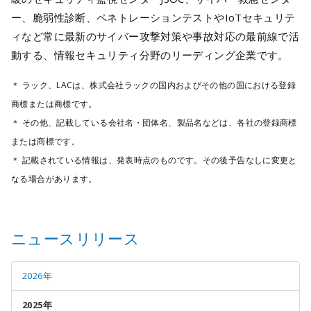
ー、脆弱性診断、ペネトレーションテストやIoTセキュリテ
ィなど常に最新のサイバー攻撃対策や事故対応の最前線で活
動する、情報セキュリティ分野のリーディング企業です。
＊ ラック、LACは、株式会社ラックの国内およびその他の国における登録
商標または商標です。
＊ その他、記載している会社名・団体名、製品名などは、各社の登録商標
または商標です。
＊ 記載されている情報は、発表時点のものです。その後予告なしに変更と
なる場合があります。
ニュースリリース
2026年
2025年