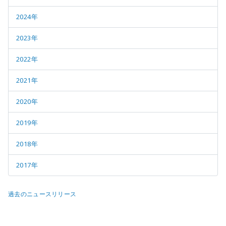
2024年
2023年
2022年
2021年
2020年
2019年
2018年
2017年
過去のニュースリリース