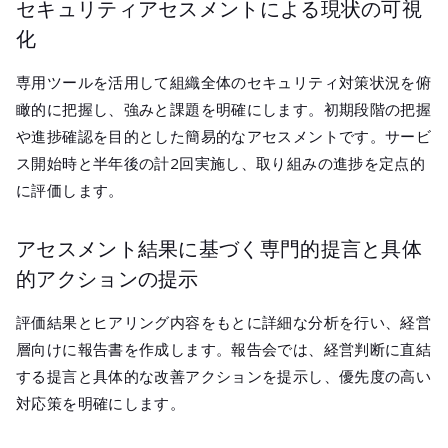
セキュリティアセスメントによる現状の可視
化
専用ツールを活用して組織全体のセキュリティ対策状況を俯
瞰的に把握し、強みと課題を明確にします。初期段階の把握
や進捗確認を目的とした簡易的なアセスメントです。サービ
ス開始時と半年後の計2回実施し、取り組みの進捗を定点的
に評価します。
アセスメント結果に基づく専門的提言と具体
的アクションの提示
評価結果とヒアリング内容をもとに詳細な分析を行い、経営
層向けに報告書を作成します。報告会では、経営判断に直結
する提言と具体的な改善アクションを提示し、優先度の高い
対応策を明確にします。