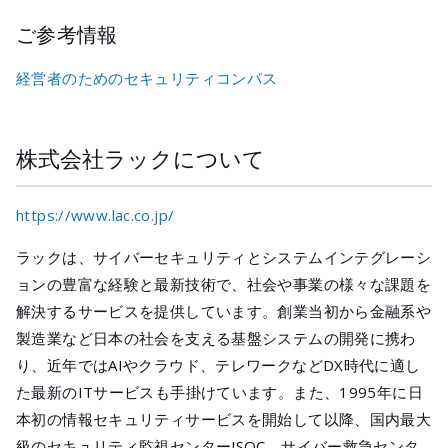
ご参考情報
経営者のためのセキュリティコンパス
株式会社ラックについて
https://www.lac.co.jp/
ラックは、サイバーセキュリティとシステムインテグレーシ
ョンの豊富な経験と最新技術で、社会や事業の様々な課題を
解決するサービスを提供しています。創業当初から金融系や
製造業など日本の社会を支える基盤システムの開発に携わ
り、近年ではAIやクラウド、テレワークなどDX時代に適し
た最新のITサービスも手掛けています。また、1995年に日
本初の情報セキュリティサービスを開始して以降、国内最大
級のセキュリティ監視センターJSOC、サイバー救急センタ