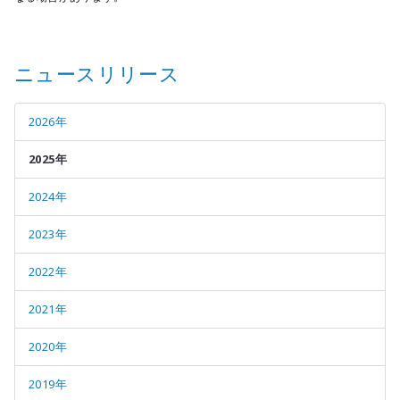
ニュースリリース
2026年
2025年
2024年
2023年
2022年
2021年
2020年
2019年