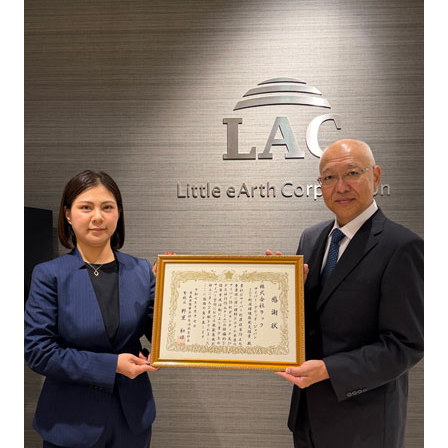
メールマガジ
公式SNS