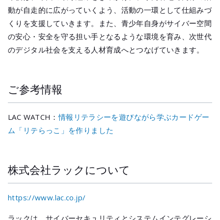
動が自走的に広がっていくよう、活動の一環として仕組みづ
くりを支援していきます。また、青少年自身がサイバー空間
の安心・安全を守る担い手となるような環境を育み、次世代
のデジタル社会を支える人材育成へとつなげていきます。
ご参考情報
LAC WATCH：
情報リテラシーを遊びながら学ぶカードゲー
ム「リテらっこ」を作りました
株式会社ラックについて
https://www.lac.co.jp/
ラックは、サイバーセキュリティとシステムインテグレーシ